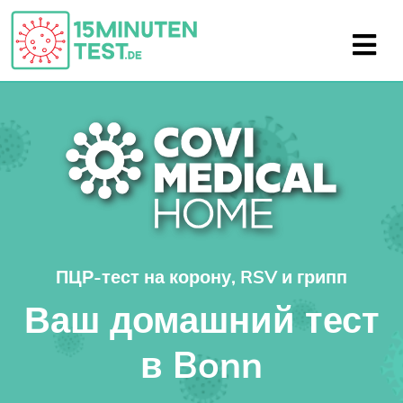
ПЦР-тест на корону, RSV и грипп
Ваш домашний тест
в Bonn