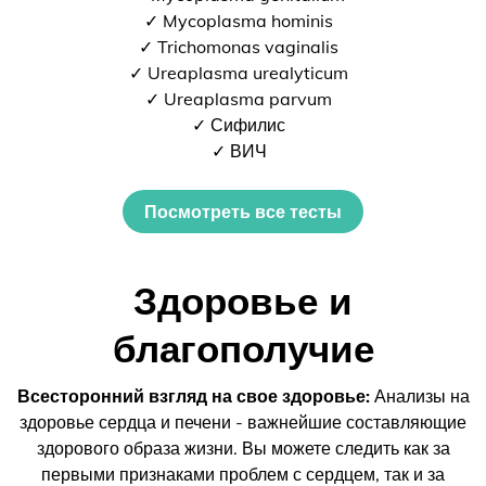
✓ Mycoplasma hominis
✓ Trichomonas vaginalis
✓ Ureaplasma urealyticum
✓ Ureaplasma parvum
✓ Сифилис
✓ ВИЧ
Посмотреть все тесты
Здоровье и
благополучие
Всесторонний взгляд на свое здоровье:
Анализы на
здоровье сердца и печени - важнейшие составляющие
здорового образа жизни. Вы можете следить как за
первыми признаками проблем с сердцем, так и за