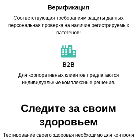
Верификация
Соответствующая требованиям защиты данных
персональная проверка на наличие регистрируемых
патогенов!
B2B
Для корпоративных клиентов предлагаются
индивидуальные комплексные решения.
Следите за своим
здоровьем
Тестирование своего здоровья необходимо для контроля