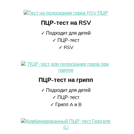
ПЦР-тест на RSV
✓ Подходит для детей
✓ ПЦР-тест
✓ RSV
ПЦР-тест на грипп
✓ Подходит для детей
✓ ПЦР-тест
✓ Грипп A и B