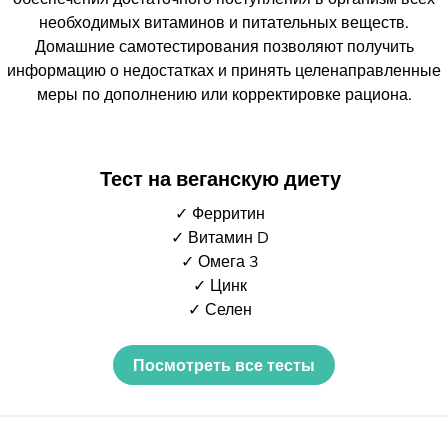
необходимых витаминов и питательных веществ.
Домашние самотестирования позволяют получить
информацию о недостатках и принять целенаправленные
меры по дополнению или корректировке рациона.
Тест на веганскую диету
✓ Ферритин
✓ Витамин D
✓ Омега 3
✓ Цинк
✓ Селен
Посмотреть все тесты