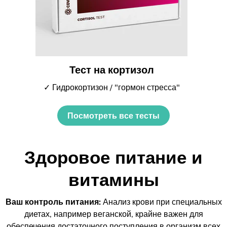
Тест на кортизол
✓ Гидрокортизон / "гормон стресса"
Посмотреть все тесты
Здоровое питание и
витамины
Ваш контроль питания:
Анализ крови при специальных
диетах, например веганской, крайне важен для
обеспечения достаточного поступления в организм всех