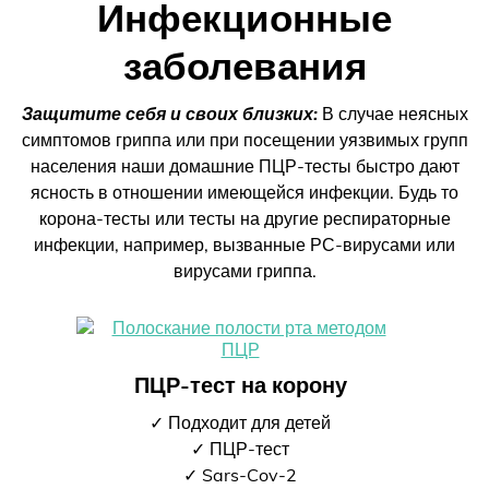
Инфекционные
заболевания
Защитите себя и своих близких:
В случае неясных
симптомов гриппа или при посещении уязвимых групп
населения наши домашние ПЦР-тесты быстро дают
ясность в отношении имеющейся инфекции. Будь то
корона-тесты или тесты на другие респираторные
инфекции, например, вызванные РС-вирусами или
вирусами гриппа.
ПЦР-тест на корону
✓ Подходит для детей
✓ ПЦР-тест
✓ Sars-Cov-2