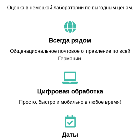
Оценка в немецкой лаборатории по выгодным ценам.
Всегда рядом
Общенациональное почтовое отправление по всей
Германии.
Цифровая обработка
Просто, быстро и мобильно в любое время!
Даты