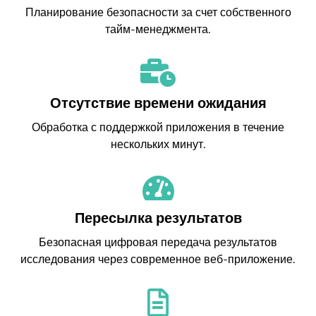
Планирование безопасности за счет собственного
тайм-менеджмента.
Отсутствие времени ожидания
Обработка с поддержкой приложения в течение
нескольких минут.
Пересылка результатов
Безопасная цифровая передача результатов
исследования через современное веб-приложение.