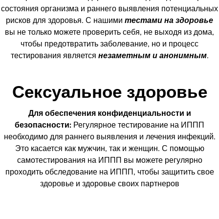
состояния организма и раннего выявления потенциальных
рисков для здоровья. С нашими
тестами на здоровье
вы не только можете проверить себя, не выходя из дома,
чтобы предотвратить заболевание, но и процесс
тестирования является
незаметным и анонимным
.
Сексуальное здоровье
Для обеспечения конфиденциальности и
безопасности:
Регулярное тестирование на ИППП
необходимо для раннего выявления и лечения инфекций.
Это касается как мужчин, так и женщин. С помощью
самотестирования на ИППП вы можете регулярно
проходить обследование на ИППП, чтобы защитить свое
здоровье и здоровье своих партнеров