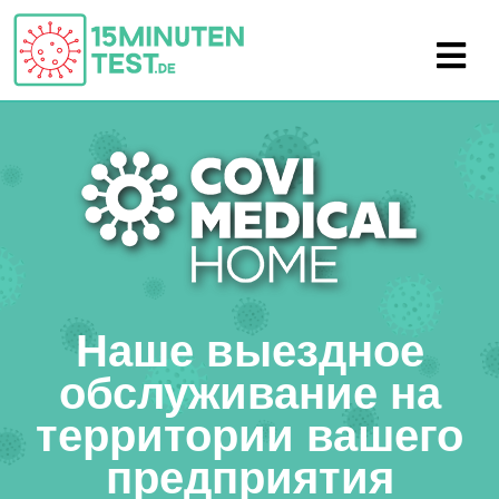
Наше выездное
обслуживание на
территории вашего
предприятия