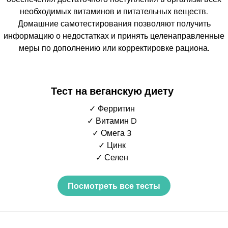
необходимых витаминов и питательных веществ.
Домашние самотестирования позволяют получить
информацию о недостатках и принять целенаправленные
меры по дополнению или корректировке рациона.
Тест на веганскую диету
✓ Ферритин
✓ Витамин D
✓ Омега 3
✓ Цинк
✓ Селен
Посмотреть все тесты