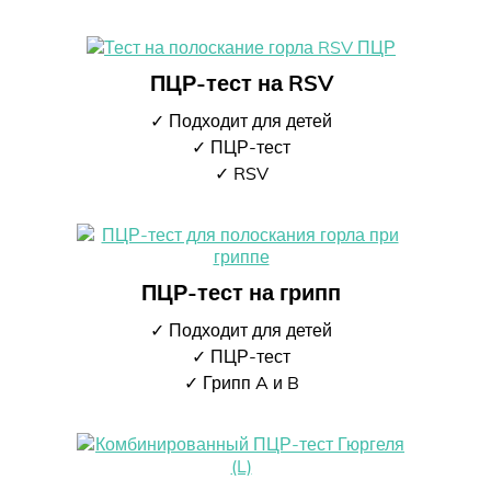
ПЦР-тест на RSV
✓ Подходит для детей
✓ ПЦР-тест
✓ RSV
ПЦР-тест на грипп
✓ Подходит для детей
✓ ПЦР-тест
✓ Грипп A и B