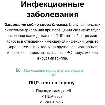
Инфекционные
заболевания
Защитите себя и своих близких:
В случае неясных
симптомов гриппа или при посещении уязвимых групп
населения наши домашние ПЦР-тесты быстро дают
ясность в отношении имеющейся инфекции. Будь то
корона-тесты или тесты на другие респираторные
инфекции, например, вызванные РС-вирусами или
вирусами гриппа.
ПЦР-тест на корону
✓ Подходит для детей
✓ ПЦР-тест
✓ Sars-Cov-2