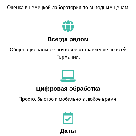
Оценка в немецкой лаборатории по выгодным ценам.
Всегда рядом
Общенациональное почтовое отправление по всей
Германии.
Цифровая обработка
Просто, быстро и мобильно в любое время!
Даты