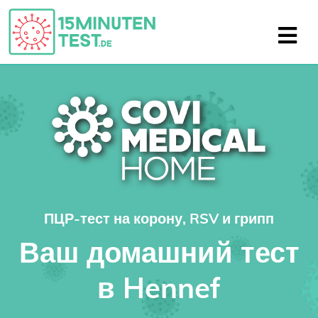
ПЦР-тест на корону, RSV и грипп
Ваш домашний тест
в Hennef