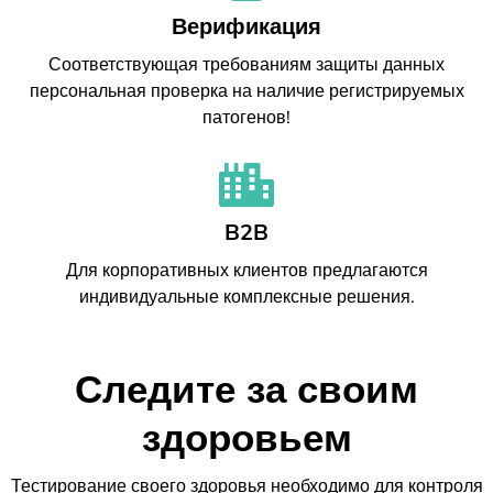
Верификация
Соответствующая требованиям защиты данных
персональная проверка на наличие регистрируемых
патогенов!
B2B
Для корпоративных клиентов предлагаются
индивидуальные комплексные решения.
Следите за своим
здоровьем
Тестирование своего здоровья необходимо для контроля