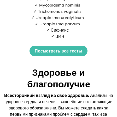
✓ Mycoplasma hominis
✓ Trichomonas vaginalis
✓ Ureaplasma urealyticum
✓ Ureaplasma parvum
✓ Сифилис
✓ ВИЧ
Посмотреть все тесты
Здоровье и
благополучие
Всесторонний взгляд на свое здоровье:
Анализы на
здоровье сердца и печени - важнейшие составляющие
здорового образа жизни. Вы можете следить как за
первыми признаками проблем с сердцем, так и за