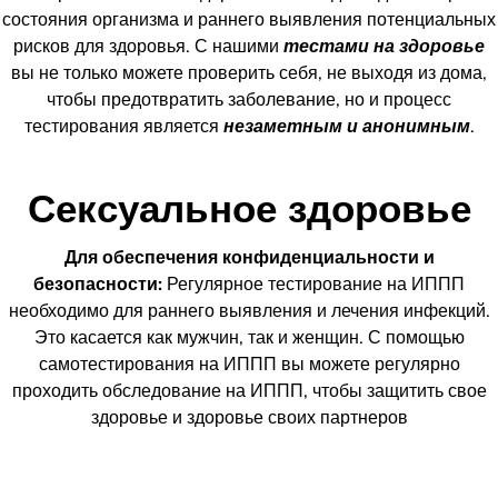
состояния организма и раннего выявления потенциальных
рисков для здоровья. С нашими
тестами на здоровье
вы не только можете проверить себя, не выходя из дома,
чтобы предотвратить заболевание, но и процесс
тестирования является
незаметным и анонимным
.
Сексуальное здоровье
Для обеспечения конфиденциальности и
безопасности:
Регулярное тестирование на ИППП
необходимо для раннего выявления и лечения инфекций.
Это касается как мужчин, так и женщин. С помощью
самотестирования на ИППП вы можете регулярно
проходить обследование на ИППП, чтобы защитить свое
здоровье и здоровье своих партнеров