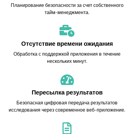
Планирование безопасности за счет собственного
тайм-менеджмента.
Отсутствие времени ожидания
Обработка с поддержкой приложения в течение
нескольких минут.
Пересылка результатов
Безопасная цифровая передача результатов
исследования через современное веб-приложение.