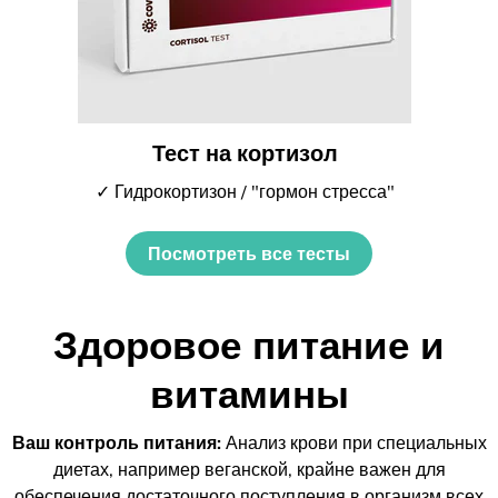
Тест на кортизол
✓ Гидрокортизон / "гормон стресса"
Посмотреть все тесты
Здоровое питание и
витамины
Ваш контроль питания:
Анализ крови при специальных
диетах, например веганской, крайне важен для
обеспечения достаточного поступления в организм всех