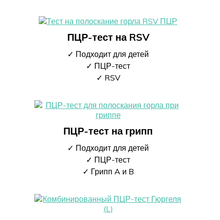
ПЦР-тест на RSV
✓ Подходит для детей
✓ ПЦР-тест
✓ RSV
ПЦР-тест на грипп
✓ Подходит для детей
✓ ПЦР-тест
✓ Грипп A и B