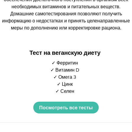
необходимых витаминов и питательных веществ.
Домашние самотестирования позволяют получить
информацию о недостатках и принять целенаправленные
меры по дополнению или корректировке рациона.
Тест на веганскую диету
✓ Ферритин
✓ Витамин D
✓ Омега 3
✓ Цинк
✓ Селен
Посмотреть все тесты