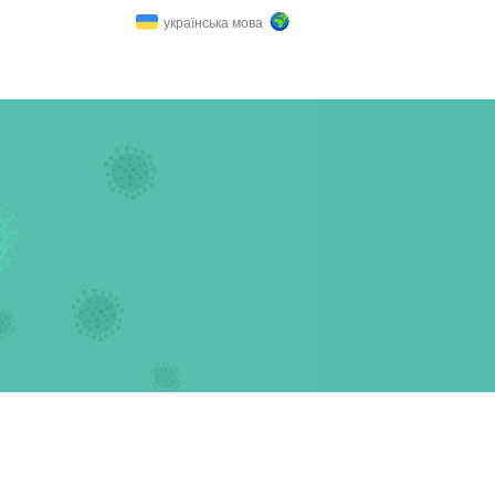
українська мова