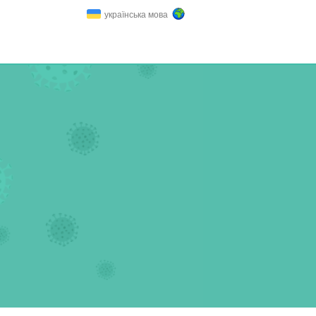
українська мова