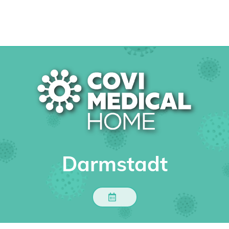
Darmstadt