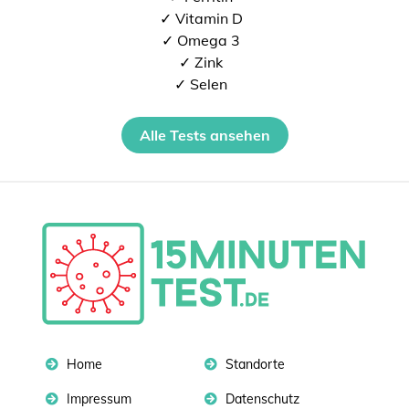
✓ Vitamin D
✓ Omega 3
✓ Zink
✓ Selen
Alle Tests ansehen
Home
Standorte
Impressum
Datenschutz