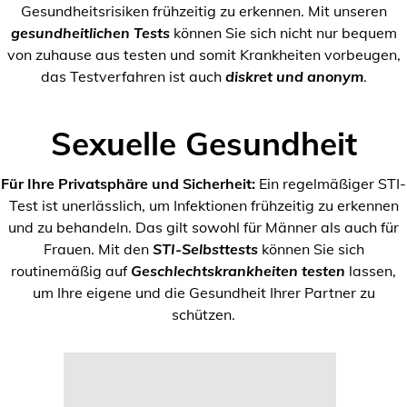
Gesundheitsrisiken frühzeitig zu erkennen. Mit unseren
gesundheitlichen Tests
können Sie sich nicht nur bequem
von zuhause aus testen und somit Krankheiten vorbeugen,
das Testverfahren ist auch
diskret und anonym
.
Sexuelle Gesundheit
Für Ihre Privatsphäre und Sicherheit:
Ein regelmäßiger STI-
Test ist unerlässlich, um Infektionen frühzeitig zu erkennen
und zu behandeln. Das gilt sowohl für Männer als auch für
Frauen. Mit den
STI-Selbsttests
können Sie sich
routinemäßig auf
Geschlechtskrankheiten testen
lassen,
um Ihre eigene und die Gesundheit Ihrer Partner zu
schützen.