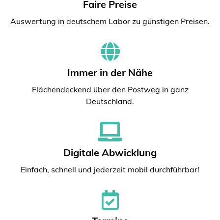
Faire Preise
Auswertung in deutschem Labor zu günstigen Preisen.
Immer in der Nähe
Flächendeckend über den Postweg in ganz
Deutschland.
Digitale Abwicklung
Einfach, schnell und jederzeit mobil durchführbar!