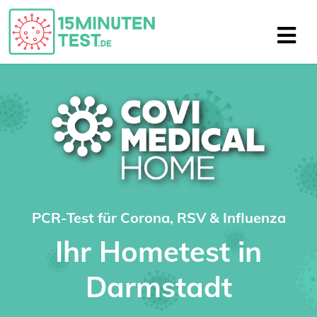
PCR-Test für Corona, RSV & Influenza
Ihr Hometest in
Darmstadt