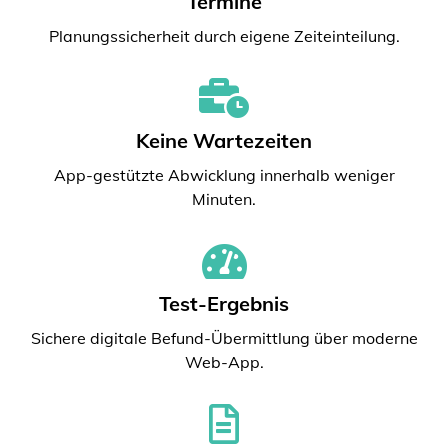
Termine
Planungssicherheit durch eigene Zeiteinteilung.
Keine Wartezeiten
App-gestützte Abwicklung innerhalb weniger
Minuten.
Test-Ergebnis
Sichere digitale Befund-Übermittlung über moderne
Web-App.