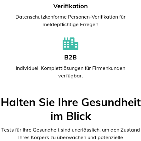
Verifikation
Datenschutzkonforme Personen-Verifikation für
meldepflichtige Erreger!
B2B
Individuell Komplettlösungen für Firmenkunden
verfügbar.
Halten Sie Ihre Gesundheit
im Blick
Tests für Ihre Gesundheit sind unerlässlich, um den Zustand
Ihres Körpers zu überwachen und potenzielle