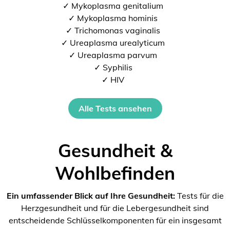
✓ Mykoplasma genitalium
✓ Mykoplasma hominis
✓ Trichomonas vaginalis
✓ Ureaplasma urealyticum
✓ Ureaplasma parvum
✓ Syphilis
✓ HIV
Alle Tests ansehen
Gesundheit &
Wohlbefinden
Ein umfassender Blick auf Ihre Gesundheit:
Tests für die
Herzgesundheit und für die Lebergesundheit sind
entscheidende Schlüsselkomponenten für ein insgesamt