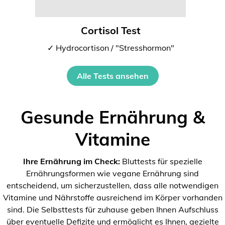
Cortisol Test
✓ Hydrocortison / "Stresshormon"
Alle Tests ansehen
Gesunde Ernährung &
Vitamine
Ihre Ernährung im Check:
Bluttests für spezielle
Ernährungsformen wie vegane Ernährung sind
entscheidend, um sicherzustellen, dass alle notwendigen
Vitamine und Nährstoffe ausreichend im Körper vorhanden
sind. Die Selbsttests für zuhause geben Ihnen Aufschluss
über eventuelle Defizite und ermöglicht es Ihnen, gezielte