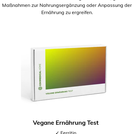
Maßnahmen zur Nahrungsergänzung oder Anpassung der
Ernährung zu ergreifen.
Vegane Ernährung Test
✓ Ferritin