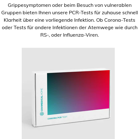
Grippesymptomen oder beim Besuch von vulnerablen
Gruppen bieten Ihnen unsere PCR-Tests für zuhause schnell
Klarheit über eine vorliegende Infektion. Ob Corona-Tests
oder Tests für andere Infektionen der Atemwege wie durch
RS-, oder Influenza-Viren.