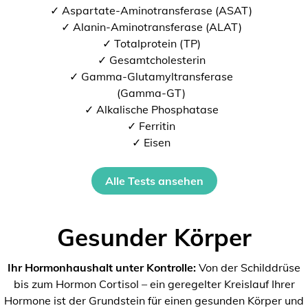
✓ Aspartate-Aminotransferase (ASAT)
✓ Alanin-Aminotransferase (ALAT)
✓ Totalprotein (TP)
✓ Gesamtcholesterin
✓ Gamma-Glutamyltransferase
(Gamma-GT)
✓ Alkalische Phosphatase
✓ Ferritin
✓ Eisen
Alle Tests ansehen
Gesunder Körper
Ihr Hormonhaushalt unter Kontrolle:
Von der Schilddrüse
bis zum Hormon Cortisol – ein geregelter Kreislauf Ihrer
Hormone ist der Grundstein für einen gesunden Körper und