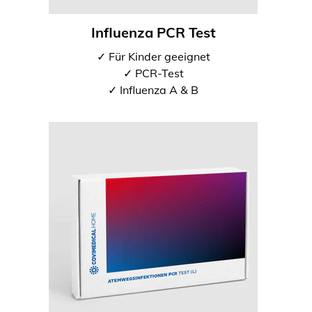
Influenza PCR Test
✓ Für Kinder geeignet
✓ PCR-Test
✓ Influenza A & B