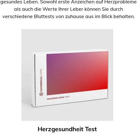
gesundes Leben. Sowohl erste Anzeichen auf Herzprobleme
als auch die Werte Ihrer Leber können Sie durch
verschiedene Bluttests von zuhause aus im Blick behalten.
Herzgesundheit Test