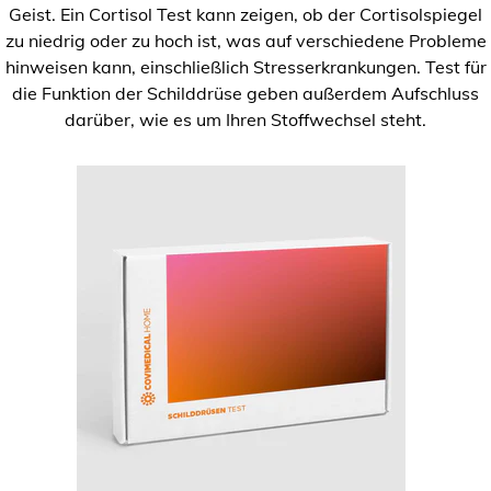
Geist. Ein Cortisol Test kann zeigen, ob der Cortisolspiegel
zu niedrig oder zu hoch ist, was auf verschiedene Probleme
hinweisen kann, einschließlich Stresserkrankungen. Test für
die Funktion der Schilddrüse geben außerdem Aufschluss
darüber, wie es um Ihren Stoffwechsel steht.