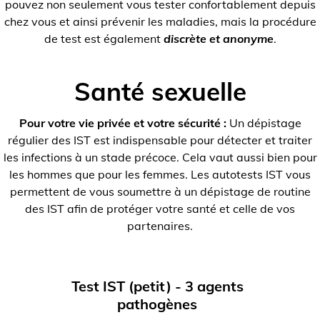
pouvez non seulement vous tester confortablement depuis
chez vous et ainsi prévenir les maladies, mais la procédure
de test est également
discrète et anonyme
.
Santé sexuelle
Pour votre vie privée et votre sécurité :
Un dépistage
régulier des IST est indispensable pour détecter et traiter
les infections à un stade précoce. Cela vaut aussi bien pour
les hommes que pour les femmes. Les autotests IST vous
permettent de vous soumettre à un dépistage de routine
des IST afin de protéger votre santé et celle de vos
partenaires.
Test IST (petit) - 3 agents
pathogènes