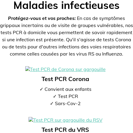
Maladies infectieuses
Protégez-vous et vos proches:
En cas de symptômes
grippaux incertains ou de visite de groupes vulnérables, nos
tests PCR à domicile vous permettent de savoir rapidement
si une infection est présente. Qu'il s'agisse de tests Corona
ou de tests pour d'autres infections des voies respiratoires
comme celles causées par les virus RS ou Influenza.
Test PCR Corona
✓ Convient aux enfants
✓ Test PCR
✓ Sars-Cov-2
Test PCR du VRS