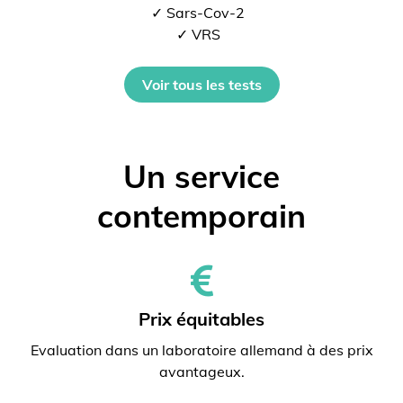
✓ Sars-Cov-2
✓ VRS
Voir tous les tests
Un service
contemporain
Prix ​​équitables
Evaluation dans un laboratoire allemand à des prix
avantageux.