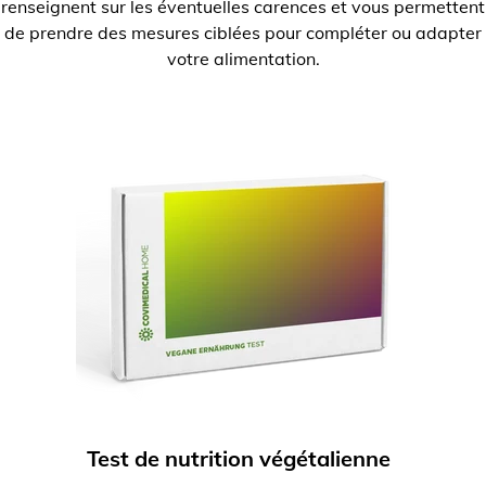
renseignent sur les éventuelles carences et vous permettent
de prendre des mesures ciblées pour compléter ou adapter
votre alimentation.
Test de nutrition végétalienne