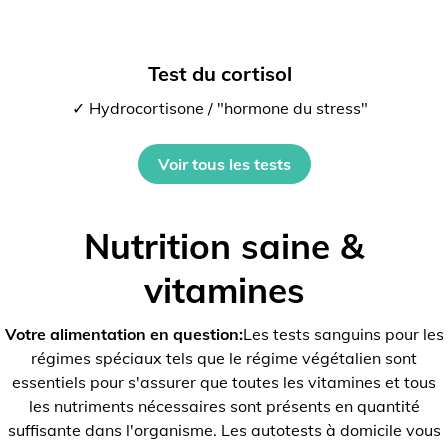
Test du cortisol
✓ Hydrocortisone / "hormone du stress"
Voir tous les tests
Nutrition saine &
vitamines
Votre alimentation en question:
Les tests sanguins pour les
régimes spéciaux tels que le régime végétalien sont
essentiels pour s'assurer que toutes les vitamines et tous
les nutriments nécessaires sont présents en quantité
suffisante dans l'organisme. Les autotests à domicile vous