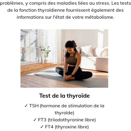
problèmes, y compris des maladies liées au stress. Les tests
de la fonction thyroïdienne fournissent également des
informations sur l'état de votre métabolisme.
Test de la thyroïde
✓ TSH (hormone de stimulation de la
thyroïde)
✓ FT3 (triiodothyronine libre)
✓ FT4 (thyroxine libre)