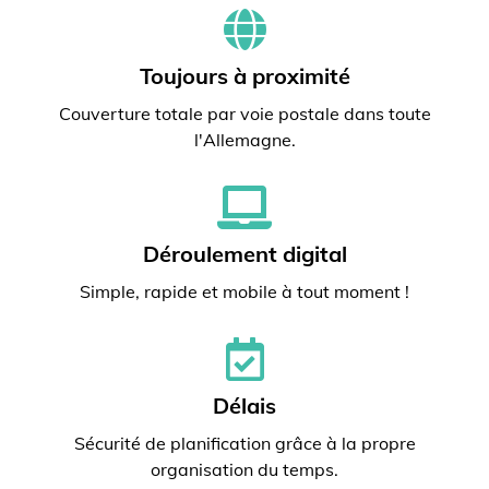
Toujours à proximité
Couverture totale par voie postale dans toute
l'Allemagne.
Déroulement digital
Simple, rapide et mobile à tout moment !
Délais
Sécurité de planification grâce à la propre
organisation du temps.