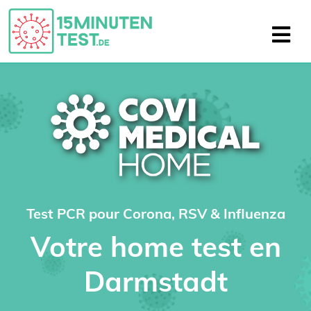
Test PCR pour Corona, RSV & Influenza
Votre home test en
Darmstadt