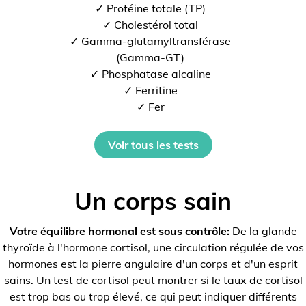
✓ Protéine totale (TP)
✓ Cholestérol total
✓ Gamma-glutamyltransférase
(Gamma-GT)
✓ Phosphatase alcaline
✓ Ferritine
✓ Fer
Voir tous les tests
Un corps sain
Votre équilibre hormonal est sous contrôle:
De la glande
thyroïde à l'hormone cortisol, une circulation régulée de vos
hormones est la pierre angulaire d'un corps et d'un esprit
sains. Un test de cortisol peut montrer si le taux de cortisol
est trop bas ou trop élevé, ce qui peut indiquer différents