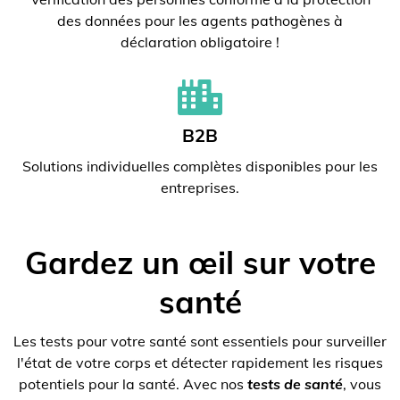
des données pour les agents pathogènes à
déclaration obligatoire !
B2B
Solutions individuelles complètes disponibles pour les
entreprises.
Gardez un œil sur votre
santé
Les tests pour votre santé sont essentiels pour surveiller
l'état de votre corps et détecter rapidement les risques
potentiels pour la santé. Avec nos
tests de santé
, vous