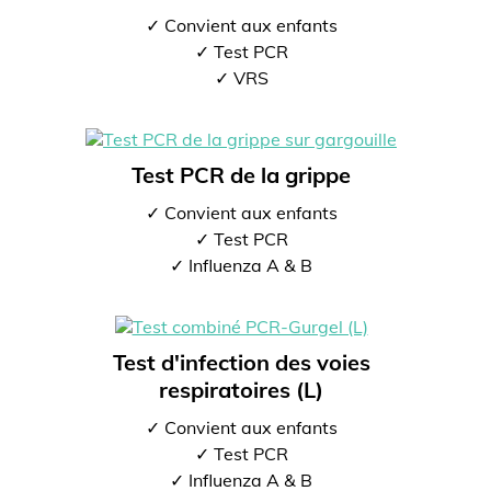
✓ Convient aux enfants
✓ Test PCR
✓ VRS
Test PCR de la grippe
✓ Convient aux enfants
✓ Test PCR
✓ Influenza A & B
Test d'infection des voies
respiratoires (L)
✓ Convient aux enfants
✓ Test PCR
✓ Influenza A & B