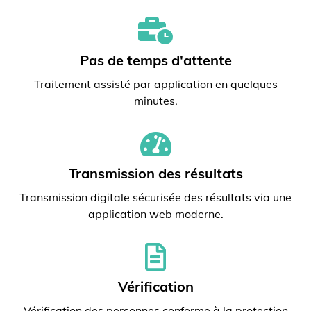
Pas de temps d'attente
Traitement assisté par application en quelques
minutes.
Transmission des résultats
Transmission digitale sécurisée des résultats via une
application web moderne.
Vérification
Vérification des personnes conforme à la protection