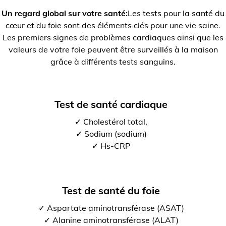
Un regard global sur votre santé:
Les tests pour la santé du
cœur et du foie sont des éléments clés pour une vie saine.
Les premiers signes de problèmes cardiaques ainsi que les
valeurs de votre foie peuvent être surveillés à la maison
grâce à différents tests sanguins.
Test de santé cardiaque
✓ Cholestérol total,
✓ Sodium (sodium)
✓ Hs-CRP
Test de santé du foie
✓ Aspartate aminotransférase (ASAT)
✓ Alanine aminotransférase (ALAT)