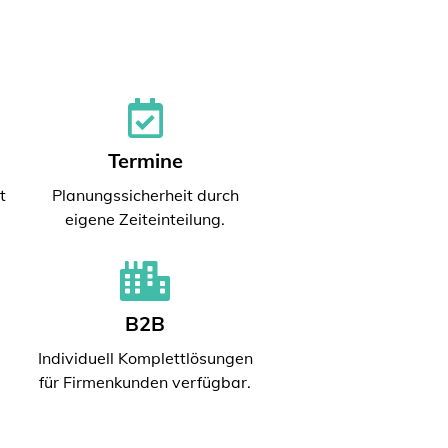
Termine
t
Planungssicherheit durch
eigene Zeiteinteilung.
B2B
Individuell Komplettlösungen
für Firmenkunden verfügbar.