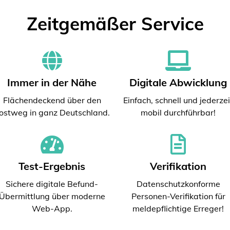
Zeitgemäßer Service
Immer in der Nähe
Digitale Abwicklung
Flächendeckend über den
Einfach, schnell und jederzei
ostweg in ganz Deutschland.
mobil durchführbar!
Test-Ergebnis
Verifikation
Sichere digitale Befund-
Datenschutzkonforme
Übermittlung über moderne
Personen-Verifikation für
Web-App.
meldepflichtige Erreger!