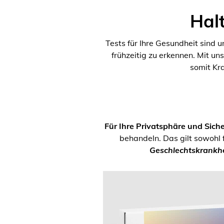
Halt
Tests für Ihre Gesundheit sind 
frühzeitig zu erkennen. Mit un
somit Kr
Für Ihre Privatsphäre und Siche
behandeln. Das gilt sowohl 
Geschlechtskrankhe