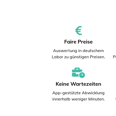
Faire Preise
Auswertung in deutschem
Labor zu günstigen Preisen.
P
Keine Wartezeiten
App-gestützte Abwicklung
innerhalb weniger Minuten.