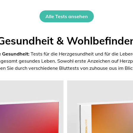
Alle Tests ansehen
Gesundheit & Wohlbefinde
e Gesundheit:
Tests für die Herzgesundheit und für die Lebe
nsgesamt gesundes Leben. Sowohl erste Anzeichen auf Herzpr
en Sie durch verschiedene Bluttests von zuhause aus im Blic