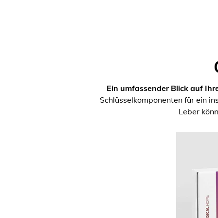
Ein umfassender Blick auf Ihr
Schlüsselkomponenten für ein i
Leber könn