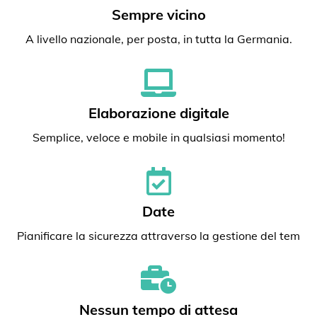
Sempre vicino
A livello nazionale, per posta, in tutta la Germania.
Elaborazione digitale
Semplice, veloce e mobile in qualsiasi momento!
Date
Pianificare la sicurezza attraverso la gestione del tem
Nessun tempo di attesa