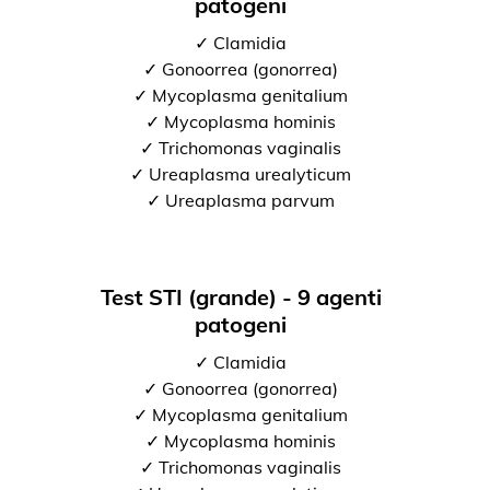
patogeni
✓ Clamidia
✓ Gonoorrea (gonorrea)
✓ Mycoplasma genitalium
✓ Mycoplasma hominis
✓ Trichomonas vaginalis
✓ Ureaplasma urealyticum
✓ Ureaplasma parvum
Test STI (grande) - 9 agenti
patogeni
✓ Clamidia
✓ Gonoorrea (gonorrea)
✓ Mycoplasma genitalium
✓ Mycoplasma hominis
✓ Trichomonas vaginalis