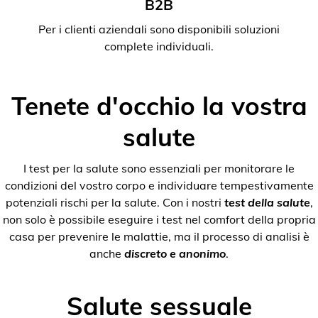
B2B
Per i clienti aziendali sono disponibili soluzioni
complete individuali.
Tenete d'occhio la vostra
salute
I test per la salute sono essenziali per monitorare le
condizioni del vostro corpo e individuare tempestivamente
potenziali rischi per la salute. Con i nostri
test della salute
,
non solo è possibile eseguire i test nel comfort della propria
casa per prevenire le malattie, ma il processo di analisi è
anche
discreto e anonimo
.
Salute sessuale