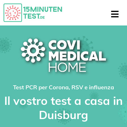
Test PCR per Corona, RSV e influenza
Il vostro test a casa in
Duisburg