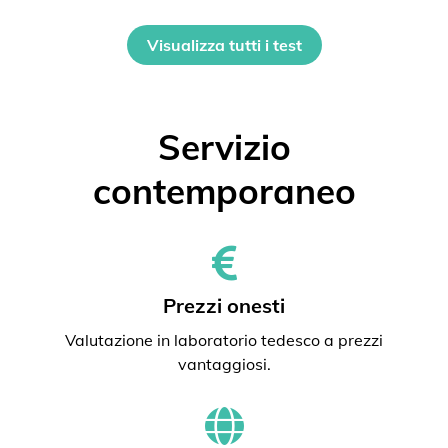
Visualizza tutti i test
Servizio
contemporaneo
Prezzi onesti
Valutazione in laboratorio tedesco a prezzi
vantaggiosi.