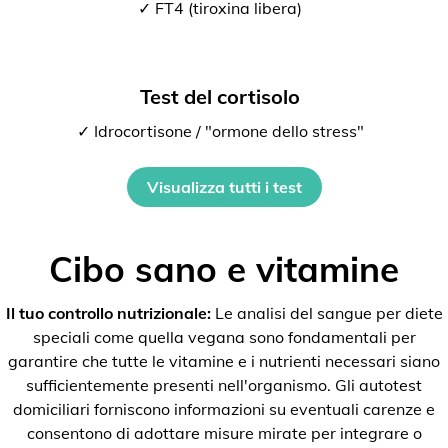
✓ FT4 (tiroxina libera)
Test del cortisolo
✓ Idrocortisone / "ormone dello stress"
Visualizza tutti i test
Cibo sano e vitamine
Il tuo controllo nutrizionale:
Le analisi del sangue per diete
speciali come quella vegana sono fondamentali per
garantire che tutte le vitamine e i nutrienti necessari siano
sufficientemente presenti nell'organismo. Gli autotest
domiciliari forniscono informazioni su eventuali carenze e
consentono di adottare misure mirate per integrare o