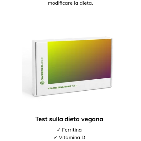
modificare la dieta.
Test sulla dieta vegana
✓ Ferritina
✓ Vitamina D