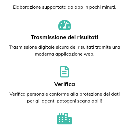
Elaborazione supportata da app in pochi minuti.
Trasmissione dei risultati
Trasmissione digitale sicura dei risultati tramite una
moderna applicazione web.
Verifica
Verifica personale conforme alla protezione dei dati
per gli agenti patogeni segnalabili!