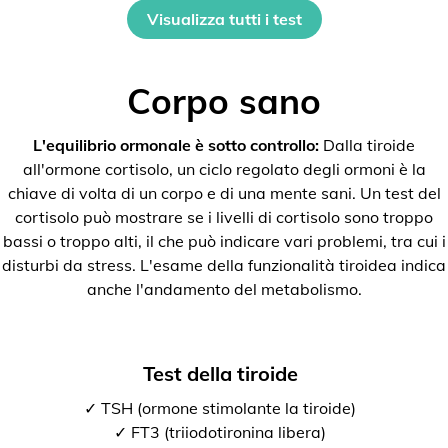
Visualizza tutti i test
Corpo sano
L'equilibrio ormonale è sotto controllo:
Dalla tiroide
all'ormone cortisolo, un ciclo regolato degli ormoni è la
chiave di volta di un corpo e di una mente sani. Un test del
cortisolo può mostrare se i livelli di cortisolo sono troppo
bassi o troppo alti, il che può indicare vari problemi, tra cui i
disturbi da stress. L'esame della funzionalità tiroidea indica
anche l'andamento del metabolismo.
Test della tiroide
✓ TSH (ormone stimolante la tiroide)
✓ FT3 (triiodotironina libera)