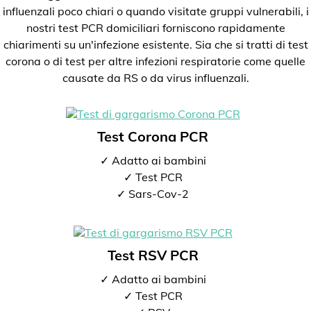
influenzali poco chiari o quando visitate gruppi vulnerabili, i
nostri test PCR domiciliari forniscono rapidamente
chiarimenti su un'infezione esistente. Sia che si tratti di test
corona o di test per altre infezioni respiratorie come quelle
causate da RS o da virus influenzali.
Test Corona PCR
✓ Adatto ai bambini
✓ Test PCR
✓ Sars-Cov-2
Test RSV PCR
✓ Adatto ai bambini
✓ Test PCR