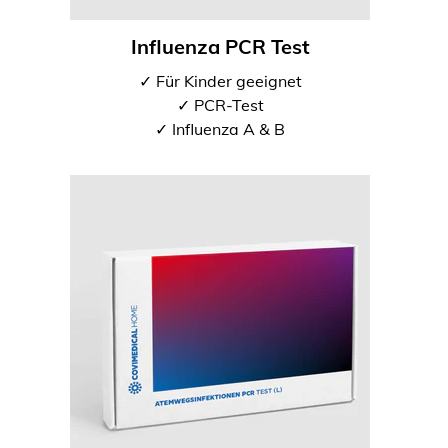
Influenza PCR Test
✓ Für Kinder geeignet
✓ PCR-Test
✓ Influenza A & B