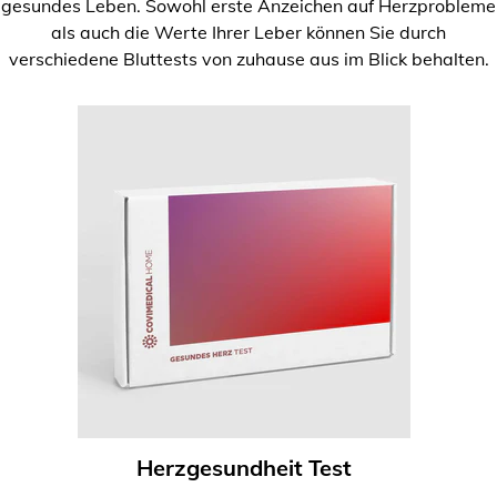
gesundes Leben. Sowohl erste Anzeichen auf Herzprobleme
als auch die Werte Ihrer Leber können Sie durch
verschiedene Bluttests von zuhause aus im Blick behalten.
Herzgesundheit Test