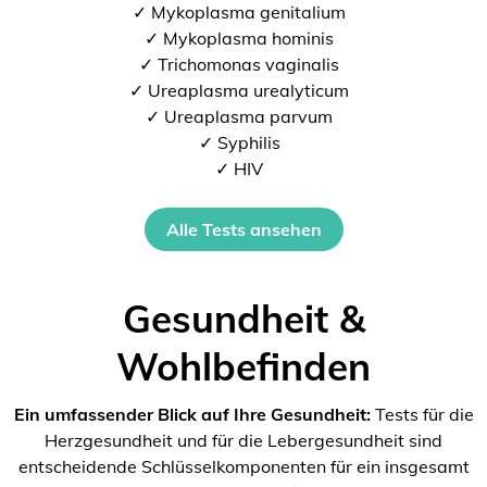
✓ Mykoplasma genitalium
✓ Mykoplasma hominis
✓ Trichomonas vaginalis
✓ Ureaplasma urealyticum
✓ Ureaplasma parvum
✓ Syphilis
✓ HIV
Alle Tests ansehen
Gesundheit &
Wohlbefinden
Ein umfassender Blick auf Ihre Gesundheit:
Tests für die
Herzgesundheit und für die Lebergesundheit sind
entscheidende Schlüsselkomponenten für ein insgesamt