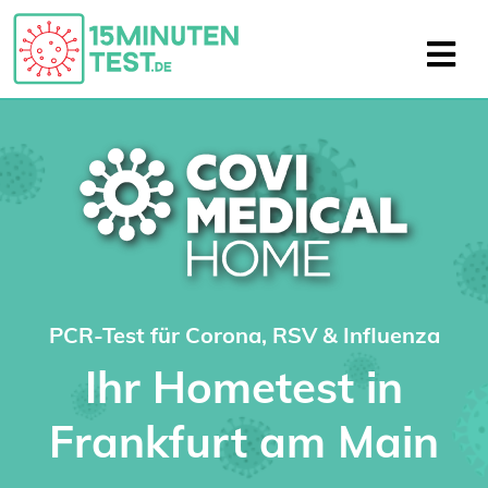
PCR-Test für Corona, RSV & Influenza
Ihr Hometest in
Frankfurt am Main