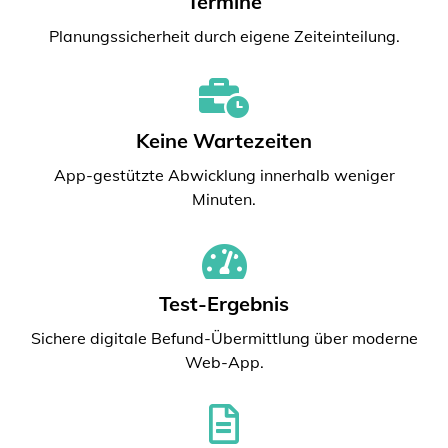
Termine
Planungssicherheit durch eigene Zeiteinteilung.
Keine Wartezeiten
App-gestützte Abwicklung innerhalb weniger
Minuten.
Test-Ergebnis
Sichere digitale Befund-Übermittlung über moderne
Web-App.