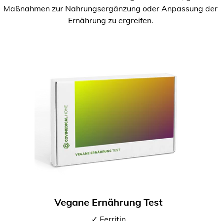
Maßnahmen zur Nahrungsergänzung oder Anpassung der
Ernährung zu ergreifen.
Vegane Ernährung Test
✓ Ferritin