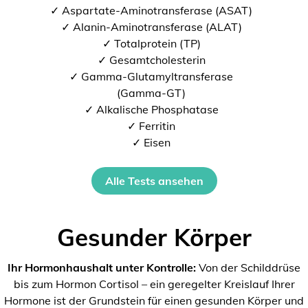
✓ Aspartate-Aminotransferase (ASAT)
✓ Alanin-Aminotransferase (ALAT)
✓ Totalprotein (TP)
✓ Gesamtcholesterin
✓ Gamma-Glutamyltransferase
(Gamma-GT)
✓ Alkalische Phosphatase
✓ Ferritin
✓ Eisen
Alle Tests ansehen
Gesunder Körper
Ihr Hormonhaushalt unter Kontrolle:
Von der Schilddrüse
bis zum Hormon Cortisol – ein geregelter Kreislauf Ihrer
Hormone ist der Grundstein für einen gesunden Körper und