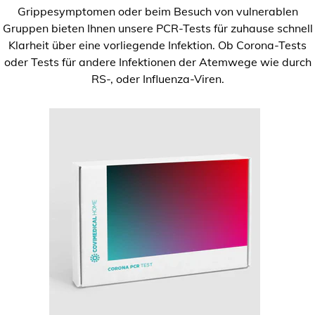
Grippesymptomen oder beim Besuch von vulnerablen
Gruppen bieten Ihnen unsere PCR-Tests für zuhause schnell
Klarheit über eine vorliegende Infektion. Ob Corona-Tests
oder Tests für andere Infektionen der Atemwege wie durch
RS-, oder Influenza-Viren.