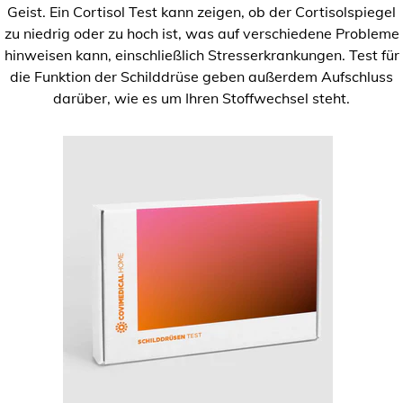
Geist. Ein Cortisol Test kann zeigen, ob der Cortisolspiegel
zu niedrig oder zu hoch ist, was auf verschiedene Probleme
hinweisen kann, einschließlich Stresserkrankungen. Test für
die Funktion der Schilddrüse geben außerdem Aufschluss
darüber, wie es um Ihren Stoffwechsel steht.