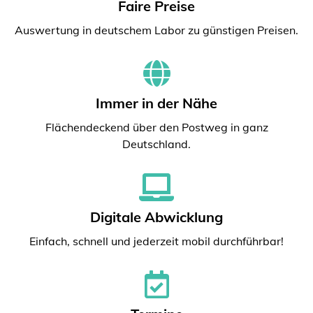
Faire Preise
Auswertung in deutschem Labor zu günstigen Preisen.
Immer in der Nähe
Flächendeckend über den Postweg in ganz
Deutschland.
Digitale Abwicklung
Einfach, schnell und jederzeit mobil durchführbar!