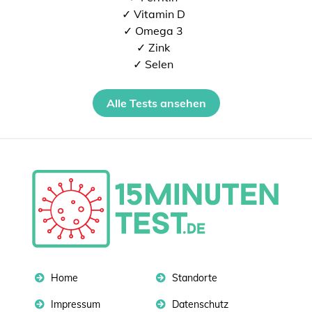
✓ Vitamin D
✓ Omega 3
✓ Zink
✓ Selen
Alle Tests ansehen
Home
Standorte
Impressum
Datenschutz