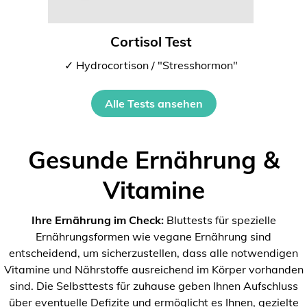
Cortisol Test
✓ Hydrocortison / "Stresshormon"
Alle Tests ansehen
Gesunde Ernährung &
Vitamine
Ihre Ernährung im Check:
Bluttests für spezielle
Ernährungsformen wie vegane Ernährung sind
entscheidend, um sicherzustellen, dass alle notwendigen
Vitamine und Nährstoffe ausreichend im Körper vorhanden
sind. Die Selbsttests für zuhause geben Ihnen Aufschluss
über eventuelle Defizite und ermöglicht es Ihnen, gezielte