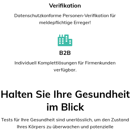
Verifikation
Datenschutzkonforme Personen-Verifikation für
meldepflichtige Erreger!
B2B
Individuell Komplettlösungen für Firmenkunden
verfügbar.
Halten Sie Ihre Gesundheit
im Blick
Tests für Ihre Gesundheit sind unerlässlich, um den Zustand
Ihres Körpers zu überwachen und potenzielle