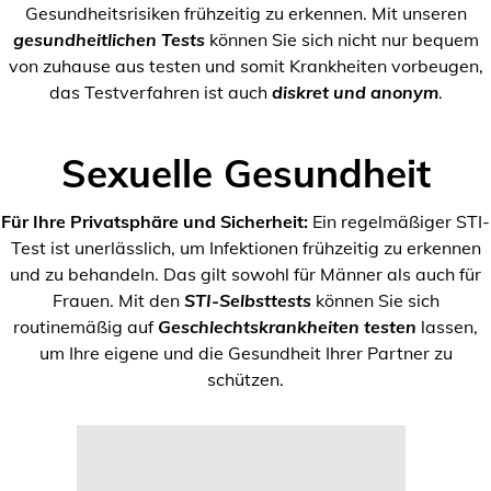
Gesundheitsrisiken frühzeitig zu erkennen. Mit unseren
gesundheitlichen Tests
können Sie sich nicht nur bequem
von zuhause aus testen und somit Krankheiten vorbeugen,
das Testverfahren ist auch
diskret und anonym
.
Sexuelle Gesundheit
Für Ihre Privatsphäre und Sicherheit:
Ein regelmäßiger STI-
Test ist unerlässlich, um Infektionen frühzeitig zu erkennen
und zu behandeln. Das gilt sowohl für Männer als auch für
Frauen. Mit den
STI-Selbsttests
können Sie sich
routinemäßig auf
Geschlechtskrankheiten testen
lassen,
um Ihre eigene und die Gesundheit Ihrer Partner zu
schützen.