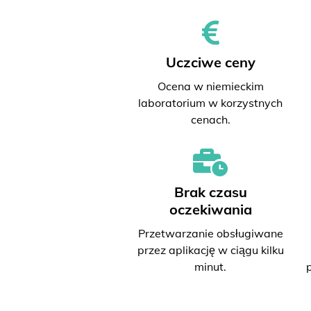
Uczciwe ceny
Ocena w niemieckim
laboratorium w korzystnych
cenach.
Brak czasu
oczekiwania
Przetwarzanie obsługiwane
przez aplikację w ciągu kilku
minut.