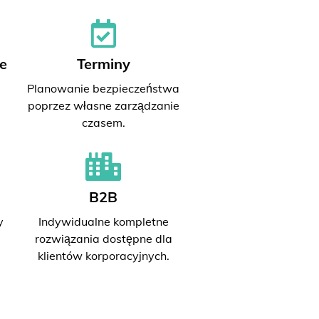
e
Terminy
Planowanie bezpieczeństwa
poprzez własne zarządzanie
czasem.
B2B
y
Indywidualne kompletne
rozwiązania dostępne dla
klientów korporacyjnych.