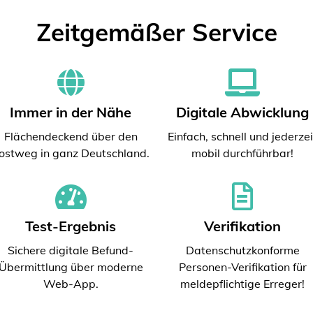
Zeitgemäßer Service
Immer in der Nähe
Digitale Abwicklung
Flächendeckend über den
Einfach, schnell und jederzei
ostweg in ganz Deutschland.
mobil durchführbar!
Test-Ergebnis
Verifikation
Sichere digitale Befund-
Datenschutzkonforme
Übermittlung über moderne
Personen-Verifikation für
Web-App.
meldepflichtige Erreger!