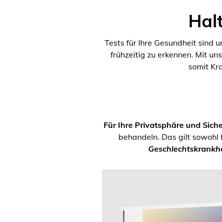
Halt
Tests für Ihre Gesundheit sind 
frühzeitig zu erkennen. Mit un
somit Kr
Für Ihre Privatsphäre und Siche
behandeln. Das gilt sowohl 
Geschlechtskrankhe