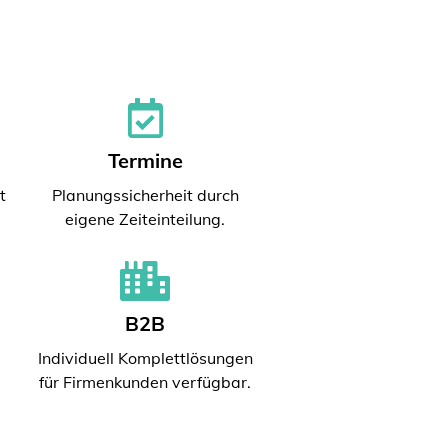
Termine
t
Planungssicherheit durch
eigene Zeiteinteilung.
B2B
Individuell Komplettlösungen
für Firmenkunden verfügbar.