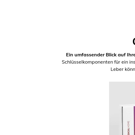
Ein umfassender Blick auf Ihr
Schlüsselkomponenten für ein i
Leber könn