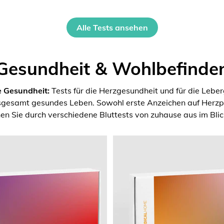
Alle Tests ansehen
Gesundheit & Wohlbefinde
e Gesundheit:
Tests für die Herzgesundheit und für die Lebe
nsgesamt gesundes Leben. Sowohl erste Anzeichen auf Herzpr
en Sie durch verschiedene Bluttests von zuhause aus im Blic