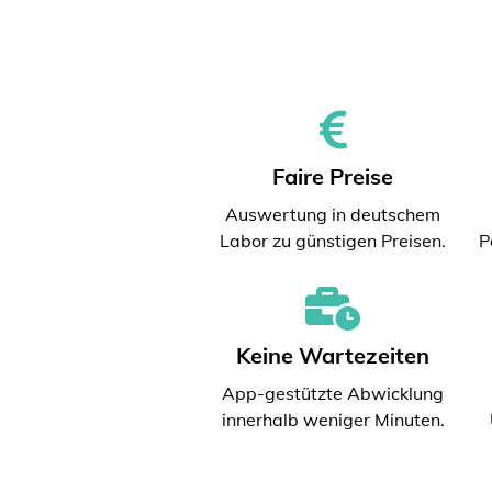
Faire Preise
Auswertung in deutschem
Labor zu günstigen Preisen.
P
Keine Wartezeiten
App-gestützte Abwicklung
innerhalb weniger Minuten.