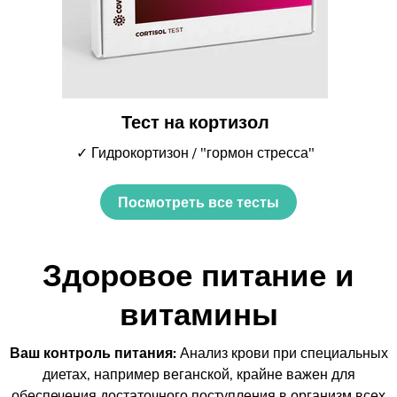
Тест на кортизол
✓ Гидрокортизон / "гормон стресса"
Посмотреть все тесты
Здоровое питание и
витамины
Ваш контроль питания:
Анализ крови при специальных
диетах, например веганской, крайне важен для
обеспечения достаточного поступления в организм всех