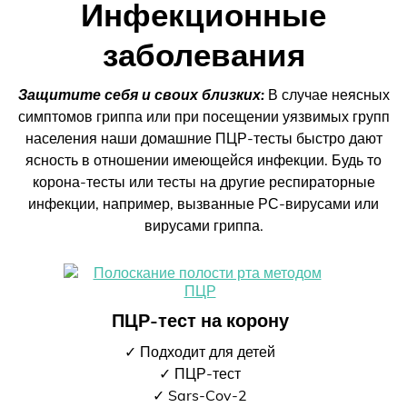
Инфекционные
заболевания
Защитите себя и своих близких:
В случае неясных
симптомов гриппа или при посещении уязвимых групп
населения наши домашние ПЦР-тесты быстро дают
ясность в отношении имеющейся инфекции. Будь то
корона-тесты или тесты на другие респираторные
инфекции, например, вызванные РС-вирусами или
вирусами гриппа.
ПЦР-тест на корону
✓ Подходит для детей
✓ ПЦР-тест
✓ Sars-Cov-2