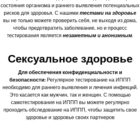
состояния организма и раннего выявления потенциальных
рисков для здоровья. С нашими
тестами на здоровье
вы не только можете проверить себя, не выходя из дома,
чтобы предотвратить заболевание, но и процесс
тестирования является
незаметным и анонимным
.
Сексуальное здоровье
Для обеспечения конфиденциальности и
безопасности:
Регулярное тестирование на ИППП
необходимо для раннего выявления и лечения инфекций.
Это касается как мужчин, так и женщин. С помощью
самотестирования на ИППП вы можете регулярно
проходить обследование на ИППП, чтобы защитить свое
здоровье и здоровье своих партнеров