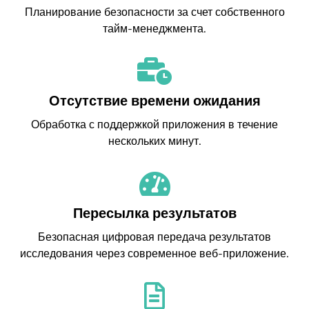
Планирование безопасности за счет собственного
тайм-менеджмента.
Отсутствие времени ожидания
Обработка с поддержкой приложения в течение
нескольких минут.
Пересылка результатов
Безопасная цифровая передача результатов
исследования через современное веб-приложение.