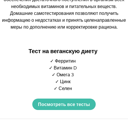
необходимых витаминов и питательных веществ.
Домашние самотестирования позволяют получить
информацию о недостатках и принять целенаправленные
меры по дополнению или корректировке рациона.
Тест на веганскую диету
✓ Ферритин
✓ Витамин D
✓ Омега 3
✓ Цинк
✓ Селен
Посмотреть все тесты