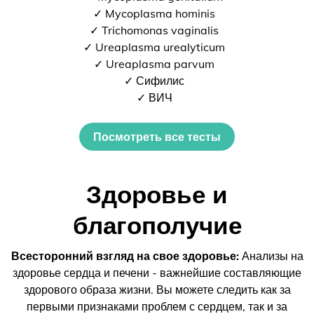
✓ Mycoplasma hominis
✓ Trichomonas vaginalis
✓ Ureaplasma urealyticum
✓ Ureaplasma parvum
✓ Сифилис
✓ ВИЧ
Посмотреть все тесты
Здоровье и
благополучие
Всесторонний взгляд на свое здоровье:
Анализы на
здоровье сердца и печени - важнейшие составляющие
здорового образа жизни. Вы можете следить как за
первыми признаками проблем с сердцем, так и за