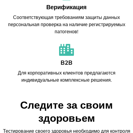
Верификация
Соответствующая требованиям защиты данных
персональная проверка на наличие регистрируемых
патогенов!
B2B
Для корпоративных клиентов предлагаются
индивидуальные комплексные решения.
Следите за своим
здоровьем
Тестирование своего здоровья необходимо для контроля