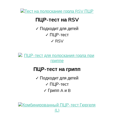
ПЦР-тест на RSV
✓ Подходит для детей
✓ ПЦР-тест
✓ RSV
ПЦР-тест на грипп
✓ Подходит для детей
✓ ПЦР-тест
✓ Грипп A и B