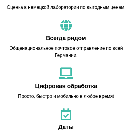
Оценка в немецкой лаборатории по выгодным ценам.
Всегда рядом
Общенациональное почтовое отправление по всей
Германии.
Цифровая обработка
Просто, быстро и мобильно в любое время!
Даты