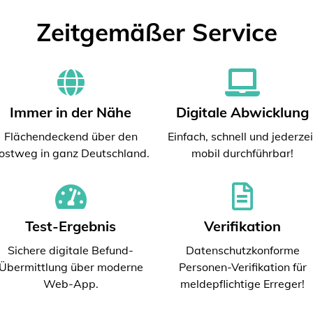
Zeitgemäßer Service
Immer in der Nähe
Digitale Abwicklung
Flächendeckend über den
Einfach, schnell und jederzei
ostweg in ganz Deutschland.
mobil durchführbar!
Test-Ergebnis
Verifikation
Sichere digitale Befund-
Datenschutzkonforme
Übermittlung über moderne
Personen-Verifikation für
Web-App.
meldepflichtige Erreger!