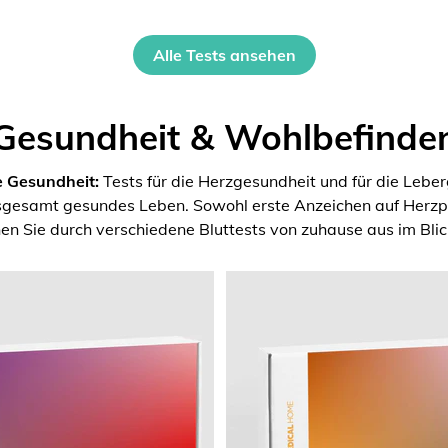
Alle Tests ansehen
Gesundheit & Wohlbefinde
e Gesundheit:
Tests für die Herzgesundheit und für die Lebe
nsgesamt gesundes Leben. Sowohl erste Anzeichen auf Herzpr
en Sie durch verschiedene Bluttests von zuhause aus im Blic