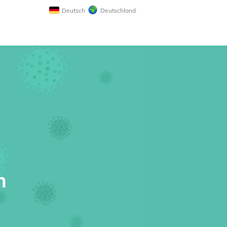
Deutsch
Deutschland
m