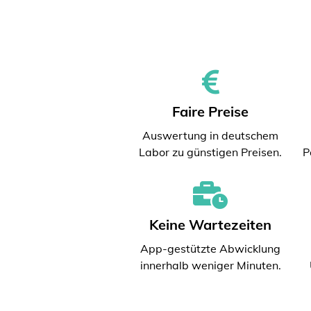
Faire Preise
Auswertung in deutschem
Labor zu günstigen Preisen.
P
Keine Wartezeiten
App-gestützte Abwicklung
innerhalb weniger Minuten.