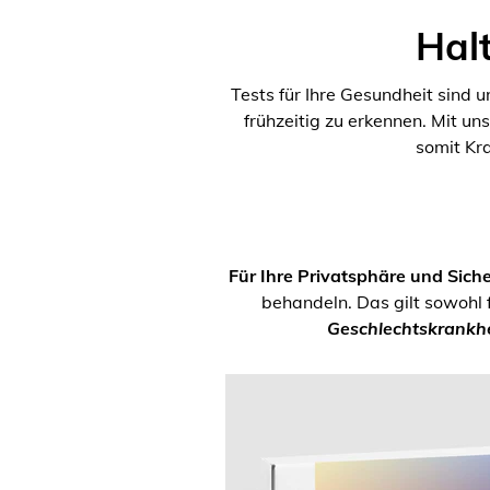
Halt
Tests für Ihre Gesundheit sind 
frühzeitig zu erkennen. Mit un
somit Kr
Für Ihre Privatsphäre und Siche
behandeln. Das gilt sowohl 
Geschlechtskrankhe