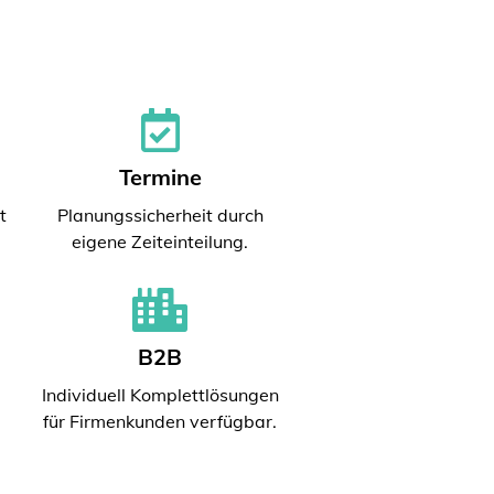
Termine
t
Planungssicherheit durch
eigene Zeiteinteilung.
B2B
Individuell Komplettlösungen
für Firmenkunden verfügbar.