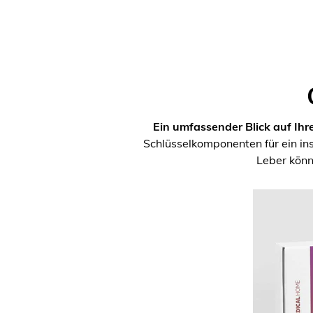
Ein umfassender Blick auf Ihr
Schlüsselkomponenten für ein i
Leber könn