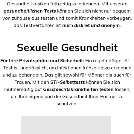
Gesundheitsrisiken frühzeitig zu erkennen. Mit unseren
gesundheitlichen Tests
können Sie sich nicht nur bequem
von zuhause aus testen und somit Krankheiten vorbeugen,
das Testverfahren ist auch
diskret und anonym
.
Sexuelle Gesundheit
Für Ihre Privatsphäre und Sicherheit:
Ein regelmäßiger STI-
Test ist unerlässlich, um Infektionen frühzeitig zu erkennen
und zu behandeln. Das gilt sowohl für Männer als auch für
Frauen. Mit den
STI-Selbsttests
können Sie sich
routinemäßig auf
Geschlechtskrankheiten testen
lassen,
um Ihre eigene und die Gesundheit Ihrer Partner zu
schützen.