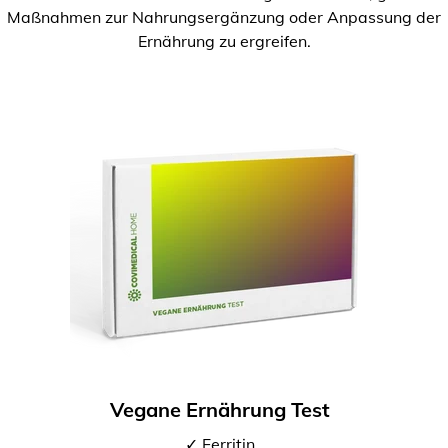
Maßnahmen zur Nahrungsergänzung oder Anpassung der
Ernährung zu ergreifen.
Vegane Ernährung Test
✓ Ferritin