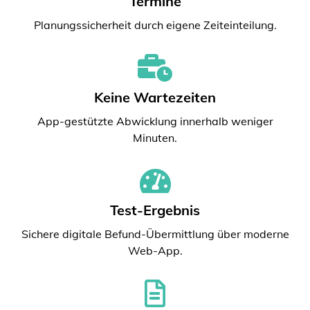
Termine
Planungssicherheit durch eigene Zeiteinteilung.
Keine Wartezeiten
App-gestützte Abwicklung innerhalb weniger
Minuten.
Test-Ergebnis
Sichere digitale Befund-Übermittlung über moderne
Web-App.