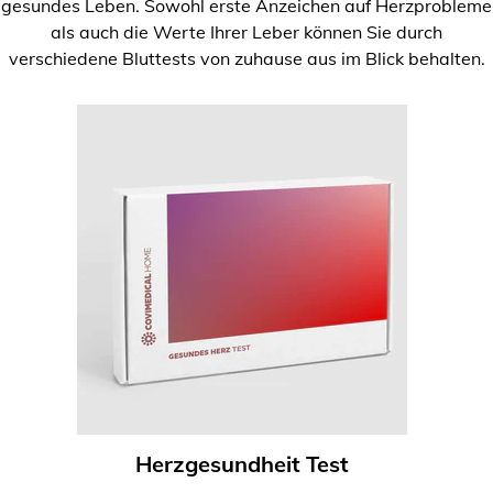
gesundes Leben. Sowohl erste Anzeichen auf Herzprobleme
als auch die Werte Ihrer Leber können Sie durch
verschiedene Bluttests von zuhause aus im Blick behalten.
Herzgesundheit Test