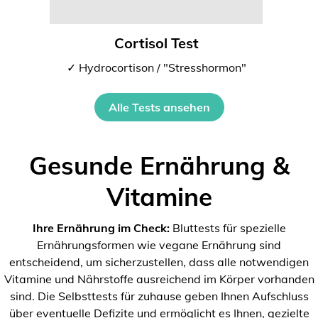
Cortisol Test
✓ Hydrocortison / "Stresshormon"
Alle Tests ansehen
Gesunde Ernährung &
Vitamine
Ihre Ernährung im Check:
Bluttests für spezielle
Ernährungsformen wie vegane Ernährung sind
entscheidend, um sicherzustellen, dass alle notwendigen
Vitamine und Nährstoffe ausreichend im Körper vorhanden
sind. Die Selbsttests für zuhause geben Ihnen Aufschluss
über eventuelle Defizite und ermöglicht es Ihnen, gezielte