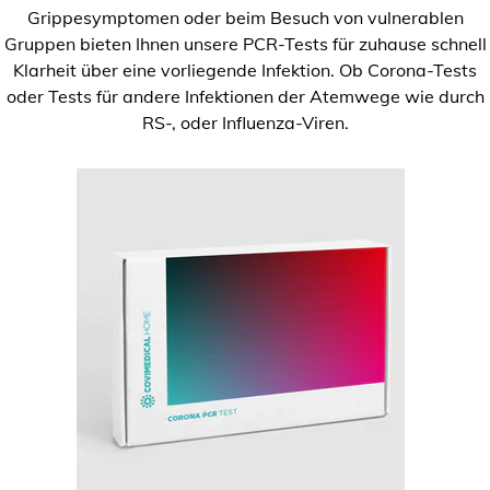
Grippesymptomen oder beim Besuch von vulnerablen
Gruppen bieten Ihnen unsere PCR-Tests für zuhause schnell
Klarheit über eine vorliegende Infektion. Ob Corona-Tests
oder Tests für andere Infektionen der Atemwege wie durch
RS-, oder Influenza-Viren.