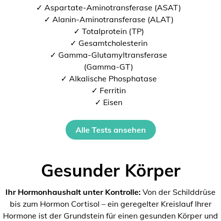
✓ Aspartate-Aminotransferase (ASAT)
✓ Alanin-Aminotransferase (ALAT)
✓ Totalprotein (TP)
✓ Gesamtcholesterin
✓ Gamma-Glutamyltransferase
(Gamma-GT)
✓ Alkalische Phosphatase
✓ Ferritin
✓ Eisen
Alle Tests ansehen
Gesunder Körper
Ihr Hormonhaushalt unter Kontrolle:
Von der Schilddrüse
bis zum Hormon Cortisol – ein geregelter Kreislauf Ihrer
Hormone ist der Grundstein für einen gesunden Körper und