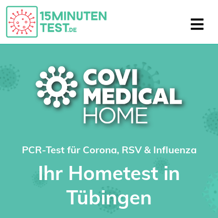
PCR-Test für Corona, RSV & Influenza
Ihr Hometest in
Tübingen