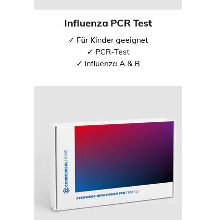
Influenza PCR Test
✓ Für Kinder geeignet
✓ PCR-Test
✓ Influenza A & B