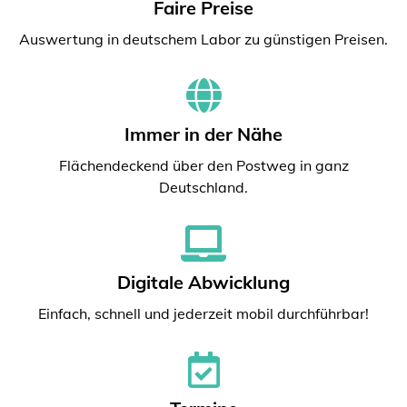
Faire Preise
Auswertung in deutschem Labor zu günstigen Preisen.
Immer in der Nähe
Flächendeckend über den Postweg in ganz
Deutschland.
Digitale Abwicklung
Einfach, schnell und jederzeit mobil durchführbar!