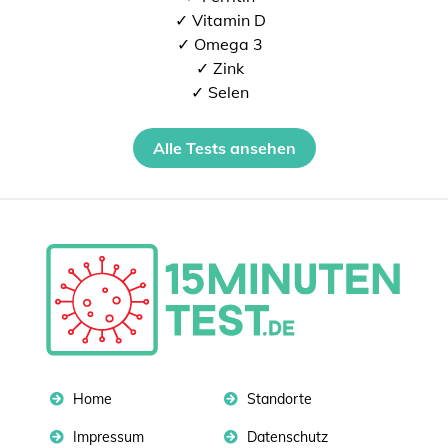
✓ Vitamin D
✓ Omega 3
✓ Zink
✓ Selen
Alle Tests ansehen
Home
Standorte
Impressum
Datenschutz