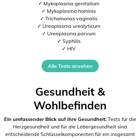
✓ Mykoplasma genitalium
✓ Mykoplasma hominis
✓ Trichomonas vaginalis
✓ Ureaplasma urealyticum
✓ Ureaplasma parvum
✓ Syphilis
✓ HIV
Alle Tests ansehen
Gesundheit &
Wohlbefinden
Ein umfassender Blick auf Ihre Gesundheit:
Tests für die
Herzgesundheit und für die Lebergesundheit sind
entscheidende Schlüsselkomponenten für ein insgesamt