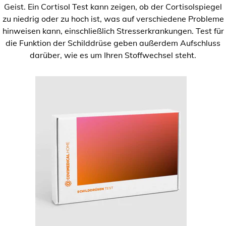
Geist. Ein Cortisol Test kann zeigen, ob der Cortisolspiegel
zu niedrig oder zu hoch ist, was auf verschiedene Probleme
hinweisen kann, einschließlich Stresserkrankungen. Test für
die Funktion der Schilddrüse geben außerdem Aufschluss
darüber, wie es um Ihren Stoffwechsel steht.