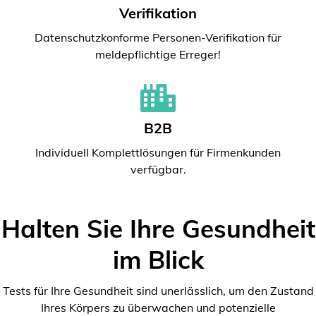
Verifikation
Datenschutzkonforme Personen-Verifikation für
meldepflichtige Erreger!
B2B
Individuell Komplettlösungen für Firmenkunden
verfügbar.
Halten Sie Ihre Gesundheit
im Blick
Tests für Ihre Gesundheit sind unerlässlich, um den Zustand
Ihres Körpers zu überwachen und potenzielle