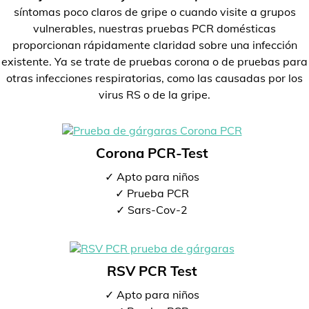
síntomas poco claros de gripe o cuando visite a grupos
vulnerables, nuestras pruebas PCR domésticas
proporcionan rápidamente claridad sobre una infección
existente. Ya se trate de pruebas corona o de pruebas para
otras infecciones respiratorias, como las causadas por los
virus RS o de la gripe.
Corona PCR-Test
✓ Apto para niños
✓ Prueba PCR
✓ Sars-Cov-2
RSV PCR Test
✓ Apto para niños