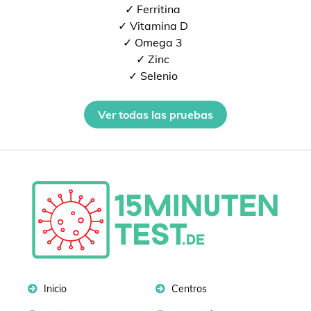
✓ Ferritina
✓ Vitamina D
✓ Omega 3
✓ Zinc
✓ Selenio
Ver todas las pruebas
Inicio
Centros