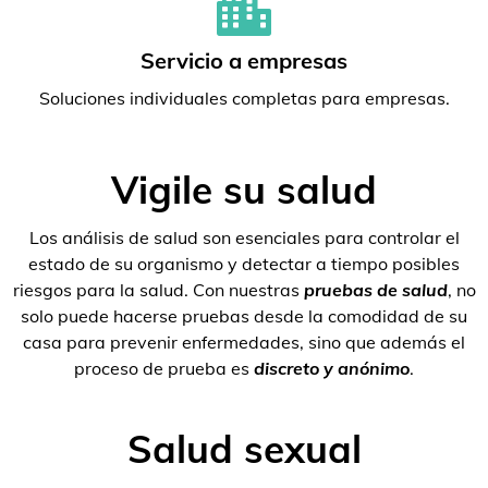
Servicio a empresas
Soluciones individuales completas para empresas.
Vigile su salud
Los análisis de salud son esenciales para controlar el
estado de su organismo y detectar a tiempo posibles
riesgos para la salud. Con nuestras
pruebas de salud
, no
solo puede hacerse pruebas desde la comodidad de su
casa para prevenir enfermedades, sino que además el
proceso de prueba es
discreto y anónimo
.
Salud sexual