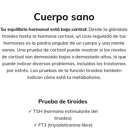
Cuerpo sano
Su equilibrio hormonal está bajo control:
Desde la glándula
tiroides hasta la hormona cortisol, un ciclo regulado de tus
hormonas es la piedra angular de un cuerpo y una mente
sanos. Una prueba de cortisol puede mostrar si los niveles
de cortisol son demasiado bajos o demasiado altos, lo que
puede indicar diversos problemas, incluidos los trastornos
por estrés. Las pruebas de la función tiroidea también
indican cómo está tu metabolismo.
Prueba de tiroides
✓ TSH (hormona estimulante del
tiroides)
✓ FT3 (triyodotironina libre)