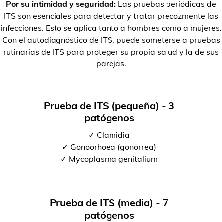
Por su intimidad y seguridad:
Las pruebas periódicas de
ITS son esenciales para detectar y tratar precozmente las
infecciones. Esto se aplica tanto a hombres como a mujeres.
Con el autodiagnóstico de ITS, puede someterse a pruebas
rutinarias de ITS para proteger su propia salud y la de sus
parejas.
Prueba de ITS (pequeña) - 3
patógenos
✓ Clamidia
✓ Gonoorhoea (gonorrea)
✓ Mycoplasma genitalium
Prueba de ITS (media) - 7
patógenos