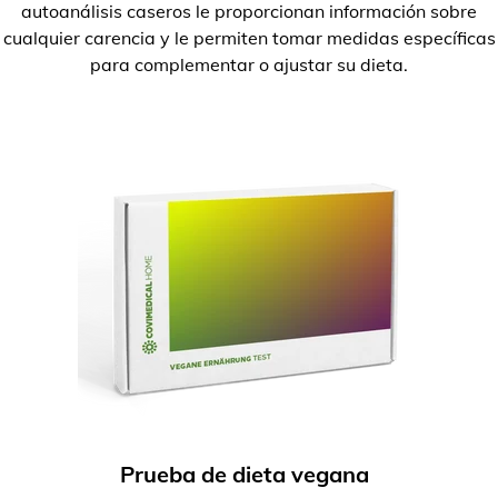
autoanálisis caseros le proporcionan información sobre
cualquier carencia y le permiten tomar medidas específicas
para complementar o ajustar su dieta.
Prueba de dieta vegana