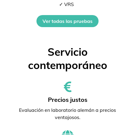
✓ VRS
Ver todas las pruebas
Servicio
contemporáneo
Precios justos
Evaluación en laboratorio alemán a precios
ventajosos.