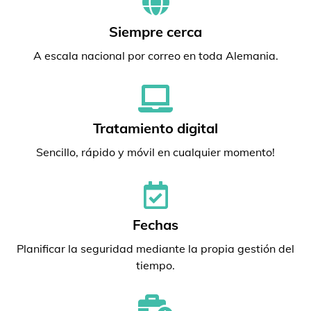
Siempre cerca
A escala nacional por correo en toda Alemania.
Tratamiento digital
Sencillo, rápido y móvil en cualquier momento!
Fechas
Planificar la seguridad mediante la propia gestión del
tiempo.