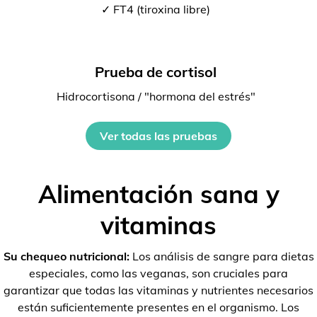
✓ FT4 (tiroxina libre)
Prueba de cortisol
Hidrocortisona / "hormona del estrés"
Ver todas las pruebas
Alimentación sana y
vitaminas
Su chequeo nutricional:
Los análisis de sangre para dietas
especiales, como las veganas, son cruciales para
garantizar que todas las vitaminas y nutrientes necesarios
están suficientemente presentes en el organismo. Los