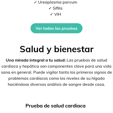
✓ Ureaplasma parvum
✓ Sífilis
✓ VIH
Ver todas las pruebas
Salud y bienestar
Una mirada integral a tu salud:
Las pruebas de salud
cardiaca y hepática son componentes clave para una vida
sana en general. Puede vigilar tanto los primeros signos de
problemas cardíacos como los niveles de su hígado
haciéndose diversos análisis de sangre desde casa.
Prueba de salud cardiaca