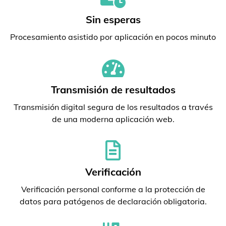
Sin esperas
Procesamiento asistido por aplicación en pocos minuto
Transmisión de resultados
Transmisión digital segura de los resultados a través
de una moderna aplicación web.
Verificación
Verificación personal conforme a la protección de
datos para patógenos de declaración obligatoria.