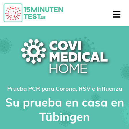
Prueba PCR para Corona, RSV e Influenza
Su prueba en casa en
Tübingen