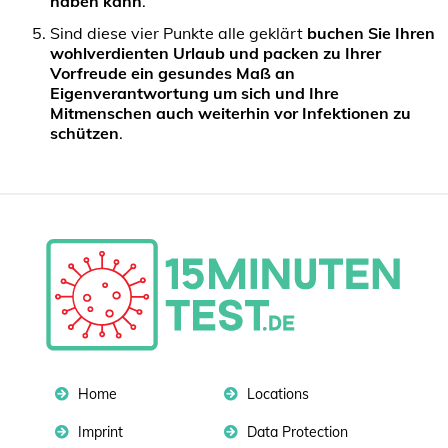
haben kann
.
Sind diese vier Punkte alle geklärt
buchen Sie Ihren
wohlverdienten Urlaub und packen zu Ihrer
Vorfreude ein gesundes Maß an
Eigenverantwortung um sich und Ihre
Mitmenschen auch weiterhin vor Infektionen zu
schützen
.
Home
Locations
Imprint
Data Protection