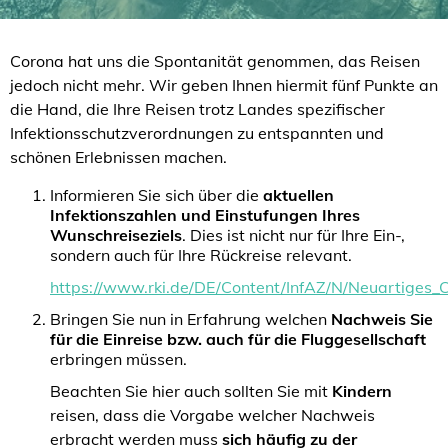
Corona hat uns die Spontanität genommen, das Reisen
jedoch nicht mehr. Wir geben Ihnen hiermit fünf Punkte an
die Hand, die Ihre Reisen trotz Landes spezifischer
Infektionsschutzverordnungen zu entspannten und
schönen Erlebnissen machen.
Informieren Sie sich über die
aktuellen
Infektionszahlen und Einstufungen Ihres
Wunschreiseziels
. Dies ist nicht nur für Ihre Ein-,
sondern auch für Ihre Rückreise relevant.
https://www.rki.de/DE/Content/InfAZ/N/Neuartiges_C
Bringen Sie nun in Erfahrung welchen
Nachweis Sie
für die Einreise bzw. auch für die Fluggesellschaft
erbringen müssen.
Beachten Sie hier auch sollten Sie mit
Kindern
reisen, dass die Vorgabe welcher Nachweis
erbracht werden muss
sich häufig zu der