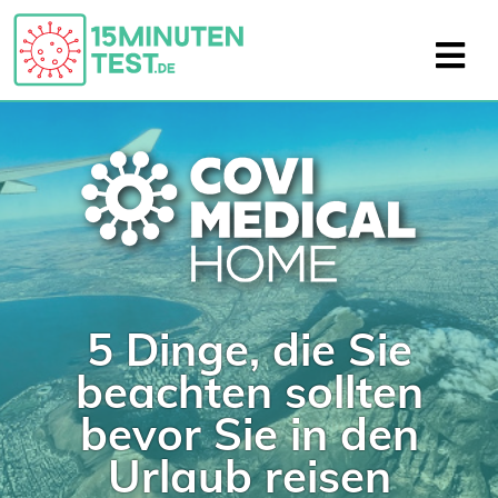
5 Dinge, die Sie
beachten sollten
bevor Sie in den
Urlaub reisen