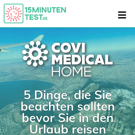
5 Dinge, die Sie
beachten sollten
bevor Sie in den
Urlaub reisen