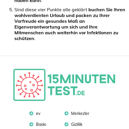
haben kann
.
Sind diese vier Punkte alle geklärt
buchen Sie Ihren
wohlverdienten Urlaub und packen zu Ihrer
Vorfreude ein gesundes Maß an
Eigenverantwortung um sich und Ihre
Mitmenschen auch weiterhin vor Infektionen zu
schützen
.
ev
Merkezler
Baskı
Gizlilik