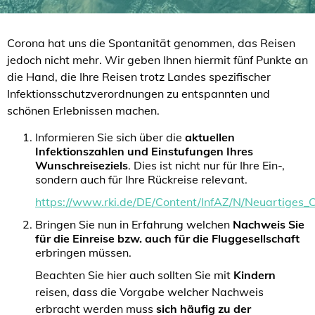
Corona hat uns die Spontanität genommen, das Reisen
jedoch nicht mehr. Wir geben Ihnen hiermit fünf Punkte an
die Hand, die Ihre Reisen trotz Landes spezifischer
Infektionsschutzverordnungen zu entspannten und
schönen Erlebnissen machen.
Informieren Sie sich über die
aktuellen
Infektionszahlen und Einstufungen Ihres
Wunschreiseziels
. Dies ist nicht nur für Ihre Ein-,
sondern auch für Ihre Rückreise relevant.
https://www.rki.de/DE/Content/InfAZ/N/Neuartiges_C
Bringen Sie nun in Erfahrung welchen
Nachweis Sie
für die Einreise bzw. auch für die Fluggesellschaft
erbringen müssen.
Beachten Sie hier auch sollten Sie mit
Kindern
reisen, dass die Vorgabe welcher Nachweis
erbracht werden muss
sich häufig zu der