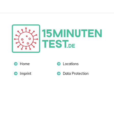
Home
Locations
Imprint
Data Protection