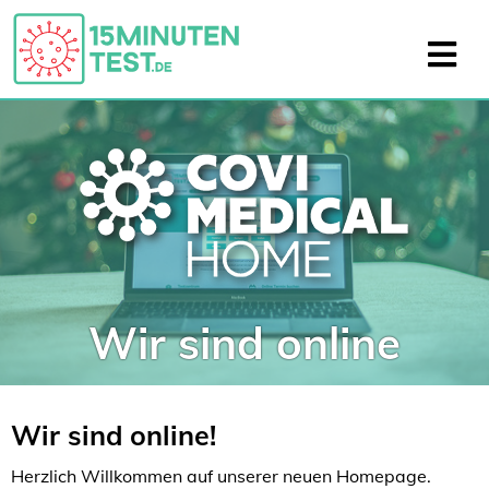
Wir sind online
Wir sind online!
Herzlich Willkommen auf unserer neuen Homepage.