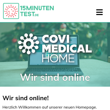
Wir sind online
Wir sind online!
Herzlich Willkommen auf unserer neuen Homepage.