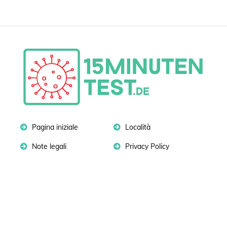
Pagina iniziale
Località
Note legali
Privacy Policy