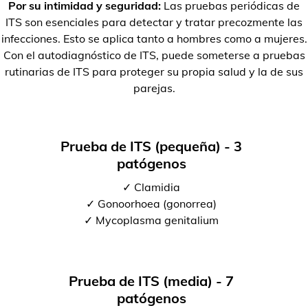
Por su intimidad y seguridad:
Las pruebas periódicas de
ITS son esenciales para detectar y tratar precozmente las
infecciones. Esto se aplica tanto a hombres como a mujeres.
Con el autodiagnóstico de ITS, puede someterse a pruebas
rutinarias de ITS para proteger su propia salud y la de sus
parejas.
Prueba de ITS (pequeña) - 3
patógenos
✓ Clamidia
✓ Gonoorhoea (gonorrea)
✓ Mycoplasma genitalium
Prueba de ITS (media) - 7
patógenos