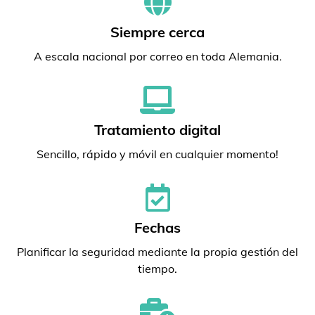
Siempre cerca
A escala nacional por correo en toda Alemania.
Tratamiento digital
Sencillo, rápido y móvil en cualquier momento!
Fechas
Planificar la seguridad mediante la propia gestión del
tiempo.