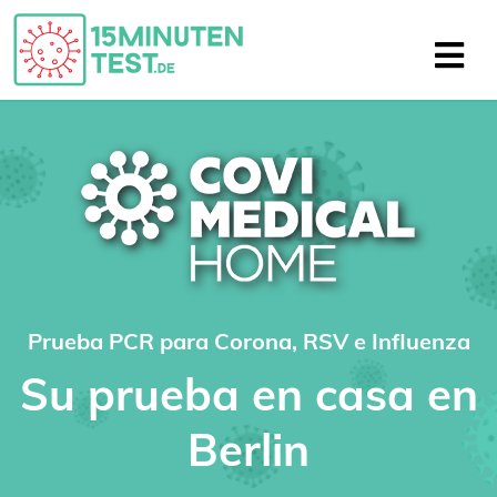
Prueba PCR para Corona, RSV e Influenza
Su prueba en casa en
Berlin