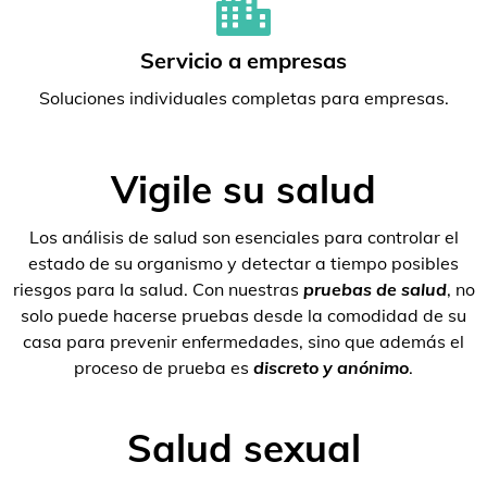
Servicio a empresas
Soluciones individuales completas para empresas.
Vigile su salud
Los análisis de salud son esenciales para controlar el
estado de su organismo y detectar a tiempo posibles
riesgos para la salud. Con nuestras
pruebas de salud
, no
solo puede hacerse pruebas desde la comodidad de su
casa para prevenir enfermedades, sino que además el
proceso de prueba es
discreto y anónimo
.
Salud sexual