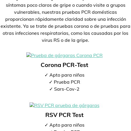
síntomas poco claros de gripe o cuando visite a grupos
vulnerables, nuestras pruebas PCR domésticas
proporcionan rápidamente claridad sobre una infección
existente. Ya se trate de pruebas corona o de pruebas para
otras infecciones respiratorias, como las causadas por los
virus RS o de la gripe.
Corona PCR-Test
✓ Apto para niños
✓ Prueba PCR
✓ Sars-Cov-2
RSV PCR Test
✓ Apto para niños