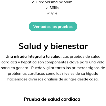
✓ Ureaplasma parvum
✓ Sífilis
✓ VIH
Ver todas las pruebas
Salud y bienestar
Una mirada integral a tu salud:
Las pruebas de salud
cardiaca y hepática son componentes clave para una vida
sana en general. Puede vigilar tanto los primeros signos de
problemas cardíacos como los niveles de su hígado
haciéndose diversos análisis de sangre desde casa.
Prueba de salud cardiaca