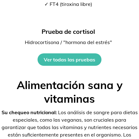
✓ FT4 (tiroxina libre)
Prueba de cortisol
Hidrocortisona / "hormona del estrés"
Ver todas las pruebas
Alimentación sana y
vitaminas
Su chequeo nutricional:
Los análisis de sangre para dietas
especiales, como las veganas, son cruciales para
garantizar que todas las vitaminas y nutrientes necesarios
están suficientemente presentes en el organismo. Los