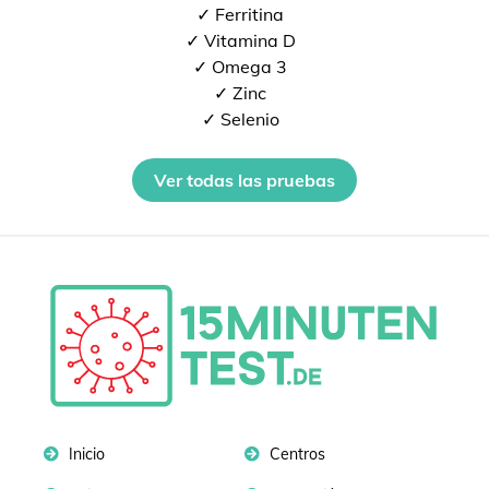
✓ Ferritina
✓ Vitamina D
✓ Omega 3
✓ Zinc
✓ Selenio
Ver todas las pruebas
Inicio
Centros