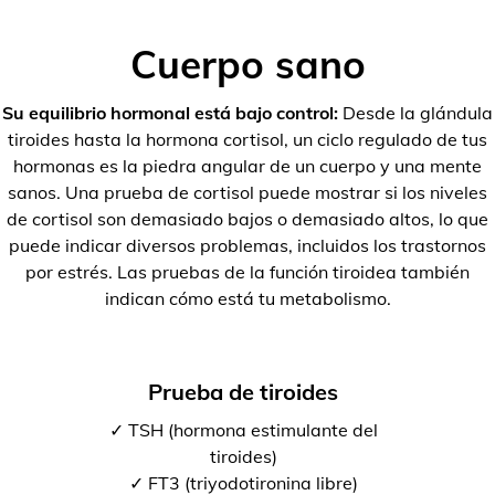
Cuerpo sano
Su equilibrio hormonal está bajo control:
Desde la glándula
tiroides hasta la hormona cortisol, un ciclo regulado de tus
hormonas es la piedra angular de un cuerpo y una mente
sanos. Una prueba de cortisol puede mostrar si los niveles
de cortisol son demasiado bajos o demasiado altos, lo que
puede indicar diversos problemas, incluidos los trastornos
por estrés. Las pruebas de la función tiroidea también
indican cómo está tu metabolismo.
Prueba de tiroides
✓ TSH (hormona estimulante del
tiroides)
✓ FT3 (triyodotironina libre)