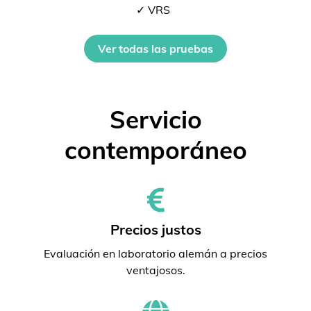
✓ VRS
Ver todas las pruebas
Servicio
contemporáneo
Precios justos
Evaluación en laboratorio alemán a precios
ventajosos.