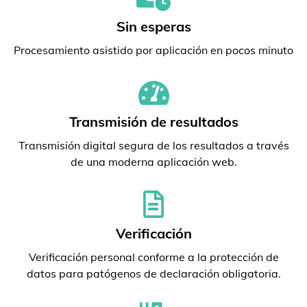
Sin esperas
Procesamiento asistido por aplicación en pocos minuto
Transmisión de resultados
Transmisión digital segura de los resultados a través
de una moderna aplicación web.
Verificación
Verificación personal conforme a la protección de
datos para patógenos de declaración obligatoria.