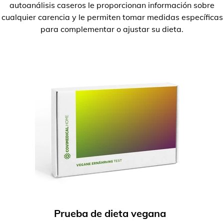
autoanálisis caseros le proporcionan información sobre
cualquier carencia y le permiten tomar medidas específicas
para complementar o ajustar su dieta.
Prueba de dieta vegana