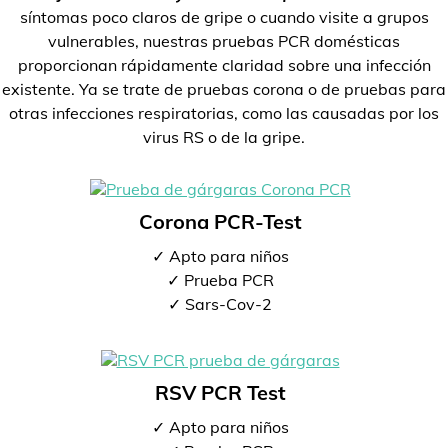
síntomas poco claros de gripe o cuando visite a grupos
vulnerables, nuestras pruebas PCR domésticas
proporcionan rápidamente claridad sobre una infección
existente. Ya se trate de pruebas corona o de pruebas para
otras infecciones respiratorias, como las causadas por los
virus RS o de la gripe.
Corona PCR-Test
✓ Apto para niños
✓ Prueba PCR
✓ Sars-Cov-2
RSV PCR Test
✓ Apto para niños