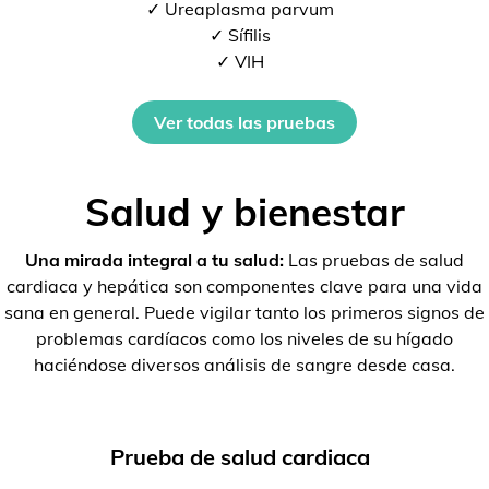
✓ Ureaplasma parvum
✓ Sífilis
✓ VIH
Ver todas las pruebas
Salud y bienestar
Una mirada integral a tu salud:
Las pruebas de salud
cardiaca y hepática son componentes clave para una vida
sana en general. Puede vigilar tanto los primeros signos de
problemas cardíacos como los niveles de su hígado
haciéndose diversos análisis de sangre desde casa.
Prueba de salud cardiaca