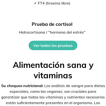
✓ FT4 (tiroxina libre)
Prueba de cortisol
Hidrocortisona / "hormona del estrés"
Ver todas las pruebas
Alimentación sana y
vitaminas
Su chequeo nutricional:
Los análisis de sangre para dietas
especiales, como las veganas, son cruciales para
garantizar que todas las vitaminas y nutrientes necesarios
están suficientemente presentes en el organismo. Los