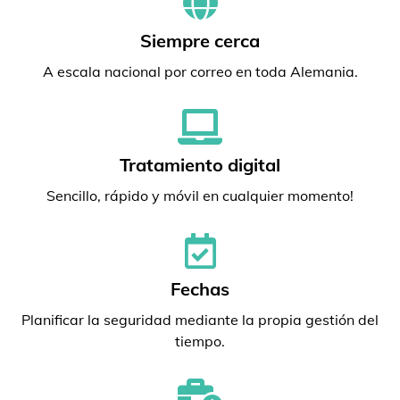
Siempre cerca
A escala nacional por correo en toda Alemania.
Tratamiento digital
Sencillo, rápido y móvil en cualquier momento!
Fechas
Planificar la seguridad mediante la propia gestión del
tiempo.