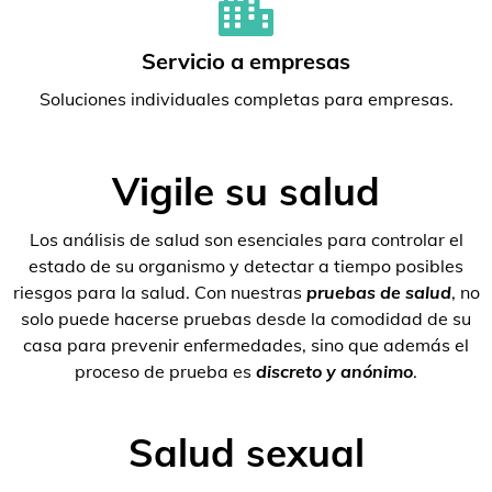
Servicio a empresas
Soluciones individuales completas para empresas.
Vigile su salud
Los análisis de salud son esenciales para controlar el
estado de su organismo y detectar a tiempo posibles
riesgos para la salud. Con nuestras
pruebas de salud
, no
solo puede hacerse pruebas desde la comodidad de su
casa para prevenir enfermedades, sino que además el
proceso de prueba es
discreto y anónimo
.
Salud sexual