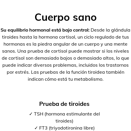
Cuerpo sano
Su equilibrio hormonal está bajo control:
Desde la glándula
tiroides hasta la hormona cortisol, un ciclo regulado de tus
hormonas es la piedra angular de un cuerpo y una mente
sanos. Una prueba de cortisol puede mostrar si los niveles
de cortisol son demasiado bajos o demasiado altos, lo que
puede indicar diversos problemas, incluidos los trastornos
por estrés. Las pruebas de la función tiroidea también
indican cómo está tu metabolismo.
Prueba de tiroides
✓ TSH (hormona estimulante del
tiroides)
✓ FT3 (triyodotironina libre)