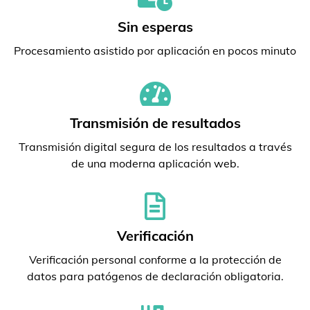
Sin esperas
Procesamiento asistido por aplicación en pocos minuto
Transmisión de resultados
Transmisión digital segura de los resultados a través
de una moderna aplicación web.
Verificación
Verificación personal conforme a la protección de
datos para patógenos de declaración obligatoria.