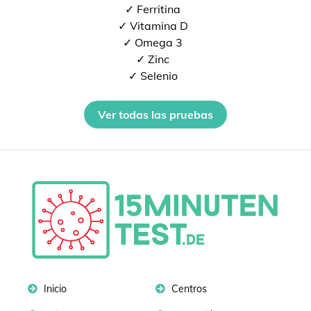
✓ Ferritina
✓ Vitamina D
✓ Omega 3
✓ Zinc
✓ Selenio
Ver todas las pruebas
Inicio
Centros