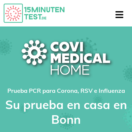
Prueba PCR para Corona, RSV e Influenza
Su prueba en casa en
Bonn