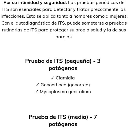
Por su intimidad y seguridad:
Las pruebas periódicas de
ITS son esenciales para detectar y tratar precozmente las
infecciones. Esto se aplica tanto a hombres como a mujeres.
Con el autodiagnóstico de ITS, puede someterse a pruebas
rutinarias de ITS para proteger su propia salud y la de sus
parejas.
Prueba de ITS (pequeña) - 3
patógenos
✓ Clamidia
✓ Gonoorhoea (gonorrea)
✓ Mycoplasma genitalium
Prueba de ITS (media) - 7
patógenos