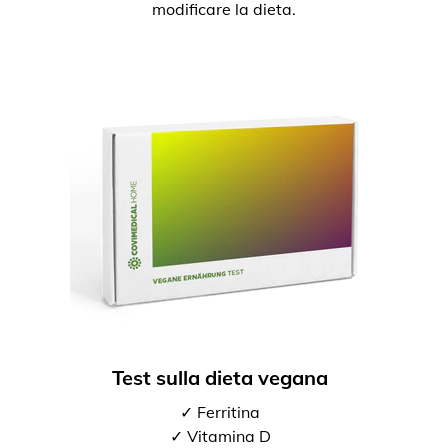
modificare la dieta.
Test sulla dieta vegana
✓ Ferritina
✓ Vitamina D