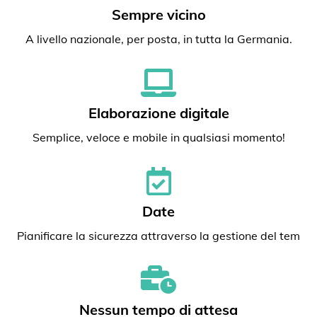
Sempre vicino
A livello nazionale, per posta, in tutta la Germania.
Elaborazione digitale
Semplice, veloce e mobile in qualsiasi momento!
Date
Pianificare la sicurezza attraverso la gestione del tem
Nessun tempo di attesa