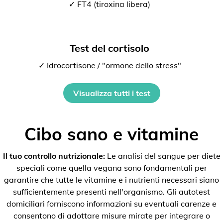
✓ FT4 (tiroxina libera)
Test del cortisolo
✓ Idrocortisone / "ormone dello stress"
Visualizza tutti i test
Cibo sano e vitamine
Il tuo controllo nutrizionale:
Le analisi del sangue per diete
speciali come quella vegana sono fondamentali per
garantire che tutte le vitamine e i nutrienti necessari siano
sufficientemente presenti nell'organismo. Gli autotest
domiciliari forniscono informazioni su eventuali carenze e
consentono di adottare misure mirate per integrare o