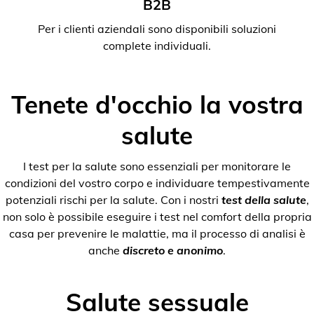
B2B
Per i clienti aziendali sono disponibili soluzioni
complete individuali.
Tenete d'occhio la vostra
salute
I test per la salute sono essenziali per monitorare le
condizioni del vostro corpo e individuare tempestivamente
potenziali rischi per la salute. Con i nostri
test della salute
,
non solo è possibile eseguire i test nel comfort della propria
casa per prevenire le malattie, ma il processo di analisi è
anche
discreto e anonimo
.
Salute sessuale