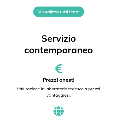
Visualizza tutti i test
Servizio
contemporaneo
Prezzi onesti
Valutazione in laboratorio tedesco a prezzi
vantaggiosi.