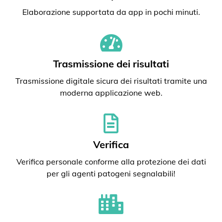
Elaborazione supportata da app in pochi minuti.
Trasmissione dei risultati
Trasmissione digitale sicura dei risultati tramite una
moderna applicazione web.
Verifica
Verifica personale conforme alla protezione dei dati
per gli agenti patogeni segnalabili!