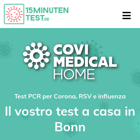
Test PCR per Corona, RSV e influenza
Il vostro test a casa in
Bonn