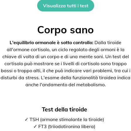
Visualizza tutti i test
Corpo sano
L'equilibrio ormonale è sotto controllo:
Dalla tiroide
all'ormone cortisolo, un ciclo regolato degli ormoni è la
chiave di volta di un corpo e di una mente sani. Un test del
cortisolo può mostrare se i livelli di cortisolo sono troppo
bassi o troppo alti, il che può indicare vari problemi, tra cui i
disturbi da stress. L'esame della funzionalità tiroidea indica
anche l'andamento del metabolismo.
Test della tiroide
✓ TSH (ormone stimolante la tiroide)
✓ FT3 (triiodotironina libera)