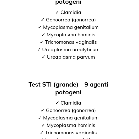
patogeni
✓ Clamidia
✓ Gonoorrea (gonorrea)
✓ Mycoplasma genitalium
✓ Mycoplasma hominis
✓ Trichomonas vaginalis
✓ Ureaplasma urealyticum
✓ Ureaplasma parvum
Test STI (grande) - 9 agenti
patogeni
✓ Clamidia
✓ Gonoorrea (gonorrea)
✓ Mycoplasma genitalium
✓ Mycoplasma hominis
✓ Trichomonas vaginalis