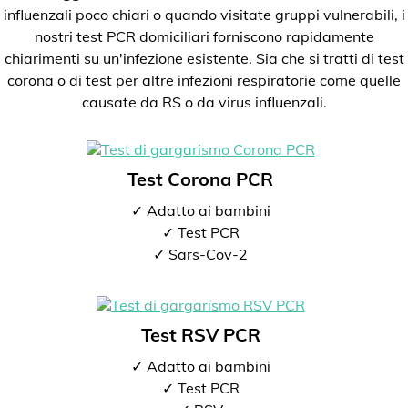
influenzali poco chiari o quando visitate gruppi vulnerabili, i
nostri test PCR domiciliari forniscono rapidamente
chiarimenti su un'infezione esistente. Sia che si tratti di test
corona o di test per altre infezioni respiratorie come quelle
causate da RS o da virus influenzali.
Test Corona PCR
✓ Adatto ai bambini
✓ Test PCR
✓ Sars-Cov-2
Test RSV PCR
✓ Adatto ai bambini
✓ Test PCR