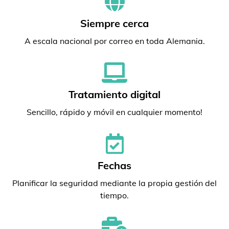
Siempre cerca
A escala nacional por correo en toda Alemania.
Tratamiento digital
Sencillo, rápido y móvil en cualquier momento!
Fechas
Planificar la seguridad mediante la propia gestión del
tiempo.