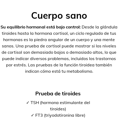
Cuerpo sano
Su equilibrio hormonal está bajo control:
Desde la glándula
tiroides hasta la hormona cortisol, un ciclo regulado de tus
hormonas es la piedra angular de un cuerpo y una mente
sanos. Una prueba de cortisol puede mostrar si los niveles
de cortisol son demasiado bajos o demasiado altos, lo que
puede indicar diversos problemas, incluidos los trastornos
por estrés. Las pruebas de la función tiroidea también
indican cómo está tu metabolismo.
Prueba de tiroides
✓ TSH (hormona estimulante del
tiroides)
✓ FT3 (triyodotironina libre)