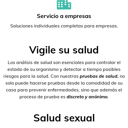
Servicio a empresas
Soluciones individuales completas para empresas.
Vigile su salud
Los análisis de salud son esenciales para controlar el
estado de su organismo y detectar a tiempo posibles
riesgos para la salud. Con nuestras
pruebas de salud
, no
solo puede hacerse pruebas desde la comodidad de su
casa para prevenir enfermedades, sino que además el
proceso de prueba es
discreto y anónimo
.
Salud sexual