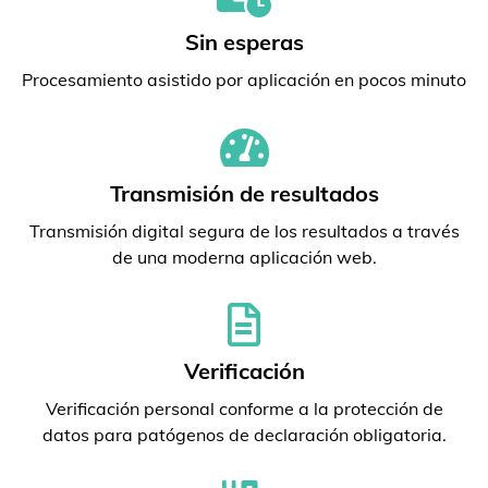
Sin esperas
Procesamiento asistido por aplicación en pocos minuto
Transmisión de resultados
Transmisión digital segura de los resultados a través
de una moderna aplicación web.
Verificación
Verificación personal conforme a la protección de
datos para patógenos de declaración obligatoria.