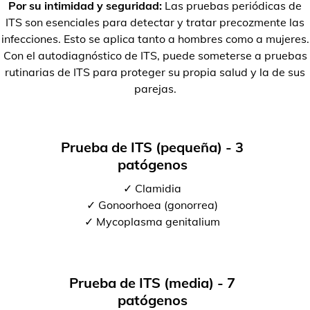
Por su intimidad y seguridad:
Las pruebas periódicas de
ITS son esenciales para detectar y tratar precozmente las
infecciones. Esto se aplica tanto a hombres como a mujeres.
Con el autodiagnóstico de ITS, puede someterse a pruebas
rutinarias de ITS para proteger su propia salud y la de sus
parejas.
Prueba de ITS (pequeña) - 3
patógenos
✓ Clamidia
✓ Gonoorhoea (gonorrea)
✓ Mycoplasma genitalium
Prueba de ITS (media) - 7
patógenos