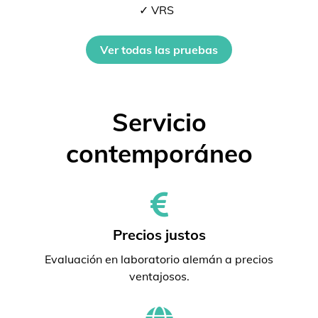
✓ VRS
Ver todas las pruebas
Servicio
contemporáneo
Precios justos
Evaluación en laboratorio alemán a precios
ventajosos.