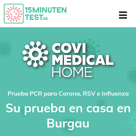
Prueba PCR para Corona, RSV e Influenza
Su prueba en casa en
Burgau