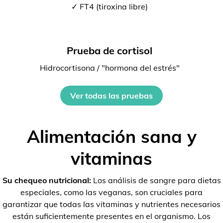
✓ FT4 (tiroxina libre)
Prueba de cortisol
Hidrocortisona / "hormona del estrés"
Ver todas las pruebas
Alimentación sana y
vitaminas
Su chequeo nutricional:
Los análisis de sangre para dietas
especiales, como las veganas, son cruciales para
garantizar que todas las vitaminas y nutrientes necesarios
están suficientemente presentes en el organismo. Los