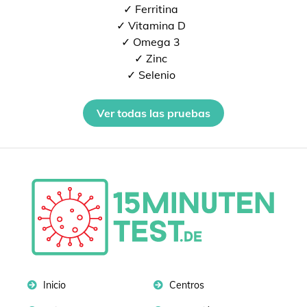
✓ Ferritina
✓ Vitamina D
✓ Omega 3
✓ Zinc
✓ Selenio
Ver todas las pruebas
Inicio
Centros