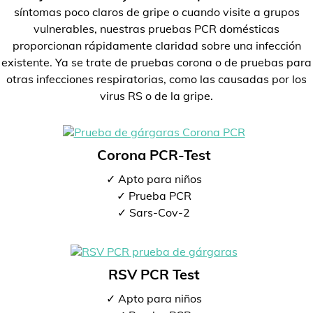
síntomas poco claros de gripe o cuando visite a grupos
vulnerables, nuestras pruebas PCR domésticas
proporcionan rápidamente claridad sobre una infección
existente. Ya se trate de pruebas corona o de pruebas para
otras infecciones respiratorias, como las causadas por los
virus RS o de la gripe.
Corona PCR-Test
✓ Apto para niños
✓ Prueba PCR
✓ Sars-Cov-2
RSV PCR Test
✓ Apto para niños