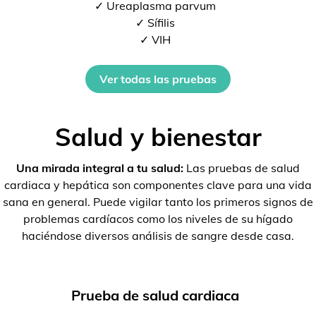
✓ Ureaplasma parvum
✓ Sífilis
✓ VIH
Ver todas las pruebas
Salud y bienestar
Una mirada integral a tu salud:
Las pruebas de salud
cardiaca y hepática son componentes clave para una vida
sana en general. Puede vigilar tanto los primeros signos de
problemas cardíacos como los niveles de su hígado
haciéndose diversos análisis de sangre desde casa.
Prueba de salud cardiaca