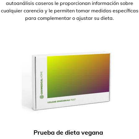
autoanálisis caseros le proporcionan información sobre
cualquier carencia y le permiten tomar medidas específicas
para complementar o ajustar su dieta.
Prueba de dieta vegana