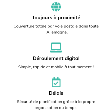
Toujours à proximité
Couverture totale par voie postale dans toute
l'Allemagne.
Déroulement digital
Simple, rapide et mobile à tout moment !
Délais
Sécurité de planification grâce à la propre
organisation du temps.