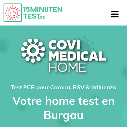
Test PCR pour Corona, RSV & Influenza
Votre home test en
Burgau