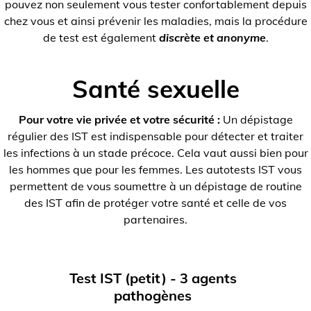
pouvez non seulement vous tester confortablement depuis
chez vous et ainsi prévenir les maladies, mais la procédure
de test est également
discrète et anonyme
.
Santé sexuelle
Pour votre vie privée et votre sécurité :
Un dépistage
régulier des IST est indispensable pour détecter et traiter
les infections à un stade précoce. Cela vaut aussi bien pour
les hommes que pour les femmes. Les autotests IST vous
permettent de vous soumettre à un dépistage de routine
des IST afin de protéger votre santé et celle de vos
partenaires.
Test IST (petit) - 3 agents
pathogènes