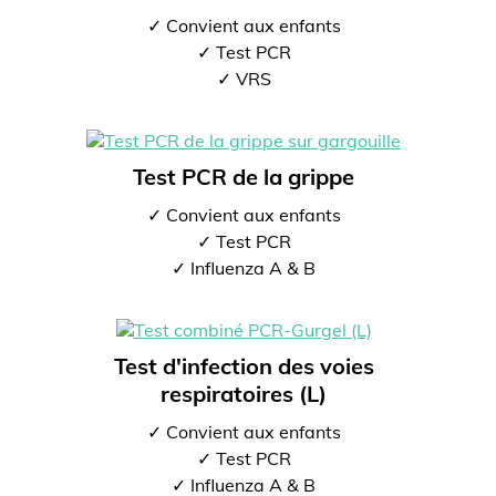
✓ Convient aux enfants
✓ Test PCR
✓ VRS
Test PCR de la grippe
✓ Convient aux enfants
✓ Test PCR
✓ Influenza A & B
Test d'infection des voies
respiratoires (L)
✓ Convient aux enfants
✓ Test PCR
✓ Influenza A & B