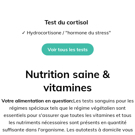
Test du cortisol
✓ Hydrocortisone / "hormone du stress"
Voir tous les tests
Nutrition saine &
vitamines
Votre alimentation en question:
Les tests sanguins pour les
régimes spéciaux tels que le régime végétalien sont
essentiels pour s'assurer que toutes les vitamines et tous
les nutriments nécessaires sont présents en quantité
suffisante dans l'organisme. Les autotests à domicile vous