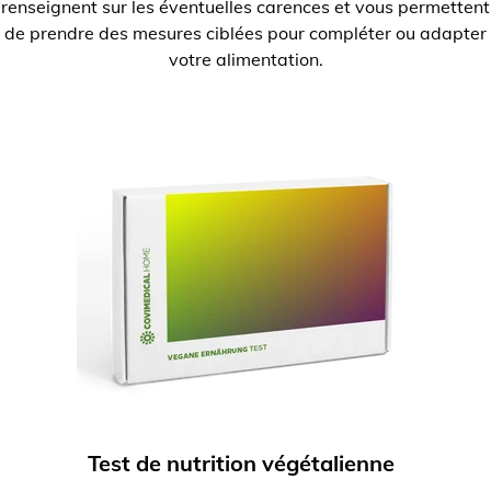
renseignent sur les éventuelles carences et vous permettent
de prendre des mesures ciblées pour compléter ou adapter
votre alimentation.
Test de nutrition végétalienne