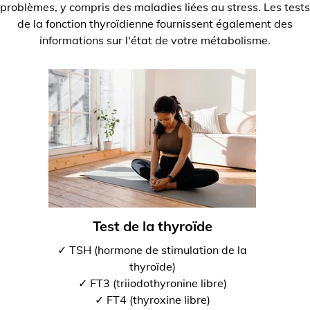
problèmes, y compris des maladies liées au stress. Les tests
de la fonction thyroïdienne fournissent également des
informations sur l'état de votre métabolisme.
Test de la thyroïde
✓ TSH (hormone de stimulation de la
thyroïde)
✓ FT3 (triiodothyronine libre)
✓ FT4 (thyroxine libre)