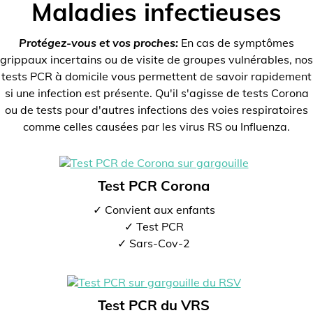
Maladies infectieuses
Protégez-vous et vos proches:
En cas de symptômes
grippaux incertains ou de visite de groupes vulnérables, nos
tests PCR à domicile vous permettent de savoir rapidement
si une infection est présente. Qu'il s'agisse de tests Corona
ou de tests pour d'autres infections des voies respiratoires
comme celles causées par les virus RS ou Influenza.
Test PCR Corona
✓ Convient aux enfants
✓ Test PCR
✓ Sars-Cov-2
Test PCR du VRS