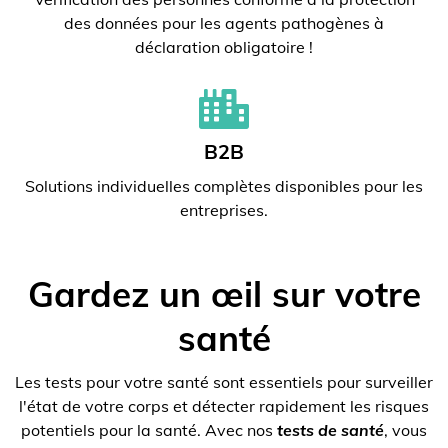
des données pour les agents pathogènes à
déclaration obligatoire !
B2B
Solutions individuelles complètes disponibles pour les
entreprises.
Gardez un œil sur votre
santé
Les tests pour votre santé sont essentiels pour surveiller
l'état de votre corps et détecter rapidement les risques
potentiels pour la santé. Avec nos
tests de santé
, vous