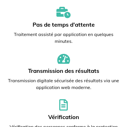
Pas de temps d'attente
Traitement assisté par application en quelques
minutes.
Transmission des résultats
Transmission digitale sécurisée des résultats via une
application web moderne.
Vérification
Vérification des personnes conforme à la protection