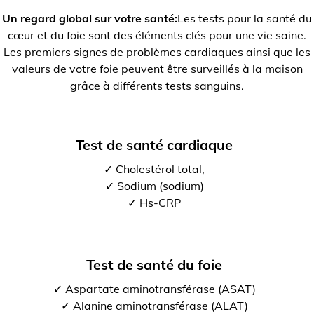
Un regard global sur votre santé:
Les tests pour la santé du
cœur et du foie sont des éléments clés pour une vie saine.
Les premiers signes de problèmes cardiaques ainsi que les
valeurs de votre foie peuvent être surveillés à la maison
grâce à différents tests sanguins.
Test de santé cardiaque
✓ Cholestérol total,
✓ Sodium (sodium)
✓ Hs-CRP
Test de santé du foie
✓ Aspartate aminotransférase (ASAT)
✓ Alanine aminotransférase (ALAT)