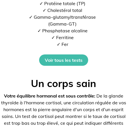
✓ Protéine totale (TP)
✓ Cholestérol total
✓ Gamma-glutamyltransférase
(Gamma-GT)
✓ Phosphatase alcaline
✓ Ferritine
✓ Fer
Voir tous les tests
Un corps sain
Votre équilibre hormonal est sous contrôle:
De la glande
thyroïde à l'hormone cortisol, une circulation régulée de vos
hormones est la pierre angulaire d'un corps et d'un esprit
sains. Un test de cortisol peut montrer si le taux de cortisol
est trop bas ou trop élevé, ce qui peut indiquer différents