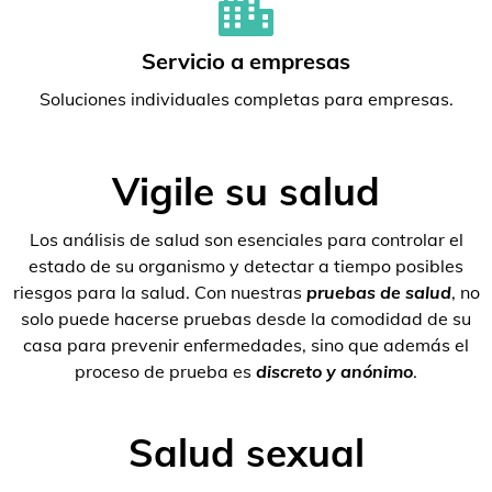
Servicio a empresas
Soluciones individuales completas para empresas.
Vigile su salud
Los análisis de salud son esenciales para controlar el
estado de su organismo y detectar a tiempo posibles
riesgos para la salud. Con nuestras
pruebas de salud
, no
solo puede hacerse pruebas desde la comodidad de su
casa para prevenir enfermedades, sino que además el
proceso de prueba es
discreto y anónimo
.
Salud sexual