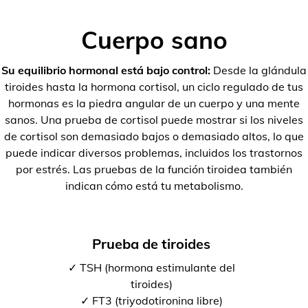
Cuerpo sano
Su equilibrio hormonal está bajo control:
Desde la glándula
tiroides hasta la hormona cortisol, un ciclo regulado de tus
hormonas es la piedra angular de un cuerpo y una mente
sanos. Una prueba de cortisol puede mostrar si los niveles
de cortisol son demasiado bajos o demasiado altos, lo que
puede indicar diversos problemas, incluidos los trastornos
por estrés. Las pruebas de la función tiroidea también
indican cómo está tu metabolismo.
Prueba de tiroides
✓ TSH (hormona estimulante del
tiroides)
✓ FT3 (triyodotironina libre)