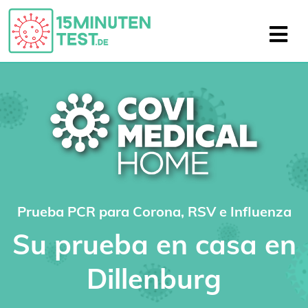
Prueba PCR para Corona, RSV e Influenza
Su prueba en casa en
Dillenburg