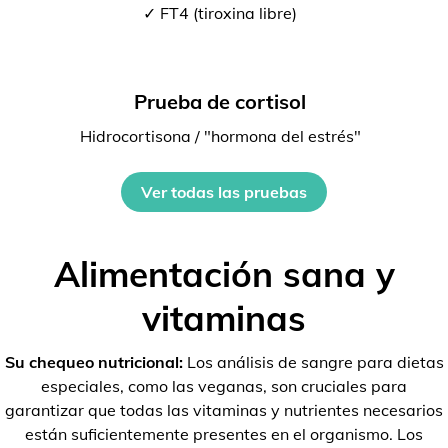
✓ FT4 (tiroxina libre)
Prueba de cortisol
Hidrocortisona / "hormona del estrés"
Ver todas las pruebas
Alimentación sana y
vitaminas
Su chequeo nutricional:
Los análisis de sangre para dietas
especiales, como las veganas, son cruciales para
garantizar que todas las vitaminas y nutrientes necesarios
están suficientemente presentes en el organismo. Los