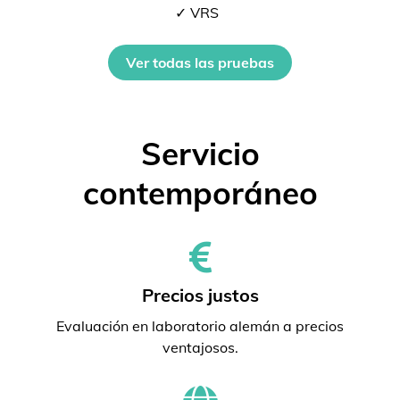
✓ VRS
Ver todas las pruebas
Servicio
contemporáneo
Precios justos
Evaluación en laboratorio alemán a precios
ventajosos.