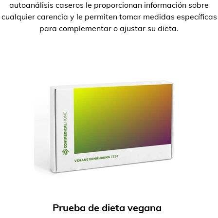
autoanálisis caseros le proporcionan información sobre
cualquier carencia y le permiten tomar medidas específicas
para complementar o ajustar su dieta.
Prueba de dieta vegana