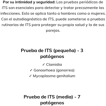
Por su intimidad y seguridad:
Las pruebas periódicas de
ITS son esenciales para detectar y tratar precozmente las
infecciones. Esto se aplica tanto a hombres como a mujeres.
Con el autodiagnóstico de ITS, puede someterse a pruebas
rutinarias de ITS para proteger su propia salud y la de sus
parejas.
Prueba de ITS (pequeña) - 3
patógenos
✓ Clamidia
✓ Gonoorhoea (gonorrea)
✓ Mycoplasma genitalium
Prueba de ITS (media) - 7
patógenos