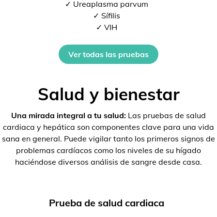
✓ Ureaplasma parvum
✓ Sífilis
✓ VIH
Ver todas las pruebas
Salud y bienestar
Una mirada integral a tu salud:
Las pruebas de salud
cardiaca y hepática son componentes clave para una vida
sana en general. Puede vigilar tanto los primeros signos de
problemas cardíacos como los niveles de su hígado
haciéndose diversos análisis de sangre desde casa.
Prueba de salud cardiaca