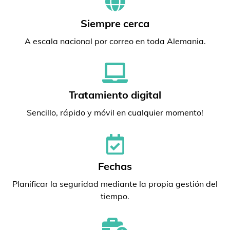
Siempre cerca
A escala nacional por correo en toda Alemania.
Tratamiento digital
Sencillo, rápido y móvil en cualquier momento!
Fechas
Planificar la seguridad mediante la propia gestión del
tiempo.