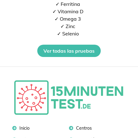
✓ Ferritina
✓ Vitamina D
✓ Omega 3
✓ Zinc
✓ Selenio
Ver todas las pruebas
Inicio
Centros