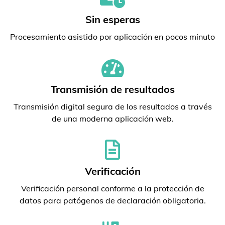
Sin esperas
Procesamiento asistido por aplicación en pocos minuto
Transmisión de resultados
Transmisión digital segura de los resultados a través
de una moderna aplicación web.
Verificación
Verificación personal conforme a la protección de
datos para patógenos de declaración obligatoria.