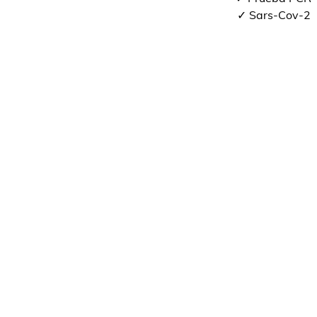
✓ Sars-Cov-2