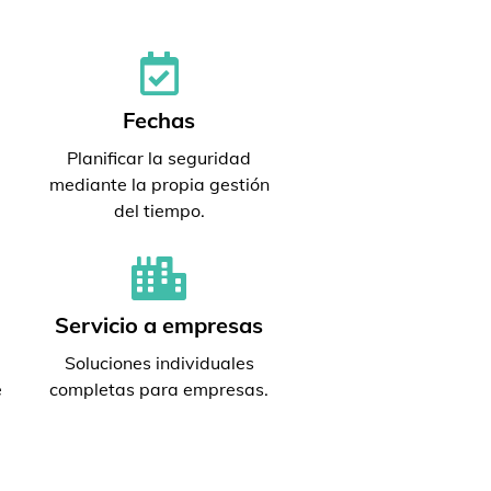
Fechas
Planificar la seguridad
mediante la propia gestión
del tiempo.
Servicio a empresas
Soluciones individuales
e
completas para empresas.