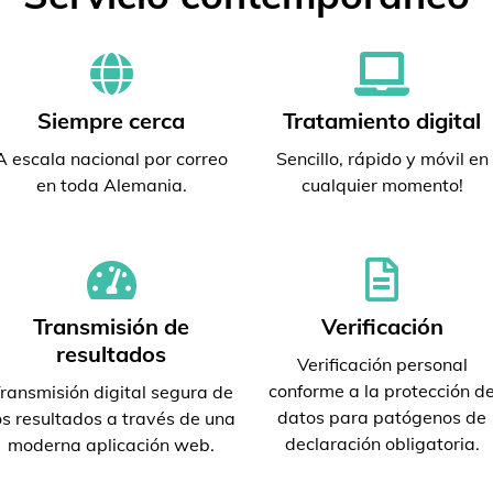
Siempre cerca
Tratamiento digital
A escala nacional por correo
Sencillo, rápido y móvil en
en toda Alemania.
cualquier momento!
Transmisión de
Verificación
resultados
Verificación personal
conforme a la protección d
ransmisión digital segura de
datos para patógenos de
os resultados a través de una
declaración obligatoria.
moderna aplicación web.