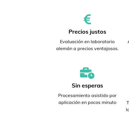
Precios justos
Evaluación en laboratorio
alemán a precios ventajosos.
Sin esperas
Procesamiento asistido por
aplicación en pocos minuto
T
l