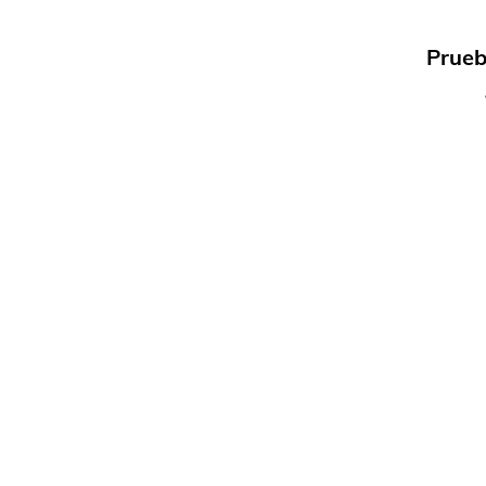
Prueb