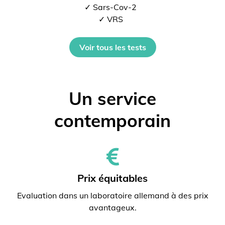
✓ Sars-Cov-2
✓ VRS
Voir tous les tests
Un service
contemporain
Prix ​​équitables
Evaluation dans un laboratoire allemand à des prix
avantageux.