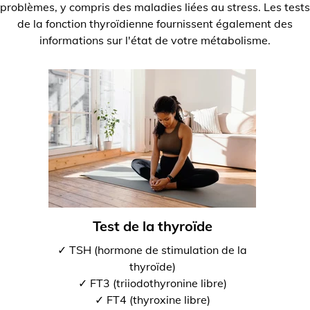
problèmes, y compris des maladies liées au stress. Les tests
de la fonction thyroïdienne fournissent également des
informations sur l'état de votre métabolisme.
Test de la thyroïde
✓ TSH (hormone de stimulation de la
thyroïde)
✓ FT3 (triiodothyronine libre)
✓ FT4 (thyroxine libre)