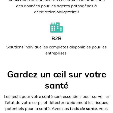
des données pour les agents pathogènes à
déclaration obligatoire !
B2B
Solutions individuelles complètes disponibles pour les
entreprises.
Gardez un œil sur votre
santé
Les tests pour votre santé sont essentiels pour surveiller
l'état de votre corps et détecter rapidement les risques
potentiels pour la santé. Avec nos
tests de santé
, vous