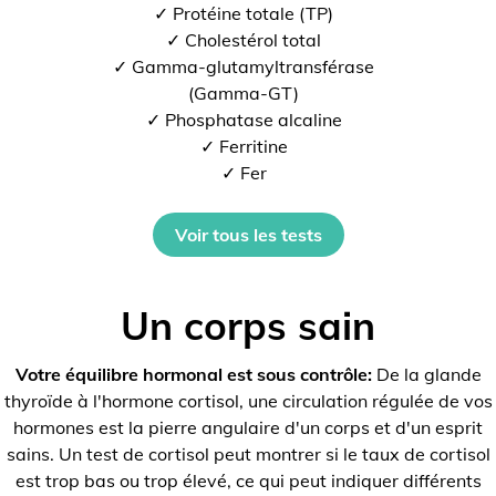
✓ Protéine totale (TP)
✓ Cholestérol total
✓ Gamma-glutamyltransférase
(Gamma-GT)
✓ Phosphatase alcaline
✓ Ferritine
✓ Fer
Voir tous les tests
Un corps sain
Votre équilibre hormonal est sous contrôle:
De la glande
thyroïde à l'hormone cortisol, une circulation régulée de vos
hormones est la pierre angulaire d'un corps et d'un esprit
sains. Un test de cortisol peut montrer si le taux de cortisol
est trop bas ou trop élevé, ce qui peut indiquer différents