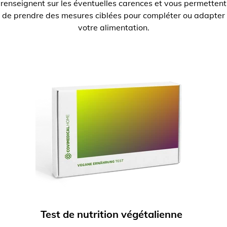
renseignent sur les éventuelles carences et vous permettent
de prendre des mesures ciblées pour compléter ou adapter
votre alimentation.
Test de nutrition végétalienne