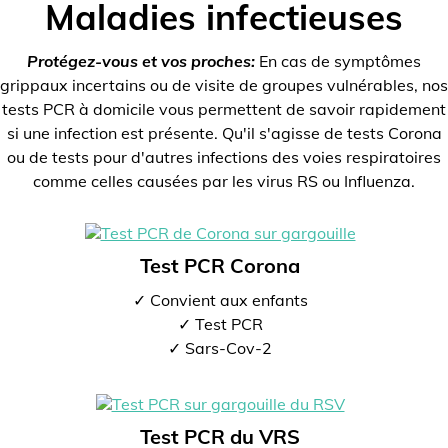
Maladies infectieuses
Protégez-vous et vos proches:
En cas de symptômes
grippaux incertains ou de visite de groupes vulnérables, nos
tests PCR à domicile vous permettent de savoir rapidement
si une infection est présente. Qu'il s'agisse de tests Corona
ou de tests pour d'autres infections des voies respiratoires
comme celles causées par les virus RS ou Influenza.
Test PCR Corona
✓ Convient aux enfants
✓ Test PCR
✓ Sars-Cov-2
Test PCR du VRS