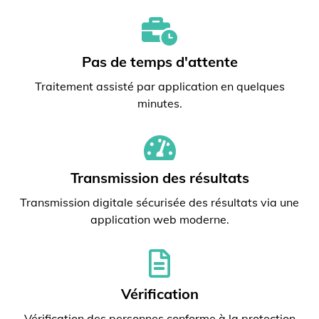
Pas de temps d'attente
Traitement assisté par application en quelques
minutes.
Transmission des résultats
Transmission digitale sécurisée des résultats via une
application web moderne.
Vérification
Vérification des personnes conforme à la protection