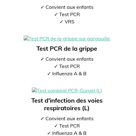
✓ Convient aux enfants
✓ Test PCR
✓ VRS
Test PCR de la grippe
✓ Convient aux enfants
✓ Test PCR
✓ Influenza A & B
Test d'infection des voies
respiratoires (L)
✓ Convient aux enfants
✓ Test PCR
✓ Influenza A & B