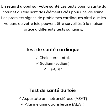
Un regard global sur votre santé:
Les tests pour la santé du
cœur et du foie sont des éléments clés pour une vie saine.
Les premiers signes de problèmes cardiaques ainsi que les
valeurs de votre foie peuvent être surveillés à la maison
grâce à différents tests sanguins.
Test de santé cardiaque
✓ Cholestérol total,
✓ Sodium (sodium)
✓ Hs-CRP
Test de santé du foie
✓ Aspartate aminotransférase (ASAT)
✓ Alanine aminotransférase (ALAT)