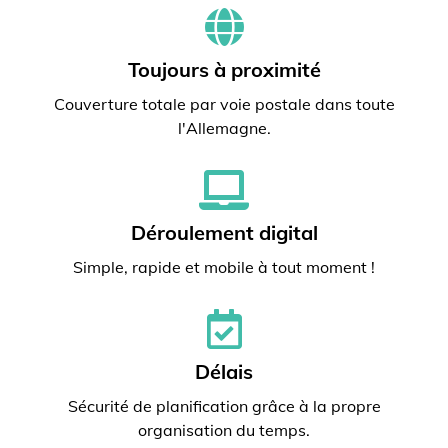
Toujours à proximité
Couverture totale par voie postale dans toute
l'Allemagne.
Déroulement digital
Simple, rapide et mobile à tout moment !
Délais
Sécurité de planification grâce à la propre
organisation du temps.