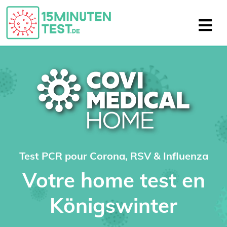
Test PCR pour Corona, RSV & Influenza
Votre home test en
Königswinter