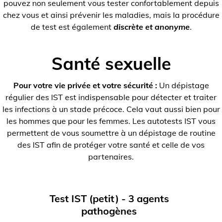
pouvez non seulement vous tester confortablement depuis
chez vous et ainsi prévenir les maladies, mais la procédure
de test est également
discrète et anonyme
.
Santé sexuelle
Pour votre vie privée et votre sécurité :
Un dépistage
régulier des IST est indispensable pour détecter et traiter
les infections à un stade précoce. Cela vaut aussi bien pour
les hommes que pour les femmes. Les autotests IST vous
permettent de vous soumettre à un dépistage de routine
des IST afin de protéger votre santé et celle de vos
partenaires.
Test IST (petit) - 3 agents
pathogènes