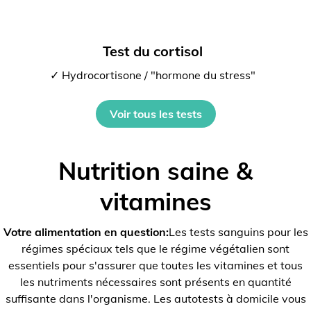
Test du cortisol
✓ Hydrocortisone / "hormone du stress"
Voir tous les tests
Nutrition saine &
vitamines
Votre alimentation en question:
Les tests sanguins pour les
régimes spéciaux tels que le régime végétalien sont
essentiels pour s'assurer que toutes les vitamines et tous
les nutriments nécessaires sont présents en quantité
suffisante dans l'organisme. Les autotests à domicile vous