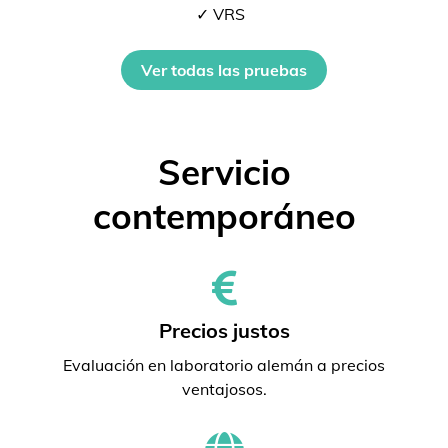
✓ VRS
Ver todas las pruebas
Servicio
contemporáneo
Precios justos
Evaluación en laboratorio alemán a precios
ventajosos.