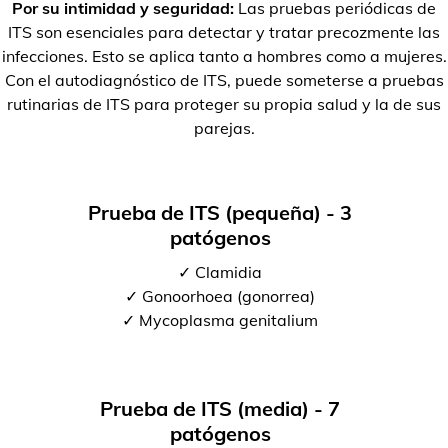
Por su intimidad y seguridad:
Las pruebas periódicas de
ITS son esenciales para detectar y tratar precozmente las
infecciones. Esto se aplica tanto a hombres como a mujeres.
Con el autodiagnóstico de ITS, puede someterse a pruebas
rutinarias de ITS para proteger su propia salud y la de sus
parejas.
Prueba de ITS (pequeña) - 3
patógenos
✓ Clamidia
✓ Gonoorhoea (gonorrea)
✓ Mycoplasma genitalium
Prueba de ITS (media) - 7
patógenos