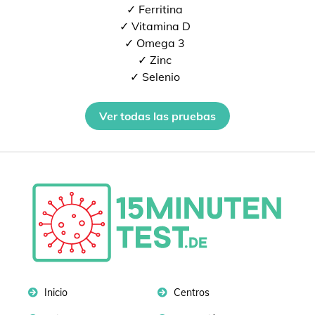
✓ Ferritina
✓ Vitamina D
✓ Omega 3
✓ Zinc
✓ Selenio
Ver todas las pruebas
Inicio
Centros