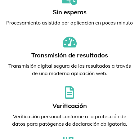
Sin esperas
Procesamiento asistido por aplicación en pocos minuto
Transmisión de resultados
Transmisión digital segura de los resultados a través
de una moderna aplicación web.
Verificación
Verificación personal conforme a la protección de
datos para patógenos de declaración obligatoria.