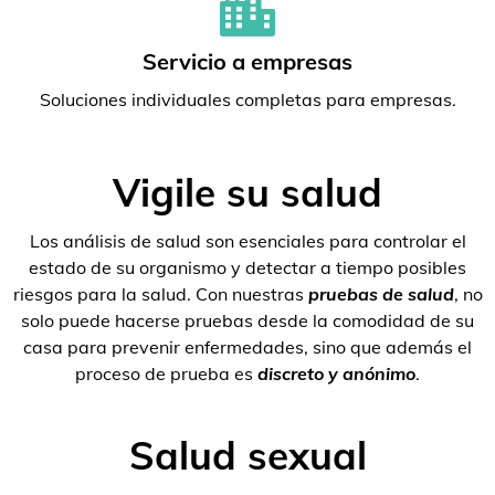
Servicio a empresas
Soluciones individuales completas para empresas.
Vigile su salud
Los análisis de salud son esenciales para controlar el
estado de su organismo y detectar a tiempo posibles
riesgos para la salud. Con nuestras
pruebas de salud
, no
solo puede hacerse pruebas desde la comodidad de su
casa para prevenir enfermedades, sino que además el
proceso de prueba es
discreto y anónimo
.
Salud sexual