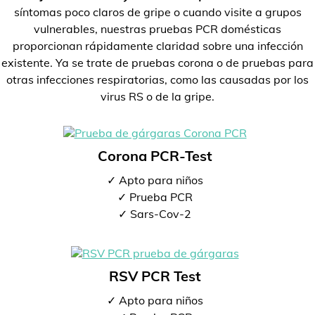
síntomas poco claros de gripe o cuando visite a grupos
vulnerables, nuestras pruebas PCR domésticas
proporcionan rápidamente claridad sobre una infección
existente. Ya se trate de pruebas corona o de pruebas para
otras infecciones respiratorias, como las causadas por los
virus RS o de la gripe.
Corona PCR-Test
✓ Apto para niños
✓ Prueba PCR
✓ Sars-Cov-2
RSV PCR Test
✓ Apto para niños