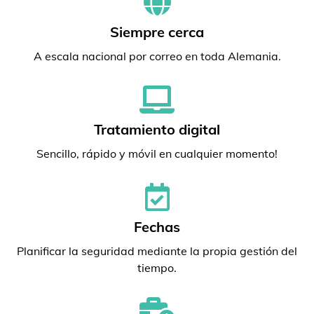
Siempre cerca
A escala nacional por correo en toda Alemania.
Tratamiento digital
Sencillo, rápido y móvil en cualquier momento!
Fechas
Planificar la seguridad mediante la propia gestión del
tiempo.