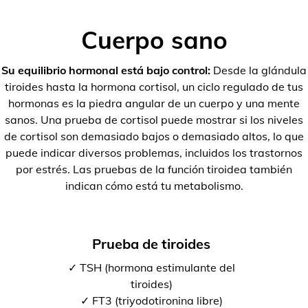
Cuerpo sano
Su equilibrio hormonal está bajo control:
Desde la glándula
tiroides hasta la hormona cortisol, un ciclo regulado de tus
hormonas es la piedra angular de un cuerpo y una mente
sanos. Una prueba de cortisol puede mostrar si los niveles
de cortisol son demasiado bajos o demasiado altos, lo que
puede indicar diversos problemas, incluidos los trastornos
por estrés. Las pruebas de la función tiroidea también
indican cómo está tu metabolismo.
Prueba de tiroides
✓ TSH (hormona estimulante del
tiroides)
✓ FT3 (triyodotironina libre)