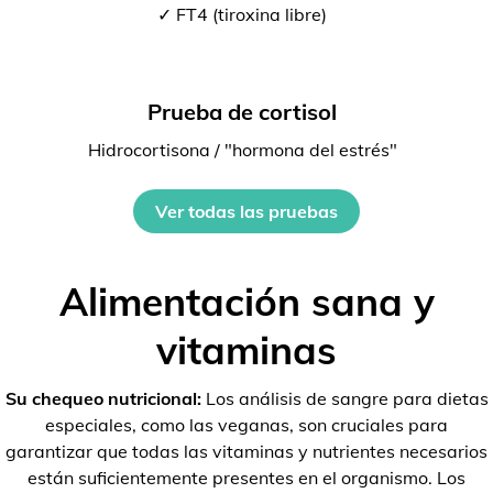
✓ FT4 (tiroxina libre)
Prueba de cortisol
Hidrocortisona / "hormona del estrés"
Ver todas las pruebas
Alimentación sana y
vitaminas
Su chequeo nutricional:
Los análisis de sangre para dietas
especiales, como las veganas, son cruciales para
garantizar que todas las vitaminas y nutrientes necesarios
están suficientemente presentes en el organismo. Los