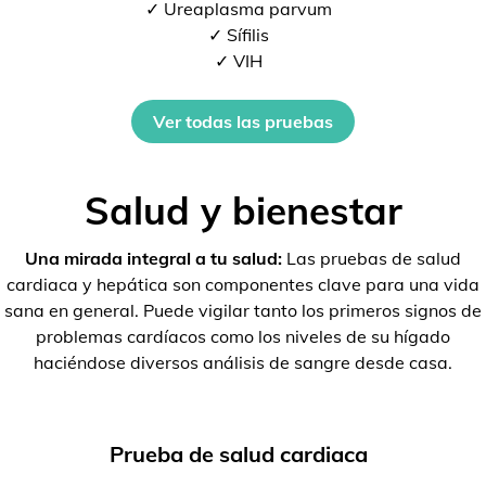
✓ Ureaplasma parvum
✓ Sífilis
✓ VIH
Ver todas las pruebas
Salud y bienestar
Una mirada integral a tu salud:
Las pruebas de salud
cardiaca y hepática son componentes clave para una vida
sana en general. Puede vigilar tanto los primeros signos de
problemas cardíacos como los niveles de su hígado
haciéndose diversos análisis de sangre desde casa.
Prueba de salud cardiaca