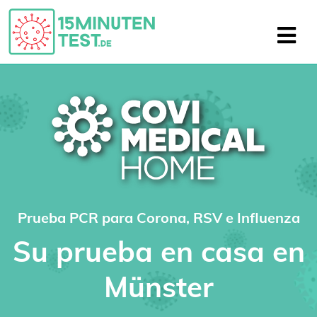
Prueba PCR para Corona, RSV e Influenza
Su prueba en casa en
Münster