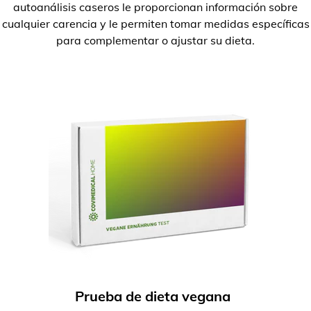
autoanálisis caseros le proporcionan información sobre
cualquier carencia y le permiten tomar medidas específicas
para complementar o ajustar su dieta.
Prueba de dieta vegana