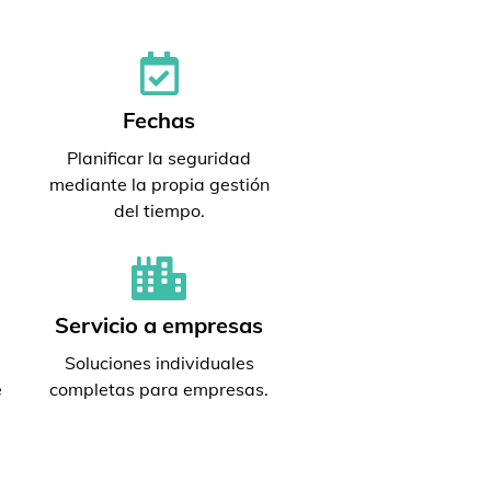
Fechas
Planificar la seguridad
mediante la propia gestión
del tiempo.
Servicio a empresas
Soluciones individuales
e
completas para empresas.