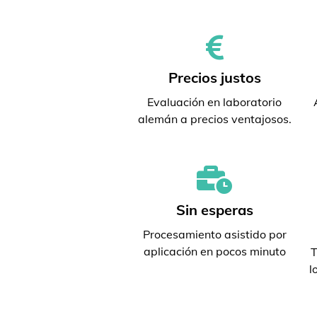
Precios justos
Evaluación en laboratorio
alemán a precios ventajosos.
Sin esperas
Procesamiento asistido por
aplicación en pocos minuto
T
l