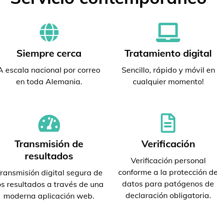
Siempre cerca
Tratamiento digital
A escala nacional por correo
Sencillo, rápido y móvil en
en toda Alemania.
cualquier momento!
Transmisión de
Verificación
resultados
Verificación personal
conforme a la protección d
ransmisión digital segura de
datos para patógenos de
os resultados a través de una
declaración obligatoria.
moderna aplicación web.