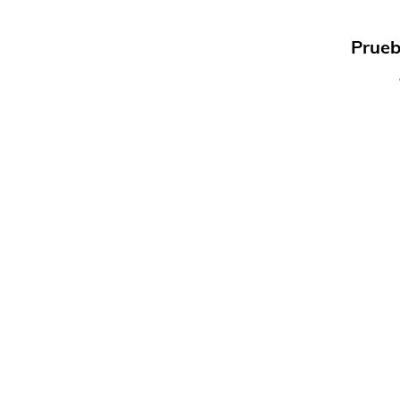
Prueb