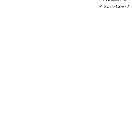
✓ Sars-Cov-2