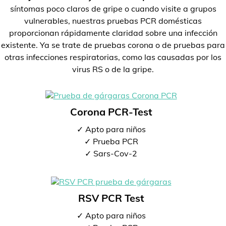
síntomas poco claros de gripe o cuando visite a grupos
vulnerables, nuestras pruebas PCR domésticas
proporcionan rápidamente claridad sobre una infección
existente. Ya se trate de pruebas corona o de pruebas para
otras infecciones respiratorias, como las causadas por los
virus RS o de la gripe.
Corona PCR-Test
✓ Apto para niños
✓ Prueba PCR
✓ Sars-Cov-2
RSV PCR Test
✓ Apto para niños