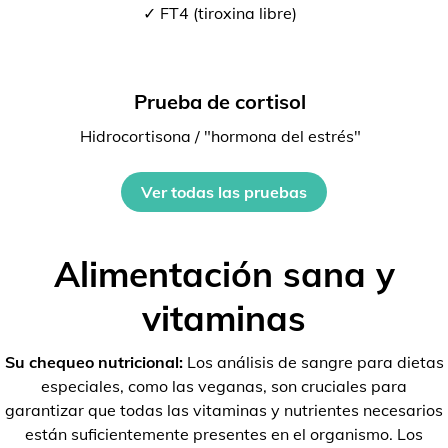
✓ FT4 (tiroxina libre)
Prueba de cortisol
Hidrocortisona / "hormona del estrés"
Ver todas las pruebas
Alimentación sana y
vitaminas
Su chequeo nutricional:
Los análisis de sangre para dietas
especiales, como las veganas, son cruciales para
garantizar que todas las vitaminas y nutrientes necesarios
están suficientemente presentes en el organismo. Los