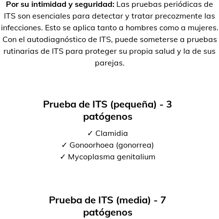
Por su intimidad y seguridad:
Las pruebas periódicas de
ITS son esenciales para detectar y tratar precozmente las
infecciones. Esto se aplica tanto a hombres como a mujeres.
Con el autodiagnóstico de ITS, puede someterse a pruebas
rutinarias de ITS para proteger su propia salud y la de sus
parejas.
Prueba de ITS (pequeña) - 3
patógenos
✓ Clamidia
✓ Gonoorhoea (gonorrea)
✓ Mycoplasma genitalium
Prueba de ITS (media) - 7
patógenos