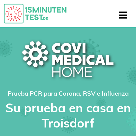
Prueba PCR para Corona, RSV e Influenza
Su prueba en casa en
Troisdorf