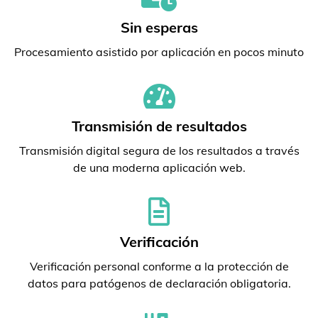
Sin esperas
Procesamiento asistido por aplicación en pocos minuto
Transmisión de resultados
Transmisión digital segura de los resultados a través
de una moderna aplicación web.
Verificación
Verificación personal conforme a la protección de
datos para patógenos de declaración obligatoria.