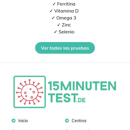
✓ Ferritina
✓ Vitamina D
✓ Omega 3
✓ Zinc
✓ Selenio
Ver todas las pruebas
Inicio
Centros