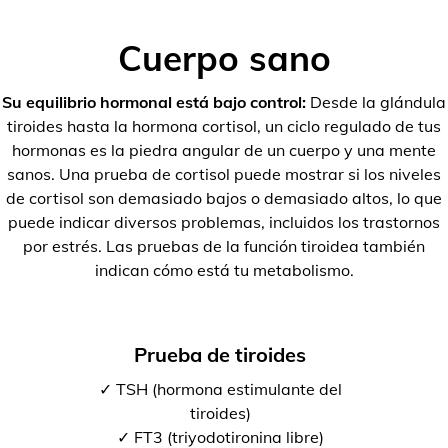
Cuerpo sano
Su equilibrio hormonal está bajo control:
Desde la glándula
tiroides hasta la hormona cortisol, un ciclo regulado de tus
hormonas es la piedra angular de un cuerpo y una mente
sanos. Una prueba de cortisol puede mostrar si los niveles
de cortisol son demasiado bajos o demasiado altos, lo que
puede indicar diversos problemas, incluidos los trastornos
por estrés. Las pruebas de la función tiroidea también
indican cómo está tu metabolismo.
Prueba de tiroides
✓ TSH (hormona estimulante del
tiroides)
✓ FT3 (triyodotironina libre)