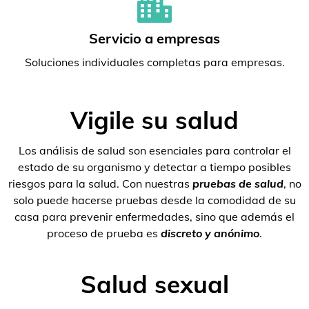
Servicio a empresas
Soluciones individuales completas para empresas.
Vigile su salud
Los análisis de salud son esenciales para controlar el
estado de su organismo y detectar a tiempo posibles
riesgos para la salud. Con nuestras
pruebas de salud
, no
solo puede hacerse pruebas desde la comodidad de su
casa para prevenir enfermedades, sino que además el
proceso de prueba es
discreto y anónimo
.
Salud sexual