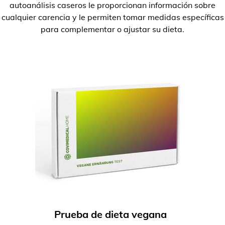
autoanálisis caseros le proporcionan información sobre
cualquier carencia y le permiten tomar medidas específicas
para complementar o ajustar su dieta.
Prueba de dieta vegana