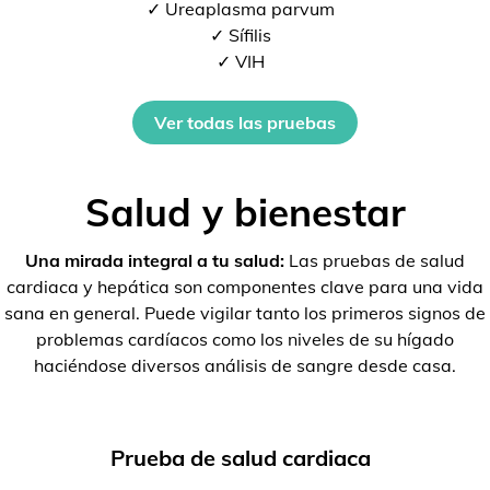
✓ Ureaplasma parvum
✓ Sífilis
✓ VIH
Ver todas las pruebas
Salud y bienestar
Una mirada integral a tu salud:
Las pruebas de salud
cardiaca y hepática son componentes clave para una vida
sana en general. Puede vigilar tanto los primeros signos de
problemas cardíacos como los niveles de su hígado
haciéndose diversos análisis de sangre desde casa.
Prueba de salud cardiaca