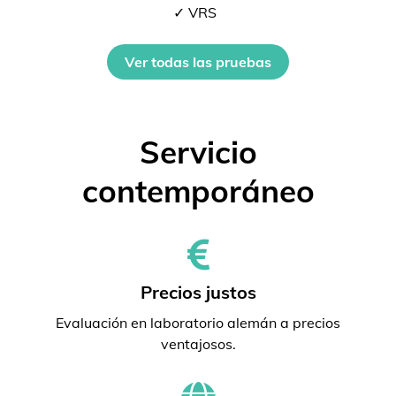
✓ VRS
Ver todas las pruebas
Servicio
contemporáneo
Precios justos
Evaluación en laboratorio alemán a precios
ventajosos.