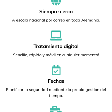
Siempre cerca
A escala nacional por correo en toda Alemania.
Tratamiento digital
Sencillo, rápido y móvil en cualquier momento!
Fechas
Planificar la seguridad mediante la propia gestión del
tiempo.