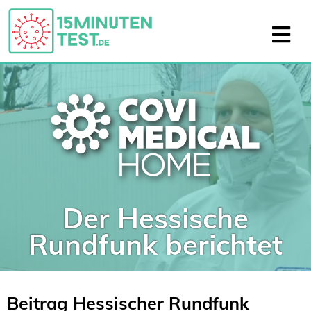
Der Hessische
Rundfunk berichtet
Beitrag Hessischer Rundfunk