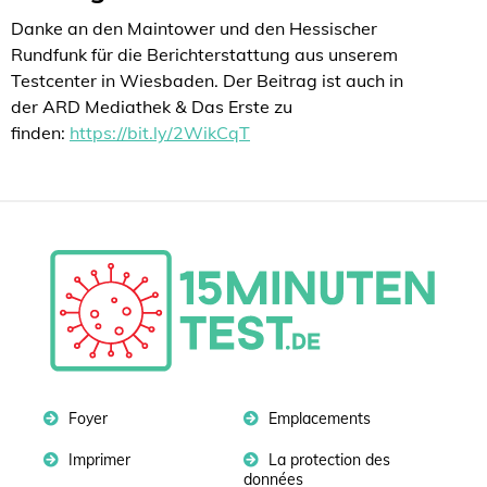
Danke an den Maintower und den Hessischer
Rundfunk für die Berichterstattung aus unserem
Testcenter in Wiesbaden. Der Beitrag ist auch in
der ARD Mediathek & Das Erste zu
finden:
https://bit.ly/2WikCqT
Foyer
Emplacements
Imprimer
La protection des
données