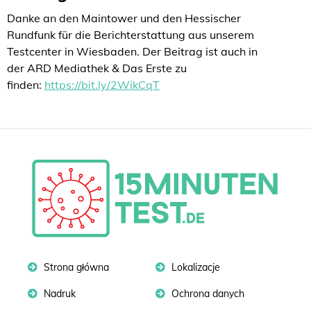
Danke an den Maintower und den Hessischer
Rundfunk für die Berichterstattung aus unserem
Testcenter in Wiesbaden. Der Beitrag ist auch in
der ARD Mediathek & Das Erste zu
finden:
https://bit.ly/2WikCqT
Strona główna
Lokalizacje
Nadruk
Ochrona danych