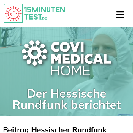
Der Hessische
Rundfunk berichtet
Beitrag Hessischer Rundfunk