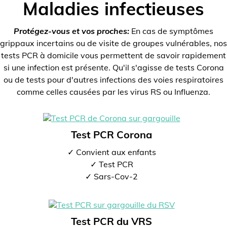
Maladies infectieuses
Protégez-vous et vos proches:
En cas de symptômes
grippaux incertains ou de visite de groupes vulnérables, nos
tests PCR à domicile vous permettent de savoir rapidement
si une infection est présente. Qu'il s'agisse de tests Corona
ou de tests pour d'autres infections des voies respiratoires
comme celles causées par les virus RS ou Influenza.
Test PCR Corona
✓ Convient aux enfants
✓ Test PCR
✓ Sars-Cov-2
Test PCR du VRS