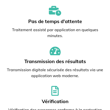
Pas de temps d'attente
Traitement assisté par application en quelques
minutes.
Transmission des résultats
Transmission digitale sécurisée des résultats via une
application web moderne.
Vérification
Vérification des personnes conforme à la protection