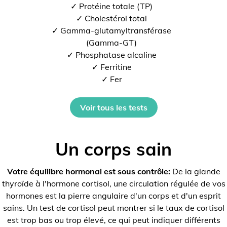
✓ Protéine totale (TP)
✓ Cholestérol total
✓ Gamma-glutamyltransférase
(Gamma-GT)
✓ Phosphatase alcaline
✓ Ferritine
✓ Fer
Voir tous les tests
Un corps sain
Votre équilibre hormonal est sous contrôle:
De la glande
thyroïde à l'hormone cortisol, une circulation régulée de vos
hormones est la pierre angulaire d'un corps et d'un esprit
sains. Un test de cortisol peut montrer si le taux de cortisol
est trop bas ou trop élevé, ce qui peut indiquer différents