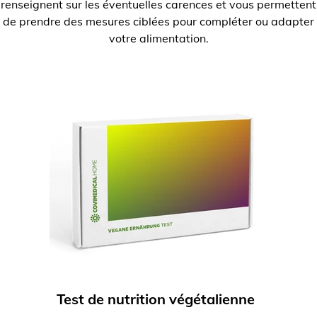
renseignent sur les éventuelles carences et vous permettent
de prendre des mesures ciblées pour compléter ou adapter
votre alimentation.
Test de nutrition végétalienne