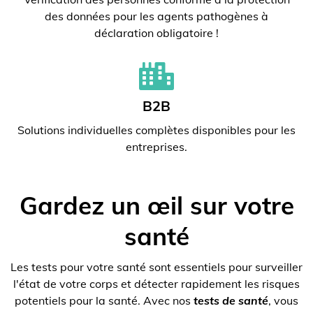
des données pour les agents pathogènes à
déclaration obligatoire !
B2B
Solutions individuelles complètes disponibles pour les
entreprises.
Gardez un œil sur votre
santé
Les tests pour votre santé sont essentiels pour surveiller
l'état de votre corps et détecter rapidement les risques
potentiels pour la santé. Avec nos
tests de santé
, vous