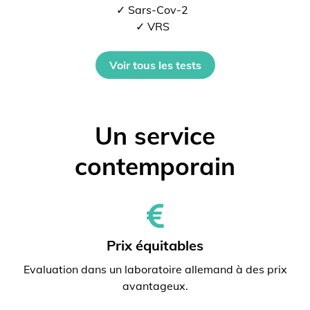
✓ Sars-Cov-2
✓ VRS
Voir tous les tests
Un service
contemporain
Prix ​​équitables
Evaluation dans un laboratoire allemand à des prix
avantageux.