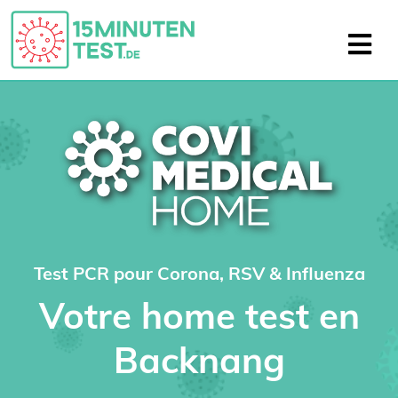
Test PCR pour Corona, RSV & Influenza
Votre home test en
Backnang