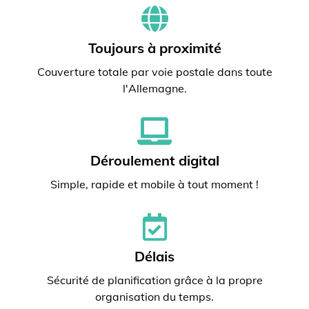
Toujours à proximité
Couverture totale par voie postale dans toute
l'Allemagne.
Déroulement digital
Simple, rapide et mobile à tout moment !
Délais
Sécurité de planification grâce à la propre
organisation du temps.