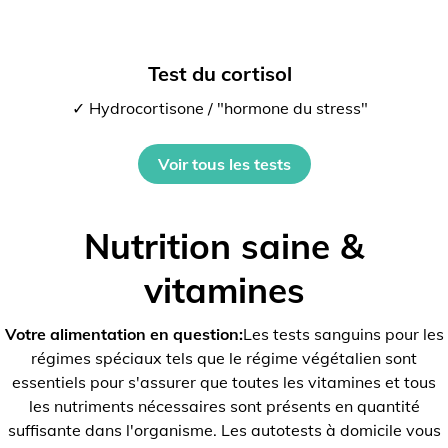
Test du cortisol
✓ Hydrocortisone / "hormone du stress"
Voir tous les tests
Nutrition saine &
vitamines
Votre alimentation en question:
Les tests sanguins pour les
régimes spéciaux tels que le régime végétalien sont
essentiels pour s'assurer que toutes les vitamines et tous
les nutriments nécessaires sont présents en quantité
suffisante dans l'organisme. Les autotests à domicile vous