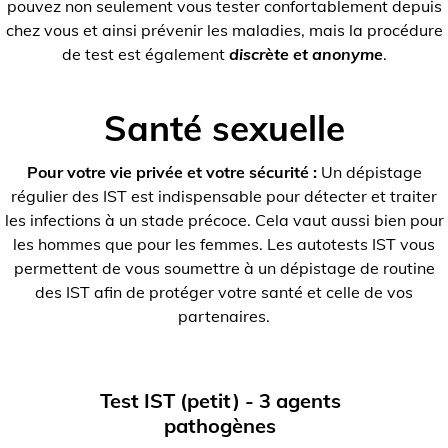
pouvez non seulement vous tester confortablement depuis
chez vous et ainsi prévenir les maladies, mais la procédure
de test est également
discrète et anonyme
.
Santé sexuelle
Pour votre vie privée et votre sécurité :
Un dépistage
régulier des IST est indispensable pour détecter et traiter
les infections à un stade précoce. Cela vaut aussi bien pour
les hommes que pour les femmes. Les autotests IST vous
permettent de vous soumettre à un dépistage de routine
des IST afin de protéger votre santé et celle de vos
partenaires.
Test IST (petit) - 3 agents
pathogènes