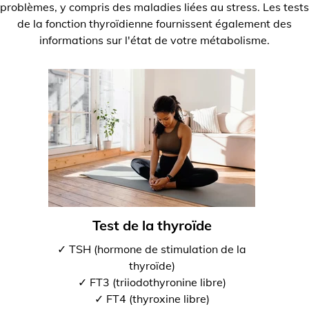
problèmes, y compris des maladies liées au stress. Les tests
de la fonction thyroïdienne fournissent également des
informations sur l'état de votre métabolisme.
Test de la thyroïde
✓ TSH (hormone de stimulation de la
thyroïde)
✓ FT3 (triiodothyronine libre)
✓ FT4 (thyroxine libre)