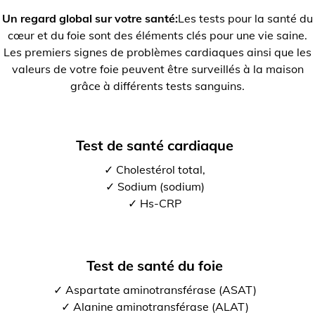
Un regard global sur votre santé:
Les tests pour la santé du
cœur et du foie sont des éléments clés pour une vie saine.
Les premiers signes de problèmes cardiaques ainsi que les
valeurs de votre foie peuvent être surveillés à la maison
grâce à différents tests sanguins.
Test de santé cardiaque
✓ Cholestérol total,
✓ Sodium (sodium)
✓ Hs-CRP
Test de santé du foie
✓ Aspartate aminotransférase (ASAT)
✓ Alanine aminotransférase (ALAT)