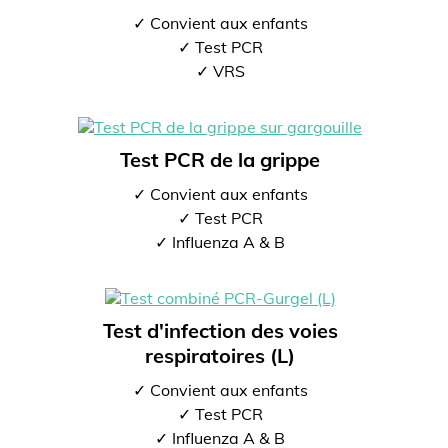
✓ Convient aux enfants
✓ Test PCR
✓ VRS
Test PCR de la grippe
✓ Convient aux enfants
✓ Test PCR
✓ Influenza A & B
Test d'infection des voies
respiratoires (L)
✓ Convient aux enfants
✓ Test PCR
✓ Influenza A & B