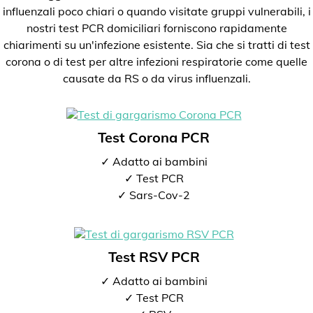
influenzali poco chiari o quando visitate gruppi vulnerabili, i
nostri test PCR domiciliari forniscono rapidamente
chiarimenti su un'infezione esistente. Sia che si tratti di test
corona o di test per altre infezioni respiratorie come quelle
causate da RS o da virus influenzali.
Test Corona PCR
✓ Adatto ai bambini
✓ Test PCR
✓ Sars-Cov-2
Test RSV PCR
✓ Adatto ai bambini
✓ Test PCR