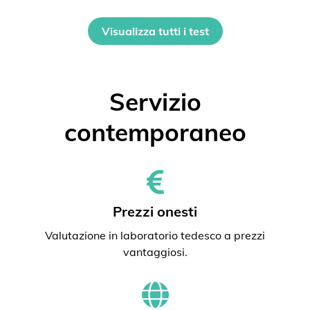
Visualizza tutti i test
Servizio
contemporaneo
Prezzi onesti
Valutazione in laboratorio tedesco a prezzi
vantaggiosi.