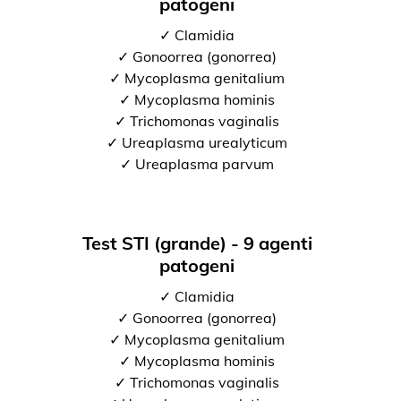
patogeni
✓ Clamidia
✓ Gonoorrea (gonorrea)
✓ Mycoplasma genitalium
✓ Mycoplasma hominis
✓ Trichomonas vaginalis
✓ Ureaplasma urealyticum
✓ Ureaplasma parvum
Test STI (grande) - 9 agenti
patogeni
✓ Clamidia
✓ Gonoorrea (gonorrea)
✓ Mycoplasma genitalium
✓ Mycoplasma hominis
✓ Trichomonas vaginalis