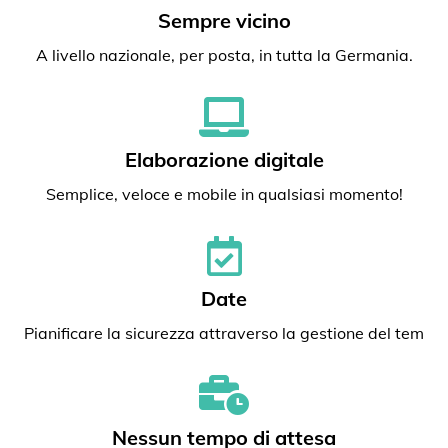
Sempre vicino
A livello nazionale, per posta, in tutta la Germania.
Elaborazione digitale
Semplice, veloce e mobile in qualsiasi momento!
Date
Pianificare la sicurezza attraverso la gestione del tem
Nessun tempo di attesa