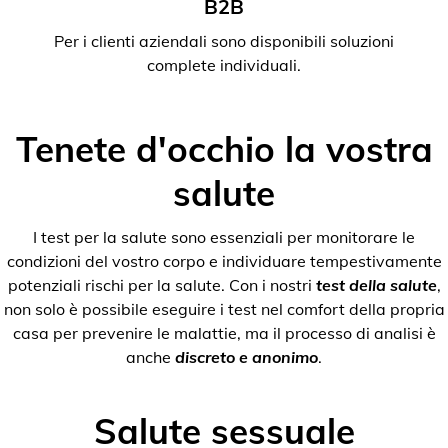
B2B
Per i clienti aziendali sono disponibili soluzioni
complete individuali.
Tenete d'occhio la vostra
salute
I test per la salute sono essenziali per monitorare le
condizioni del vostro corpo e individuare tempestivamente
potenziali rischi per la salute. Con i nostri
test della salute
,
non solo è possibile eseguire i test nel comfort della propria
casa per prevenire le malattie, ma il processo di analisi è
anche
discreto e anonimo
.
Salute sessuale