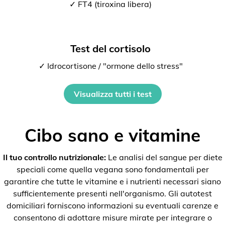
✓ FT4 (tiroxina libera)
Test del cortisolo
✓ Idrocortisone / "ormone dello stress"
Visualizza tutti i test
Cibo sano e vitamine
Il tuo controllo nutrizionale:
Le analisi del sangue per diete
speciali come quella vegana sono fondamentali per
garantire che tutte le vitamine e i nutrienti necessari siano
sufficientemente presenti nell'organismo. Gli autotest
domiciliari forniscono informazioni su eventuali carenze e
consentono di adottare misure mirate per integrare o