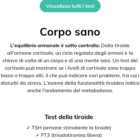
Visualizza tutti i test
Corpo sano
L'equilibrio ormonale è sotto controllo:
Dalla tiroide
all'ormone cortisolo, un ciclo regolato degli ormoni è la
chiave di volta di un corpo e di una mente sani. Un test del
cortisolo può mostrare se i livelli di cortisolo sono troppo
bassi o troppo alti, il che può indicare vari problemi, tra cui i
disturbi da stress. L'esame della funzionalità tiroidea indica
anche l'andamento del metabolismo.
Test della tiroide
✓ TSH (ormone stimolante la tiroide)
✓ FT3 (triiodotironina libera)