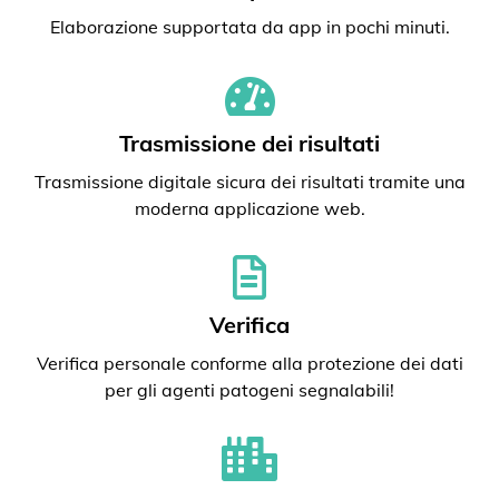
Elaborazione supportata da app in pochi minuti.
Trasmissione dei risultati
Trasmissione digitale sicura dei risultati tramite una
moderna applicazione web.
Verifica
Verifica personale conforme alla protezione dei dati
per gli agenti patogeni segnalabili!