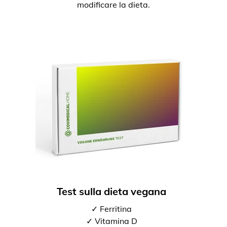
modificare la dieta.
Test sulla dieta vegana
✓ Ferritina
✓ Vitamina D