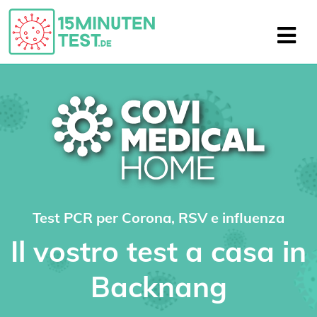
Test PCR per Corona, RSV e influenza
Il vostro test a casa in
Backnang