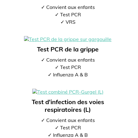
✓ Convient aux enfants
✓ Test PCR
✓ VRS
Test PCR de la grippe
✓ Convient aux enfants
✓ Test PCR
✓ Influenza A & B
Test d'infection des voies
respiratoires (L)
✓ Convient aux enfants
✓ Test PCR
✓ Influenza A & B