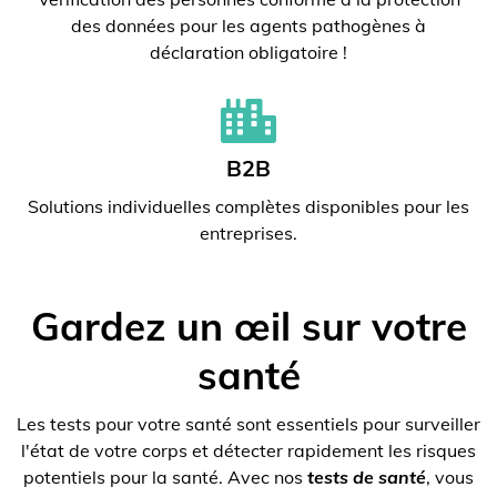
des données pour les agents pathogènes à
déclaration obligatoire !
B2B
Solutions individuelles complètes disponibles pour les
entreprises.
Gardez un œil sur votre
santé
Les tests pour votre santé sont essentiels pour surveiller
l'état de votre corps et détecter rapidement les risques
potentiels pour la santé. Avec nos
tests de santé
, vous