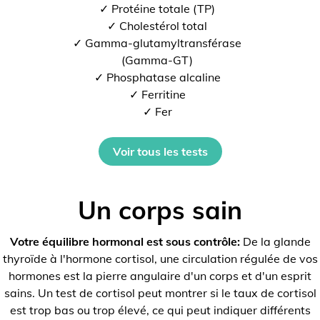
✓ Protéine totale (TP)
✓ Cholestérol total
✓ Gamma-glutamyltransférase
(Gamma-GT)
✓ Phosphatase alcaline
✓ Ferritine
✓ Fer
Voir tous les tests
Un corps sain
Votre équilibre hormonal est sous contrôle:
De la glande
thyroïde à l'hormone cortisol, une circulation régulée de vos
hormones est la pierre angulaire d'un corps et d'un esprit
sains. Un test de cortisol peut montrer si le taux de cortisol
est trop bas ou trop élevé, ce qui peut indiquer différents