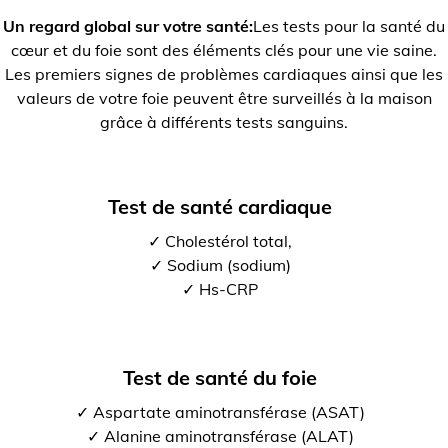
Un regard global sur votre santé:
Les tests pour la santé du
cœur et du foie sont des éléments clés pour une vie saine.
Les premiers signes de problèmes cardiaques ainsi que les
valeurs de votre foie peuvent être surveillés à la maison
grâce à différents tests sanguins.
Test de santé cardiaque
✓ Cholestérol total,
✓ Sodium (sodium)
✓ Hs-CRP
Test de santé du foie
✓ Aspartate aminotransférase (ASAT)
✓ Alanine aminotransférase (ALAT)