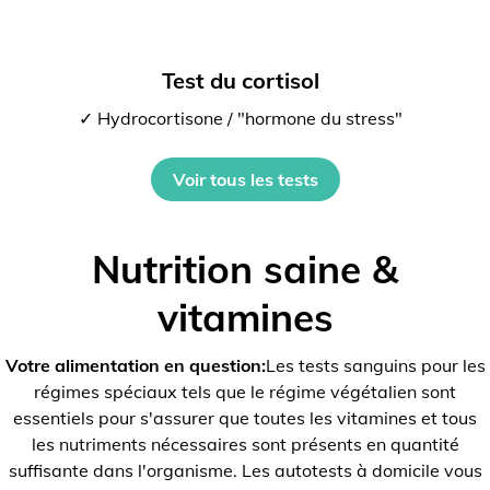
Test du cortisol
✓ Hydrocortisone / "hormone du stress"
Voir tous les tests
Nutrition saine &
vitamines
Votre alimentation en question:
Les tests sanguins pour les
régimes spéciaux tels que le régime végétalien sont
essentiels pour s'assurer que toutes les vitamines et tous
les nutriments nécessaires sont présents en quantité
suffisante dans l'organisme. Les autotests à domicile vous