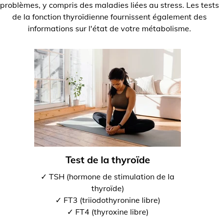
problèmes, y compris des maladies liées au stress. Les tests
de la fonction thyroïdienne fournissent également des
informations sur l'état de votre métabolisme.
Test de la thyroïde
✓ TSH (hormone de stimulation de la
thyroïde)
✓ FT3 (triiodothyronine libre)
✓ FT4 (thyroxine libre)