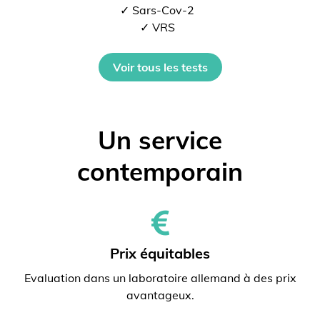
✓ Sars-Cov-2
✓ VRS
Voir tous les tests
Un service
contemporain
Prix ​​équitables
Evaluation dans un laboratoire allemand à des prix
avantageux.