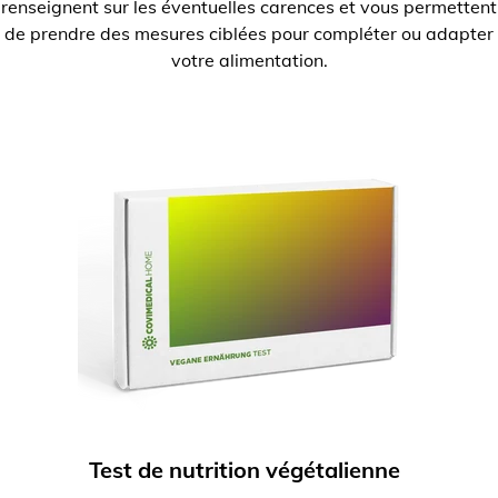
renseignent sur les éventuelles carences et vous permettent
de prendre des mesures ciblées pour compléter ou adapter
votre alimentation.
Test de nutrition végétalienne