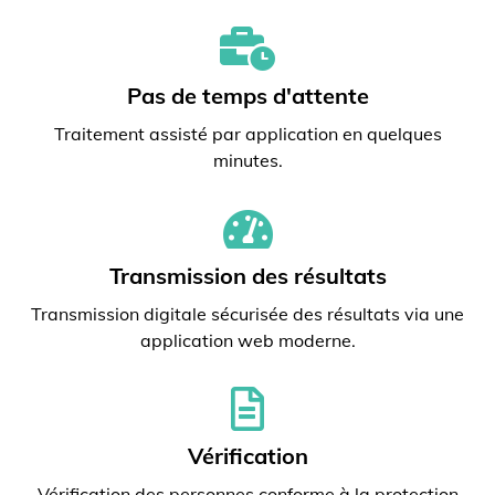
Pas de temps d'attente
Traitement assisté par application en quelques
minutes.
Transmission des résultats
Transmission digitale sécurisée des résultats via une
application web moderne.
Vérification
Vérification des personnes conforme à la protection