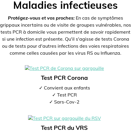
Maladies infectieuses
Protégez-vous et vos proches:
En cas de symptômes
grippaux incertains ou de visite de groupes vulnérables, nos
tests PCR à domicile vous permettent de savoir rapidement
si une infection est présente. Qu'il s'agisse de tests Corona
ou de tests pour d'autres infections des voies respiratoires
comme celles causées par les virus RS ou Influenza.
Test PCR Corona
✓ Convient aux enfants
✓ Test PCR
✓ Sars-Cov-2
Test PCR du VRS