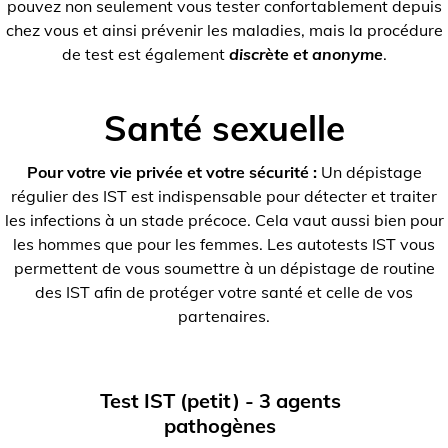
pouvez non seulement vous tester confortablement depuis
chez vous et ainsi prévenir les maladies, mais la procédure
de test est également
discrète et anonyme
.
Santé sexuelle
Pour votre vie privée et votre sécurité :
Un dépistage
régulier des IST est indispensable pour détecter et traiter
les infections à un stade précoce. Cela vaut aussi bien pour
les hommes que pour les femmes. Les autotests IST vous
permettent de vous soumettre à un dépistage de routine
des IST afin de protéger votre santé et celle de vos
partenaires.
Test IST (petit) - 3 agents
pathogènes