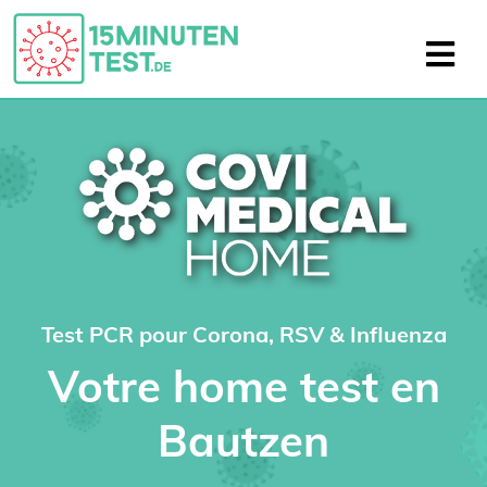
Test PCR pour Corona, RSV & Influenza
Votre home test en
Bautzen