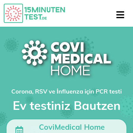
Corona, RSV ve İnfluenza için PCR testi
Ev testiniz Bautzen
CoviMedical Home