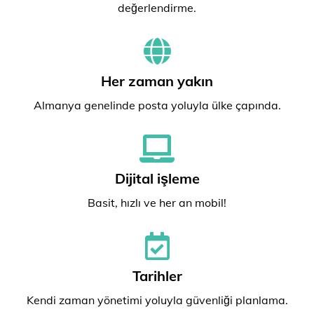
değerlendirme.
Her zaman yakın
Almanya genelinde posta yoluyla ülke çapında.
Dijital işleme
Basit, hızlı ve her an mobil!
Tarihler
Kendi zaman yönetimi yoluyla güvenliği planlama.