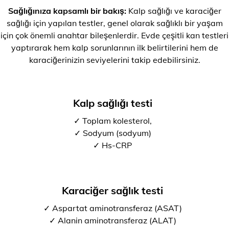
Sağlığınıza kapsamlı bir bakış:
Kalp sağlığı ve karaciğer
sağlığı için yapılan testler, genel olarak sağlıklı bir yaşam
için çok önemli anahtar bileşenlerdir. Evde çeşitli kan testleri
yaptırarak hem kalp sorunlarının ilk belirtilerini hem de
karaciğerinizin seviyelerini takip edebilirsiniz.
Kalp sağlığı testi
✓ Toplam kolesterol,
✓ Sodyum (sodyum)
✓ Hs-CRP
Karaciğer sağlık testi
✓ Aspartat aminotransferaz (ASAT)
✓ Alanin aminotransferaz (ALAT)