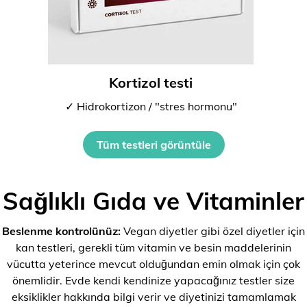
Kortizol testi
✓ Hidrokortizon / "stres hormonu"
Tüm testleri görüntüle
Sağlıklı Gıda ve Vitaminler
Beslenme kontrolünüz:
Vegan diyetler gibi özel diyetler için
kan testleri, gerekli tüm vitamin ve besin maddelerinin
vücutta yeterince mevcut olduğundan emin olmak için çok
önemlidir. Evde kendi kendinize yapacağınız testler size
eksiklikler hakkında bilgi verir ve diyetinizi tamamlamak