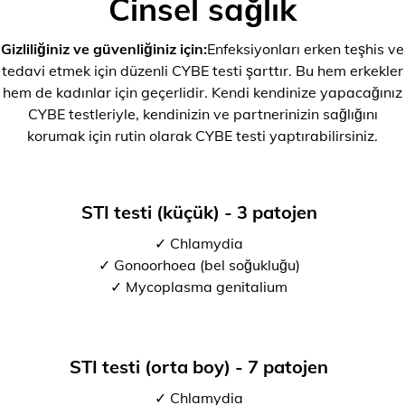
Cinsel sağlık
Gizliliğiniz ve güvenliğiniz için:
Enfeksiyonları erken teşhis ve
tedavi etmek için düzenli CYBE testi şarttır. Bu hem erkekler
hem de kadınlar için geçerlidir. Kendi kendinize yapacağınız
CYBE testleriyle, kendinizin ve partnerinizin sağlığını
korumak için rutin olarak CYBE testi yaptırabilirsiniz.
STI testi (küçük) - 3 patojen
✓ Chlamydia
✓ Gonoorhoea (bel soğukluğu)
✓ Mycoplasma genitalium
STI testi (orta boy) - 7 patojen
✓ Chlamydia