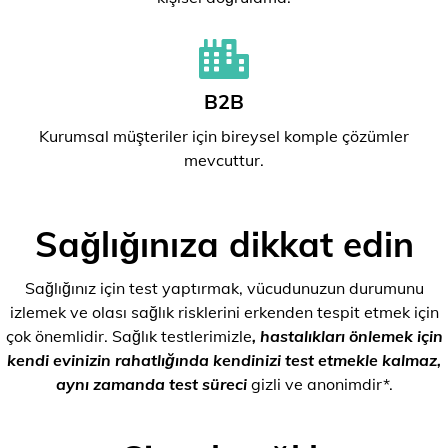
B2B
Kurumsal müşteriler için bireysel komple çözümler
mevcuttur.
Sağlığınıza dikkat edin
Sağlığınız için test yaptırmak, vücudunuzun durumunu
izlemek ve olası sağlık risklerini erkenden tespit etmek için
çok önemlidir. Sağlık testlerimizle
, hastalıkları önlemek için
kendi evinizin rahatlığında kendinizi test etmekle kalmaz,
aynı zamanda test süreci
gizli ve anonimdir*.