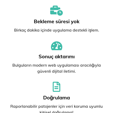
Bekleme süresi yok
Birkaç dakika içinde uygulama destekli işlem.
Sonuç aktarımı
Bulguların modern web uygulaması aracılığıyla
güvenli dijital iletimi.
Doğrulama
Raporlanabilir patojenler için veri koruma uyumlu
kişisel doğrulama!