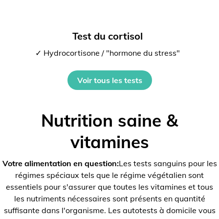
Test du cortisol
✓ Hydrocortisone / "hormone du stress"
Voir tous les tests
Nutrition saine &
vitamines
Votre alimentation en question:
Les tests sanguins pour les
régimes spéciaux tels que le régime végétalien sont
essentiels pour s'assurer que toutes les vitamines et tous
les nutriments nécessaires sont présents en quantité
suffisante dans l'organisme. Les autotests à domicile vous