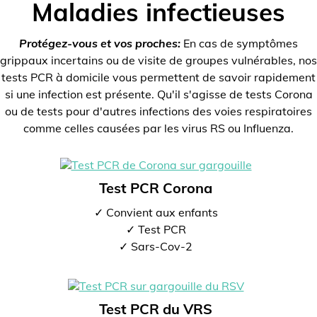
Maladies infectieuses
Protégez-vous et vos proches:
En cas de symptômes
grippaux incertains ou de visite de groupes vulnérables, nos
tests PCR à domicile vous permettent de savoir rapidement
si une infection est présente. Qu'il s'agisse de tests Corona
ou de tests pour d'autres infections des voies respiratoires
comme celles causées par les virus RS ou Influenza.
Test PCR Corona
✓ Convient aux enfants
✓ Test PCR
✓ Sars-Cov-2
Test PCR du VRS