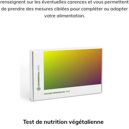
renseignent sur les éventuelles carences et vous permettent
de prendre des mesures ciblées pour compléter ou adapter
votre alimentation.
Test de nutrition végétalienne