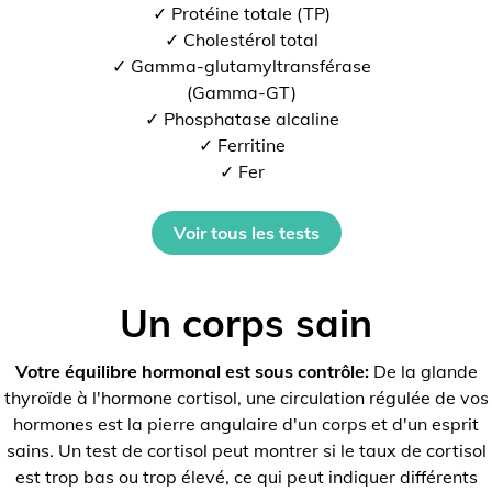
✓ Protéine totale (TP)
✓ Cholestérol total
✓ Gamma-glutamyltransférase
(Gamma-GT)
✓ Phosphatase alcaline
✓ Ferritine
✓ Fer
Voir tous les tests
Un corps sain
Votre équilibre hormonal est sous contrôle:
De la glande
thyroïde à l'hormone cortisol, une circulation régulée de vos
hormones est la pierre angulaire d'un corps et d'un esprit
sains. Un test de cortisol peut montrer si le taux de cortisol
est trop bas ou trop élevé, ce qui peut indiquer différents