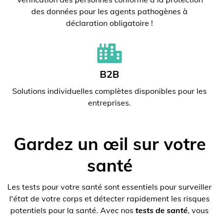
des données pour les agents pathogènes à
déclaration obligatoire !
B2B
Solutions individuelles complètes disponibles pour les
entreprises.
Gardez un œil sur votre
santé
Les tests pour votre santé sont essentiels pour surveiller
l'état de votre corps et détecter rapidement les risques
potentiels pour la santé. Avec nos
tests de santé
, vous