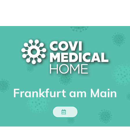
Frankfurt am Main