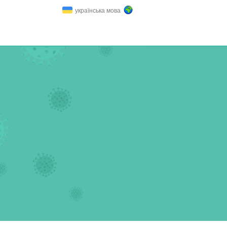
українська мова