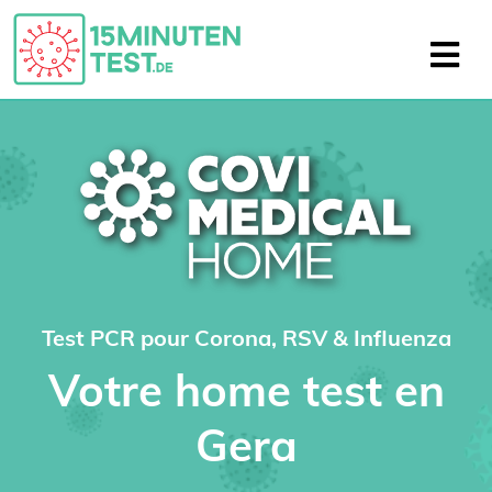
Test PCR pour Corona, RSV & Influenza
Votre home test en
Gera