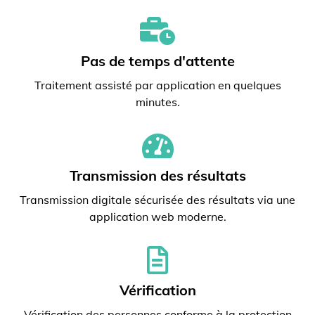
Pas de temps d'attente
Traitement assisté par application en quelques
minutes.
Transmission des résultats
Transmission digitale sécurisée des résultats via une
application web moderne.
Vérification
Vérification des personnes conforme à la protection