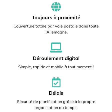
Toujours à proximité
Couverture totale par voie postale dans toute
l'Allemagne.
Déroulement digital
Simple, rapide et mobile à tout moment !
Délais
Sécurité de planification grâce à la propre
organisation du temps.