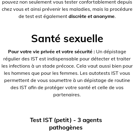
pouvez non seulement vous tester confortablement depuis
chez vous et ainsi prévenir les maladies, mais la procédure
de test est également
discrète et anonyme
.
Santé sexuelle
Pour votre vie privée et votre sécurité :
Un dépistage
régulier des IST est indispensable pour détecter et traiter
les infections à un stade précoce. Cela vaut aussi bien pour
les hommes que pour les femmes. Les autotests IST vous
permettent de vous soumettre à un dépistage de routine
des IST afin de protéger votre santé et celle de vos
partenaires.
Test IST (petit) - 3 agents
pathogènes