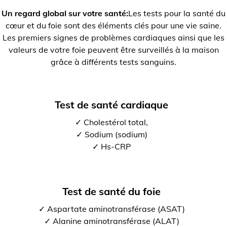
Un regard global sur votre santé:
Les tests pour la santé du
cœur et du foie sont des éléments clés pour une vie saine.
Les premiers signes de problèmes cardiaques ainsi que les
valeurs de votre foie peuvent être surveillés à la maison
grâce à différents tests sanguins.
Test de santé cardiaque
✓ Cholestérol total,
✓ Sodium (sodium)
✓ Hs-CRP
Test de santé du foie
✓ Aspartate aminotransférase (ASAT)
✓ Alanine aminotransférase (ALAT)