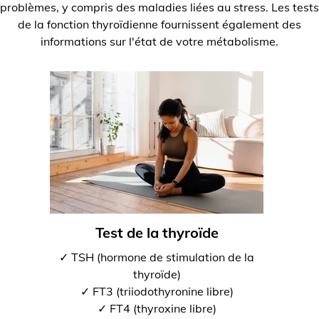
problèmes, y compris des maladies liées au stress. Les tests
de la fonction thyroïdienne fournissent également des
informations sur l'état de votre métabolisme.
Test de la thyroïde
✓ TSH (hormone de stimulation de la
thyroïde)
✓ FT3 (triiodothyronine libre)
✓ FT4 (thyroxine libre)