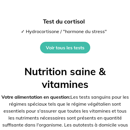
Test du cortisol
✓ Hydrocortisone / "hormone du stress"
Voir tous les tests
Nutrition saine &
vitamines
Votre alimentation en question:
Les tests sanguins pour les
régimes spéciaux tels que le régime végétalien sont
essentiels pour s'assurer que toutes les vitamines et tous
les nutriments nécessaires sont présents en quantité
suffisante dans l'organisme. Les autotests à domicile vous