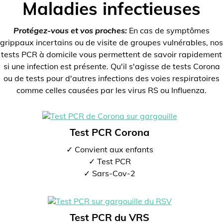
Maladies infectieuses
Protégez-vous et vos proches:
En cas de symptômes
grippaux incertains ou de visite de groupes vulnérables, nos
tests PCR à domicile vous permettent de savoir rapidement
si une infection est présente. Qu'il s'agisse de tests Corona
ou de tests pour d'autres infections des voies respiratoires
comme celles causées par les virus RS ou Influenza.
Test PCR Corona
✓ Convient aux enfants
✓ Test PCR
✓ Sars-Cov-2
Test PCR du VRS