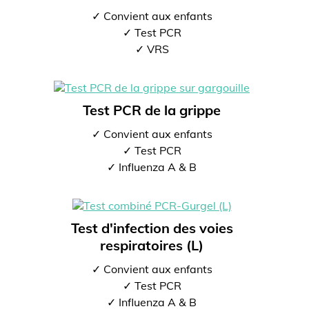
✓ Convient aux enfants
✓ Test PCR
✓ VRS
Test PCR de la grippe
✓ Convient aux enfants
✓ Test PCR
✓ Influenza A & B
Test d'infection des voies
respiratoires (L)
✓ Convient aux enfants
✓ Test PCR
✓ Influenza A & B