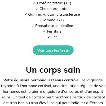
✓ Protéine totale (TP)
✓ Cholestérol total
✓ Gamma-glutamyltransférase
(Gamma-GT)
✓ Phosphatase alcaline
✓ Ferritine
✓ Fer
Voir tous les tests
Un corps sain
Votre équilibre hormonal est sous contrôle:
De la glande
thyroïde à l'hormone cortisol, une circulation régulée de vos
hormones est la pierre angulaire d'un corps et d'un esprit
sains. Un test de cortisol peut montrer si le taux de cortisol
est trop bas ou trop élevé, ce qui peut indiquer différents