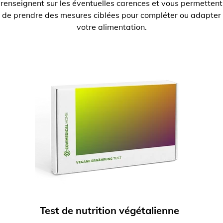
renseignent sur les éventuelles carences et vous permettent
de prendre des mesures ciblées pour compléter ou adapter
votre alimentation.
Test de nutrition végétalienne