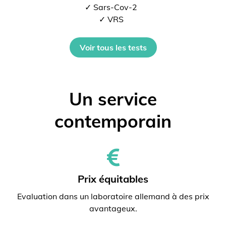
✓ Sars-Cov-2
✓ VRS
Voir tous les tests
Un service
contemporain
Prix ​​équitables
Evaluation dans un laboratoire allemand à des prix
avantageux.