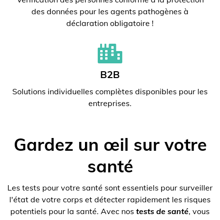
des données pour les agents pathogènes à
déclaration obligatoire !
B2B
Solutions individuelles complètes disponibles pour les
entreprises.
Gardez un œil sur votre
santé
Les tests pour votre santé sont essentiels pour surveiller
l'état de votre corps et détecter rapidement les risques
potentiels pour la santé. Avec nos
tests de santé
, vous