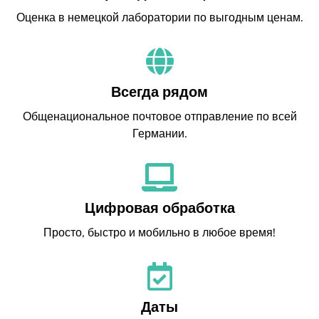
Оценка в немецкой лаборатории по выгодным ценам.
Всегда рядом
Общенациональное почтовое отправление по всей
Германии.
Цифровая обработка
Просто, быстро и мобильно в любое время!
Даты