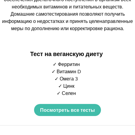
необходимых витаминов и питательных веществ.
Домашние самотестирования позволяют получить
информацию о недостатках и принять целенаправленные
меры по дополнению или корректировке рациона.
Тест на веганскую диету
✓ Ферритин
✓ Витамин D
✓ Омега 3
✓ Цинк
✓ Селен
Посмотреть все тесты