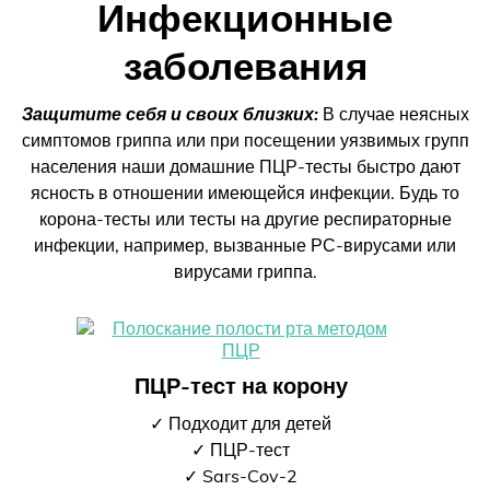
Инфекционные
заболевания
Защитите себя и своих близких:
В случае неясных
симптомов гриппа или при посещении уязвимых групп
населения наши домашние ПЦР-тесты быстро дают
ясность в отношении имеющейся инфекции. Будь то
корона-тесты или тесты на другие респираторные
инфекции, например, вызванные РС-вирусами или
вирусами гриппа.
ПЦР-тест на корону
✓ Подходит для детей
✓ ПЦР-тест
✓ Sars-Cov-2