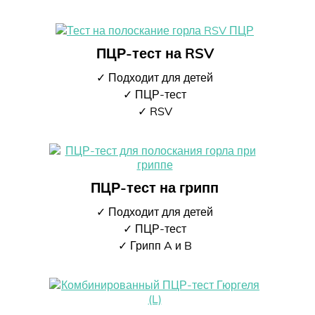
ПЦР-тест на RSV
✓ Подходит для детей
✓ ПЦР-тест
✓ RSV
ПЦР-тест на грипп
✓ Подходит для детей
✓ ПЦР-тест
✓ Грипп A и B