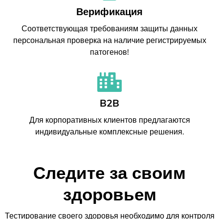
Верификация
Соответствующая требованиям защиты данных
персональная проверка на наличие регистрируемых
патогенов!
B2B
Для корпоративных клиентов предлагаются
индивидуальные комплексные решения.
Следите за своим
здоровьем
Тестирование своего здоровья необходимо для контроля