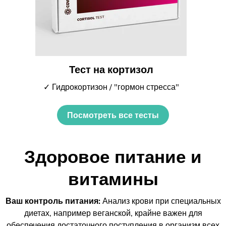
Тест на кортизол
✓ Гидрокортизон / "гормон стресса"
Посмотреть все тесты
Здоровое питание и
витамины
Ваш контроль питания:
Анализ крови при специальных
диетах, например веганской, крайне важен для
обеспечения достаточного поступления в организм всех