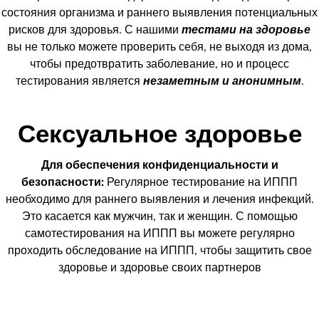
состояния организма и раннего выявления потенциальных
рисков для здоровья. С нашими
тестами на здоровье
вы не только можете проверить себя, не выходя из дома,
чтобы предотвратить заболевание, но и процесс
тестирования является
незаметным и анонимным
.
Сексуальное здоровье
Для обеспечения конфиденциальности и
безопасности:
Регулярное тестирование на ИППП
необходимо для раннего выявления и лечения инфекций.
Это касается как мужчин, так и женщин. С помощью
самотестирования на ИППП вы можете регулярно
проходить обследование на ИППП, чтобы защитить свое
здоровье и здоровье своих партнеров