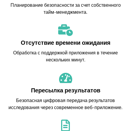
Планирование безопасности за счет собственного
тайм-менеджмента.
Отсутствие времени ожидания
Обработка с поддержкой приложения в течение
нескольких минут.
Пересылка результатов
Безопасная цифровая передача результатов
исследования через современное веб-приложение.