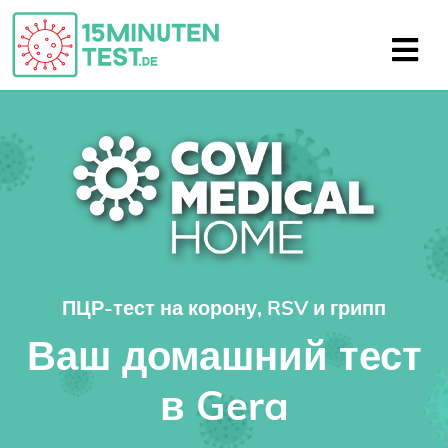
ПЦР-тест на корону, RSV и грипп
Ваш домашний тест
в Gera