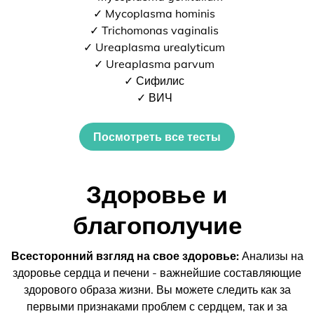
✓ Mycoplasma hominis
✓ Trichomonas vaginalis
✓ Ureaplasma urealyticum
✓ Ureaplasma parvum
✓ Сифилис
✓ ВИЧ
Посмотреть все тесты
Здоровье и
благополучие
Всесторонний взгляд на свое здоровье:
Анализы на
здоровье сердца и печени - важнейшие составляющие
здорового образа жизни. Вы можете следить как за
первыми признаками проблем с сердцем, так и за