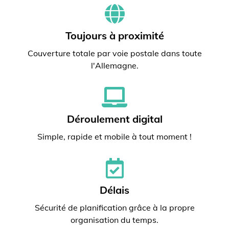
Toujours à proximité
Couverture totale par voie postale dans toute
l'Allemagne.
Déroulement digital
Simple, rapide et mobile à tout moment !
Délais
Sécurité de planification grâce à la propre
organisation du temps.