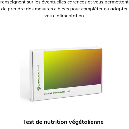
renseignent sur les éventuelles carences et vous permettent
de prendre des mesures ciblées pour compléter ou adapter
votre alimentation.
Test de nutrition végétalienne