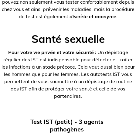
pouvez non seulement vous tester confortablement depuis
chez vous et ainsi prévenir les maladies, mais la procédure
de test est également
discrète et anonyme
.
Santé sexuelle
Pour votre vie privée et votre sécurité :
Un dépistage
régulier des IST est indispensable pour détecter et traiter
les infections à un stade précoce. Cela vaut aussi bien pour
les hommes que pour les femmes. Les autotests IST vous
permettent de vous soumettre à un dépistage de routine
des IST afin de protéger votre santé et celle de vos
partenaires.
Test IST (petit) - 3 agents
pathogènes