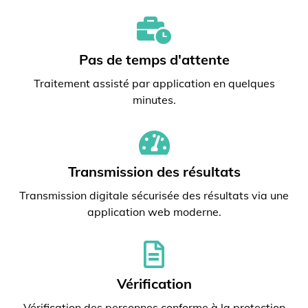
Pas de temps d'attente
Traitement assisté par application en quelques
minutes.
Transmission des résultats
Transmission digitale sécurisée des résultats via une
application web moderne.
Vérification
Vérification des personnes conforme à la protection