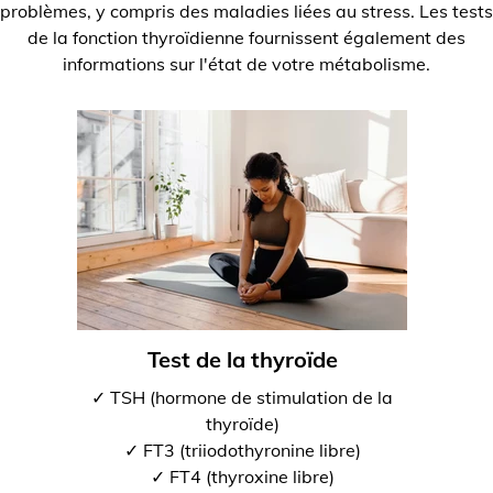
problèmes, y compris des maladies liées au stress. Les tests
de la fonction thyroïdienne fournissent également des
informations sur l'état de votre métabolisme.
Test de la thyroïde
✓ TSH (hormone de stimulation de la
thyroïde)
✓ FT3 (triiodothyronine libre)
✓ FT4 (thyroxine libre)