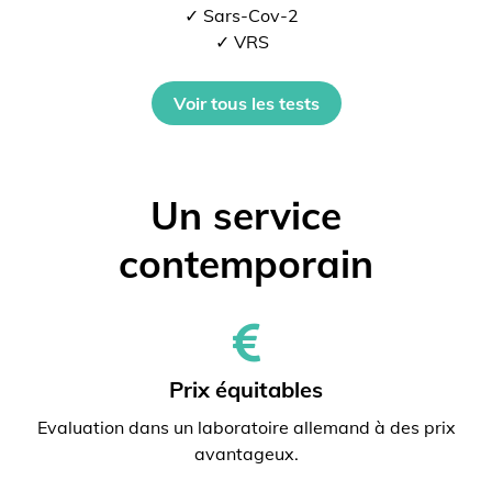
✓ Sars-Cov-2
✓ VRS
Voir tous les tests
Un service
contemporain
Prix ​​équitables
Evaluation dans un laboratoire allemand à des prix
avantageux.