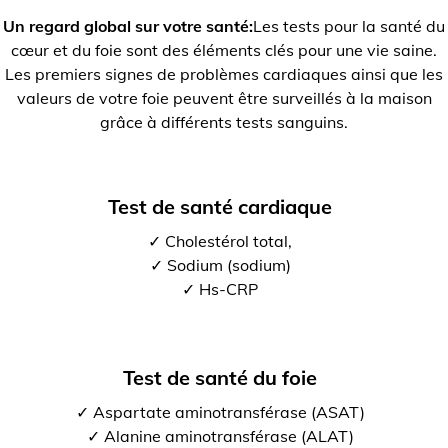
Un regard global sur votre santé:
Les tests pour la santé du
cœur et du foie sont des éléments clés pour une vie saine.
Les premiers signes de problèmes cardiaques ainsi que les
valeurs de votre foie peuvent être surveillés à la maison
grâce à différents tests sanguins.
Test de santé cardiaque
✓ Cholestérol total,
✓ Sodium (sodium)
✓ Hs-CRP
Test de santé du foie
✓ Aspartate aminotransférase (ASAT)
✓ Alanine aminotransférase (ALAT)