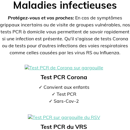
Maladies infectieuses
Protégez-vous et vos proches:
En cas de symptômes
grippaux incertains ou de visite de groupes vulnérables, nos
tests PCR à domicile vous permettent de savoir rapidement
si une infection est présente. Qu'il s'agisse de tests Corona
ou de tests pour d'autres infections des voies respiratoires
comme celles causées par les virus RS ou Influenza.
Test PCR Corona
✓ Convient aux enfants
✓ Test PCR
✓ Sars-Cov-2
Test PCR du VRS