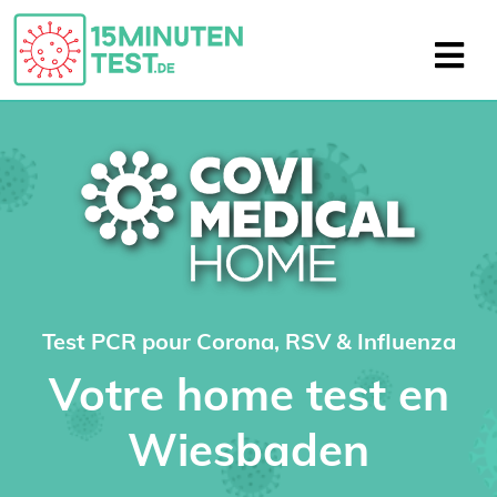
Test PCR pour Corona, RSV & Influenza
Votre home test en
Wiesbaden