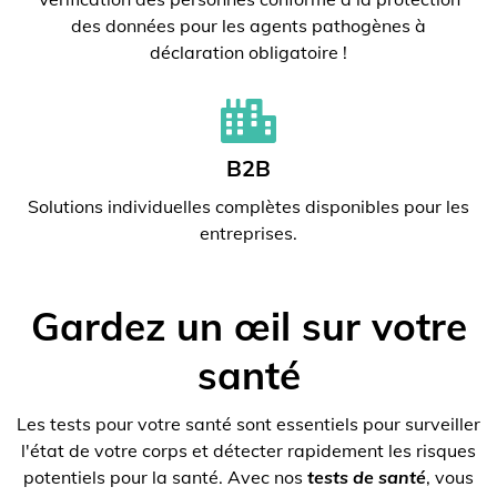
des données pour les agents pathogènes à
déclaration obligatoire !
B2B
Solutions individuelles complètes disponibles pour les
entreprises.
Gardez un œil sur votre
santé
Les tests pour votre santé sont essentiels pour surveiller
l'état de votre corps et détecter rapidement les risques
potentiels pour la santé. Avec nos
tests de santé
, vous