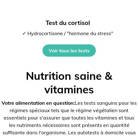
Test du cortisol
✓ Hydrocortisone / "hormone du stress"
Voir tous les tests
Nutrition saine &
vitamines
Votre alimentation en question:
Les tests sanguins pour les
régimes spéciaux tels que le régime végétalien sont
essentiels pour s'assurer que toutes les vitamines et tous
les nutriments nécessaires sont présents en quantité
suffisante dans l'organisme. Les autotests à domicile vous