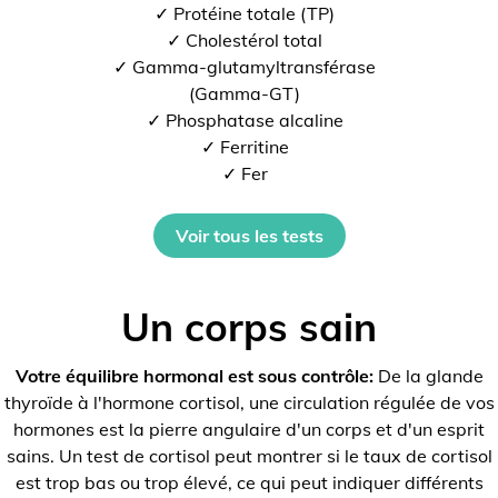
✓ Protéine totale (TP)
✓ Cholestérol total
✓ Gamma-glutamyltransférase
(Gamma-GT)
✓ Phosphatase alcaline
✓ Ferritine
✓ Fer
Voir tous les tests
Un corps sain
Votre équilibre hormonal est sous contrôle:
De la glande
thyroïde à l'hormone cortisol, une circulation régulée de vos
hormones est la pierre angulaire d'un corps et d'un esprit
sains. Un test de cortisol peut montrer si le taux de cortisol
est trop bas ou trop élevé, ce qui peut indiquer différents