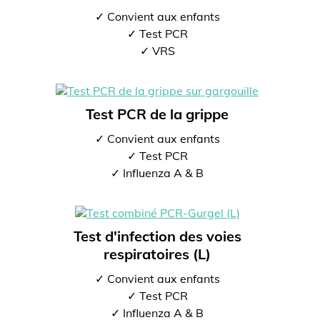
✓ Convient aux enfants
✓ Test PCR
✓ VRS
Test PCR de la grippe
✓ Convient aux enfants
✓ Test PCR
✓ Influenza A & B
Test d'infection des voies
respiratoires (L)
✓ Convient aux enfants
✓ Test PCR
✓ Influenza A & B