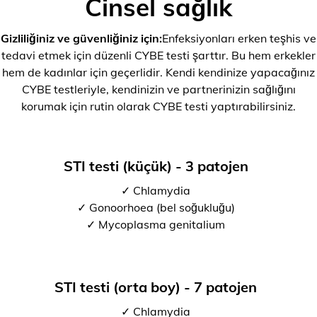
Cinsel sağlık
Gizliliğiniz ve güvenliğiniz için:
Enfeksiyonları erken teşhis ve
tedavi etmek için düzenli CYBE testi şarttır. Bu hem erkekler
hem de kadınlar için geçerlidir. Kendi kendinize yapacağınız
CYBE testleriyle, kendinizin ve partnerinizin sağlığını
korumak için rutin olarak CYBE testi yaptırabilirsiniz.
STI testi (küçük) - 3 patojen
✓ Chlamydia
✓ Gonoorhoea (bel soğukluğu)
✓ Mycoplasma genitalium
STI testi (orta boy) - 7 patojen
✓ Chlamydia