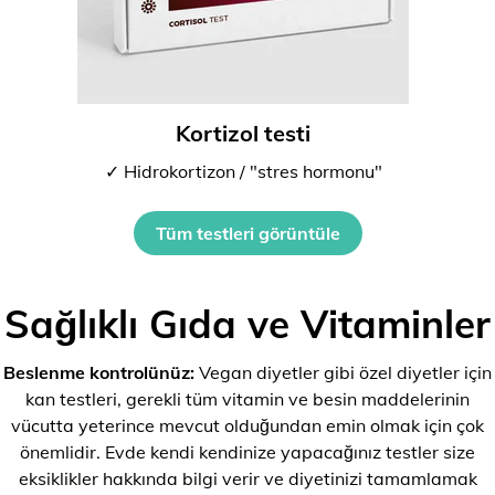
Kortizol testi
✓ Hidrokortizon / "stres hormonu"
Tüm testleri görüntüle
Sağlıklı Gıda ve Vitaminler
Beslenme kontrolünüz:
Vegan diyetler gibi özel diyetler için
kan testleri, gerekli tüm vitamin ve besin maddelerinin
vücutta yeterince mevcut olduğundan emin olmak için çok
önemlidir. Evde kendi kendinize yapacağınız testler size
eksiklikler hakkında bilgi verir ve diyetinizi tamamlamak