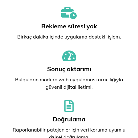
Bekleme süresi yok
Birkaç dakika içinde uygulama destekli işlem.
Sonuç aktarımı
Bulguların modern web uygulaması aracılığıyla
güvenli dijital iletimi.
Doğrulama
Raporlanabilir patojenler için veri koruma uyumlu
kişisel doğrulama!