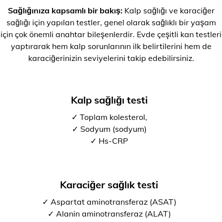
Sağlığınıza kapsamlı bir bakış:
Kalp sağlığı ve karaciğer
sağlığı için yapılan testler, genel olarak sağlıklı bir yaşam
için çok önemli anahtar bileşenlerdir. Evde çeşitli kan testleri
yaptırarak hem kalp sorunlarının ilk belirtilerini hem de
karaciğerinizin seviyelerini takip edebilirsiniz.
Kalp sağlığı testi
✓ Toplam kolesterol,
✓ Sodyum (sodyum)
✓ Hs-CRP
Karaciğer sağlık testi
✓ Aspartat aminotransferaz (ASAT)
✓ Alanin aminotransferaz (ALAT)