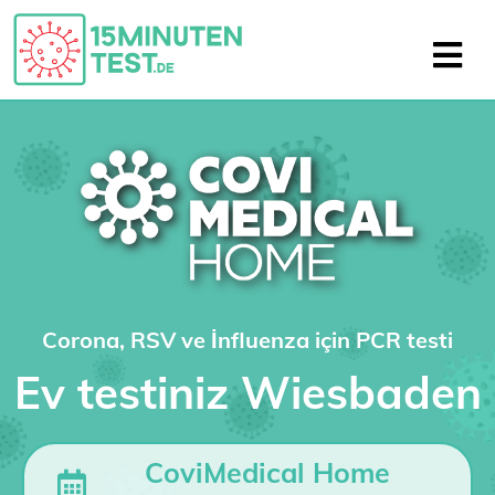
Corona, RSV ve İnfluenza için PCR testi
Ev testiniz Wiesbaden
CoviMedical Home