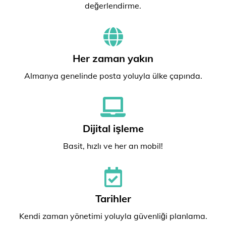
değerlendirme.
Her zaman yakın
Almanya genelinde posta yoluyla ülke çapında.
Dijital işleme
Basit, hızlı ve her an mobil!
Tarihler
Kendi zaman yönetimi yoluyla güvenliği planlama.