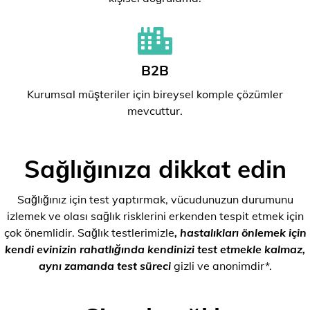
B2B
Kurumsal müşteriler için bireysel komple çözümler
mevcuttur.
Sağlığınıza dikkat edin
Sağlığınız için test yaptırmak, vücudunuzun durumunu
izlemek ve olası sağlık risklerini erkenden tespit etmek için
çok önemlidir. Sağlık testlerimizle
, hastalıkları önlemek için
kendi evinizin rahatlığında kendinizi test etmekle kalmaz,
aynı zamanda test süreci
gizli ve anonimdir*.