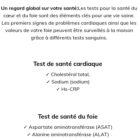
Un regard global sur votre santé:
Les tests pour la santé du
cœur et du foie sont des éléments clés pour une vie saine.
Les premiers signes de problèmes cardiaques ainsi que les
valeurs de votre foie peuvent être surveillés à la maison
grâce à différents tests sanguins.
Test de santé cardiaque
✓ Cholestérol total,
✓ Sodium (sodium)
✓ Hs-CRP
Test de santé du foie
✓ Aspartate aminotransférase (ASAT)
✓ Alanine aminotransférase (ALAT)