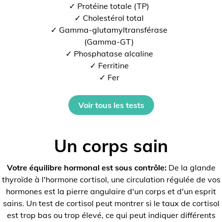
✓ Protéine totale (TP)
✓ Cholestérol total
✓ Gamma-glutamyltransférase
(Gamma-GT)
✓ Phosphatase alcaline
✓ Ferritine
✓ Fer
Voir tous les tests
Un corps sain
Votre équilibre hormonal est sous contrôle:
De la glande
thyroïde à l'hormone cortisol, une circulation régulée de vos
hormones est la pierre angulaire d'un corps et d'un esprit
sains. Un test de cortisol peut montrer si le taux de cortisol
est trop bas ou trop élevé, ce qui peut indiquer différents