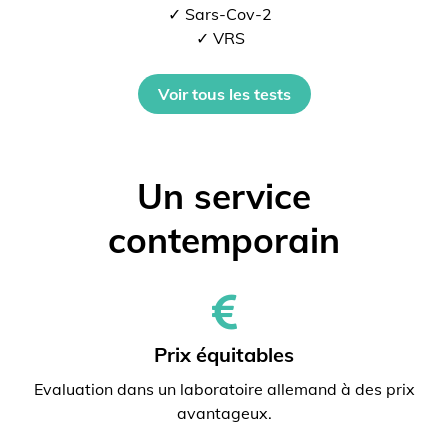
✓ Sars-Cov-2
✓ VRS
Voir tous les tests
Un service
contemporain
Prix ​​équitables
Evaluation dans un laboratoire allemand à des prix
avantageux.