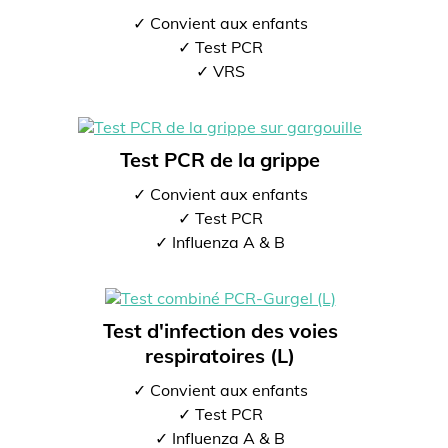
✓ Convient aux enfants
✓ Test PCR
✓ VRS
Test PCR de la grippe
✓ Convient aux enfants
✓ Test PCR
✓ Influenza A & B
Test d'infection des voies
respiratoires (L)
✓ Convient aux enfants
✓ Test PCR
✓ Influenza A & B