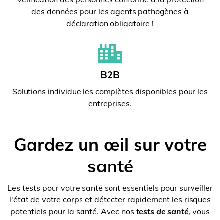
des données pour les agents pathogènes à
déclaration obligatoire !
B2B
Solutions individuelles complètes disponibles pour les
entreprises.
Gardez un œil sur votre
santé
Les tests pour votre santé sont essentiels pour surveiller
l'état de votre corps et détecter rapidement les risques
potentiels pour la santé. Avec nos
tests de santé
, vous