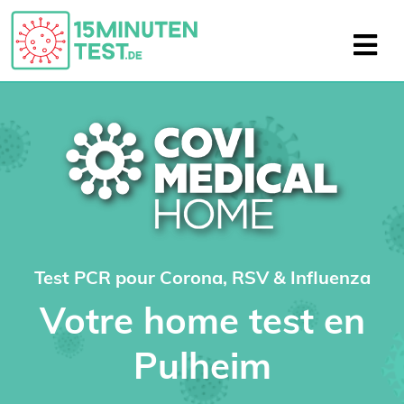
Test PCR pour Corona, RSV & Influenza
Votre home test en
Pulheim