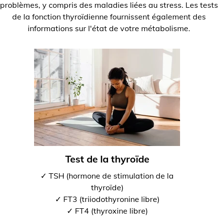
problèmes, y compris des maladies liées au stress. Les tests
de la fonction thyroïdienne fournissent également des
informations sur l'état de votre métabolisme.
Test de la thyroïde
✓ TSH (hormone de stimulation de la
thyroïde)
✓ FT3 (triiodothyronine libre)
✓ FT4 (thyroxine libre)