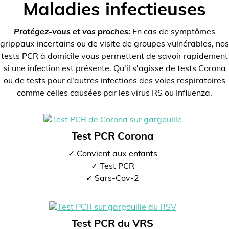
Maladies infectieuses
Protégez-vous et vos proches:
En cas de symptômes
grippaux incertains ou de visite de groupes vulnérables, nos
tests PCR à domicile vous permettent de savoir rapidement
si une infection est présente. Qu'il s'agisse de tests Corona
ou de tests pour d'autres infections des voies respiratoires
comme celles causées par les virus RS ou Influenza.
Test PCR Corona
✓ Convient aux enfants
✓ Test PCR
✓ Sars-Cov-2
Test PCR du VRS