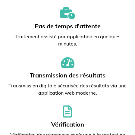
Pas de temps d'attente
Traitement assisté par application en quelques
minutes.
Transmission des résultats
Transmission digitale sécurisée des résultats via une
application web moderne.
Vérification
Vérification des personnes conforme à la protection