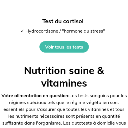
Test du cortisol
✓ Hydrocortisone / "hormone du stress"
Voir tous les tests
Nutrition saine &
vitamines
Votre alimentation en question:
Les tests sanguins pour les
régimes spéciaux tels que le régime végétalien sont
essentiels pour s'assurer que toutes les vitamines et tous
les nutriments nécessaires sont présents en quantité
suffisante dans l'organisme. Les autotests à domicile vous