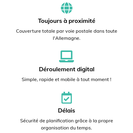
Toujours à proximité
Couverture totale par voie postale dans toute
l'Allemagne.
Déroulement digital
Simple, rapide et mobile à tout moment !
Délais
Sécurité de planification grâce à la propre
organisation du temps.