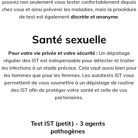
pouvez non seulement vous tester confortablement depuis
chez vous et ainsi prévenir les maladies, mais la procédure
de test est également
discrète et anonyme
.
Santé sexuelle
Pour votre vie privée et votre sécurité :
Un dépistage
régulier des IST est indispensable pour détecter et traiter
les infections à un stade précoce. Cela vaut aussi bien pour
les hommes que pour les femmes. Les autotests IST vous
permettent de vous soumettre à un dépistage de routine
des IST afin de protéger votre santé et celle de vos
partenaires.
Test IST (petit) - 3 agents
pathogènes