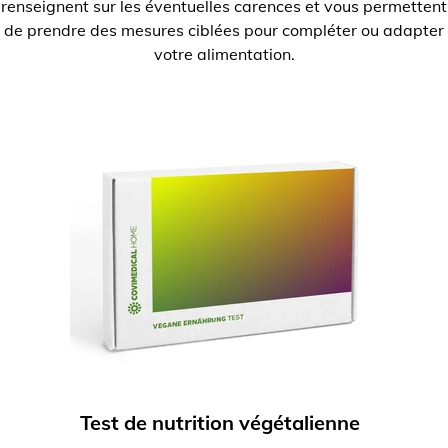
renseignent sur les éventuelles carences et vous permettent
de prendre des mesures ciblées pour compléter ou adapter
votre alimentation.
Test de nutrition végétalienne