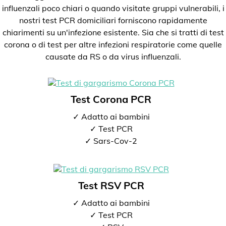
influenzali poco chiari o quando visitate gruppi vulnerabili, i
nostri test PCR domiciliari forniscono rapidamente
chiarimenti su un'infezione esistente. Sia che si tratti di test
corona o di test per altre infezioni respiratorie come quelle
causate da RS o da virus influenzali.
Test Corona PCR
✓ Adatto ai bambini
✓ Test PCR
✓ Sars-Cov-2
Test RSV PCR
✓ Adatto ai bambini
✓ Test PCR