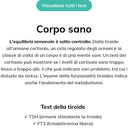
Visualizza tutti i test
Corpo sano
L'equilibrio ormonale è sotto controllo:
Dalla tiroide
all'ormone cortisolo, un ciclo regolato degli ormoni è la
chiave di volta di un corpo e di una mente sani. Un test del
cortisolo può mostrare se i livelli di cortisolo sono troppo
bassi o troppo alti, il che può indicare vari problemi, tra cui i
disturbi da stress. L'esame della funzionalità tiroidea indica
anche l'andamento del metabolismo.
Test della tiroide
✓ TSH (ormone stimolante la tiroide)
✓ FT3 (triiodotironina libera)