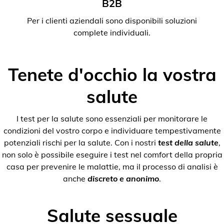
B2B
Per i clienti aziendali sono disponibili soluzioni
complete individuali.
Tenete d'occhio la vostra
salute
I test per la salute sono essenziali per monitorare le
condizioni del vostro corpo e individuare tempestivamente
potenziali rischi per la salute. Con i nostri
test della salute
,
non solo è possibile eseguire i test nel comfort della propria
casa per prevenire le malattie, ma il processo di analisi è
anche
discreto e anonimo
.
Salute sessuale