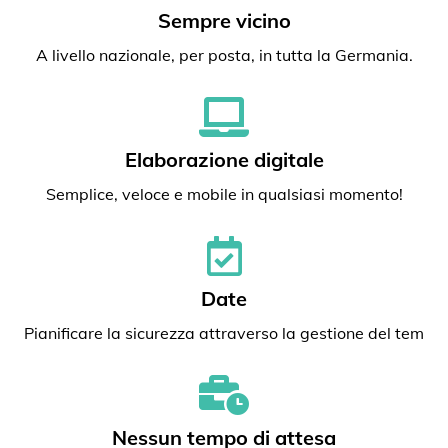
Sempre vicino
A livello nazionale, per posta, in tutta la Germania.
Elaborazione digitale
Semplice, veloce e mobile in qualsiasi momento!
Date
Pianificare la sicurezza attraverso la gestione del tem
Nessun tempo di attesa