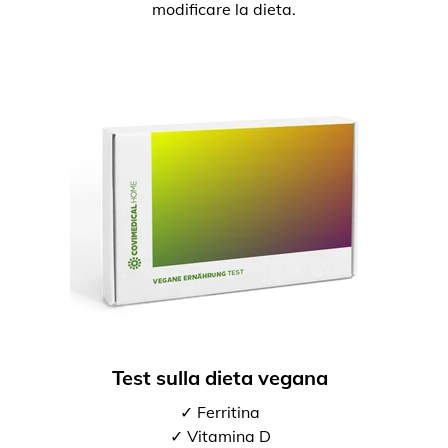
modificare la dieta.
Test sulla dieta vegana
✓ Ferritina
✓ Vitamina D