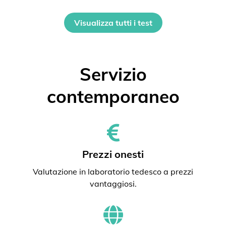
Visualizza tutti i test
Servizio
contemporaneo
Prezzi onesti
Valutazione in laboratorio tedesco a prezzi
vantaggiosi.