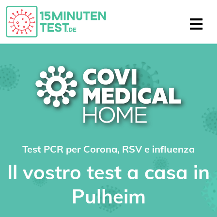
Test PCR per Corona, RSV e influenza
Il vostro test a casa in
Pulheim