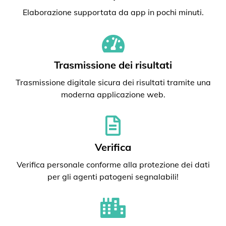
Elaborazione supportata da app in pochi minuti.
Trasmissione dei risultati
Trasmissione digitale sicura dei risultati tramite una
moderna applicazione web.
Verifica
Verifica personale conforme alla protezione dei dati
per gli agenti patogeni segnalabili!