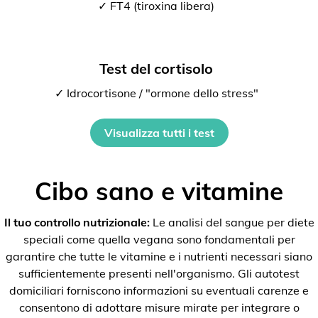
✓ FT4 (tiroxina libera)
Test del cortisolo
✓ Idrocortisone / "ormone dello stress"
Visualizza tutti i test
Cibo sano e vitamine
Il tuo controllo nutrizionale:
Le analisi del sangue per diete
speciali come quella vegana sono fondamentali per
garantire che tutte le vitamine e i nutrienti necessari siano
sufficientemente presenti nell'organismo. Gli autotest
domiciliari forniscono informazioni su eventuali carenze e
consentono di adottare misure mirate per integrare o