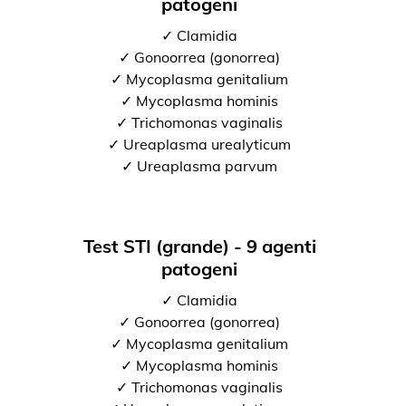
patogeni
✓ Clamidia
✓ Gonoorrea (gonorrea)
✓ Mycoplasma genitalium
✓ Mycoplasma hominis
✓ Trichomonas vaginalis
✓ Ureaplasma urealyticum
✓ Ureaplasma parvum
Test STI (grande) - 9 agenti
patogeni
✓ Clamidia
✓ Gonoorrea (gonorrea)
✓ Mycoplasma genitalium
✓ Mycoplasma hominis
✓ Trichomonas vaginalis