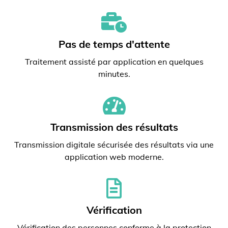
Pas de temps d'attente
Traitement assisté par application en quelques
minutes.
Transmission des résultats
Transmission digitale sécurisée des résultats via une
application web moderne.
Vérification
Vérification des personnes conforme à la protection