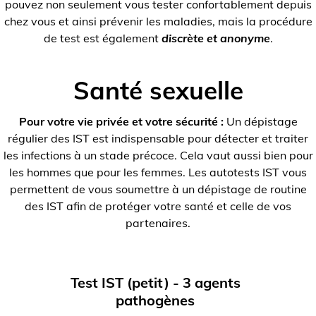
pouvez non seulement vous tester confortablement depuis
chez vous et ainsi prévenir les maladies, mais la procédure
de test est également
discrète et anonyme
.
Santé sexuelle
Pour votre vie privée et votre sécurité :
Un dépistage
régulier des IST est indispensable pour détecter et traiter
les infections à un stade précoce. Cela vaut aussi bien pour
les hommes que pour les femmes. Les autotests IST vous
permettent de vous soumettre à un dépistage de routine
des IST afin de protéger votre santé et celle de vos
partenaires.
Test IST (petit) - 3 agents
pathogènes