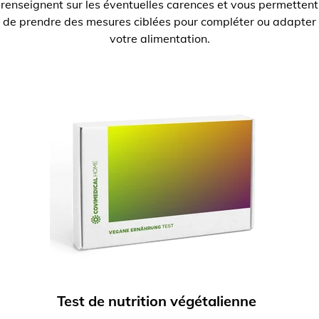
renseignent sur les éventuelles carences et vous permettent
de prendre des mesures ciblées pour compléter ou adapter
votre alimentation.
Test de nutrition végétalienne