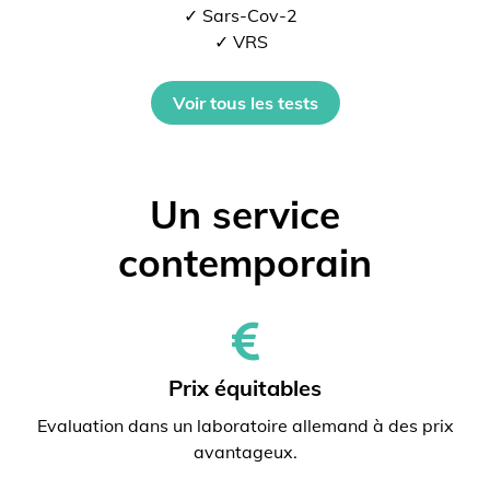
✓ Sars-Cov-2
✓ VRS
Voir tous les tests
Un service
contemporain
Prix ​​équitables
Evaluation dans un laboratoire allemand à des prix
avantageux.