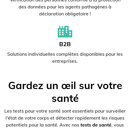
des données pour les agents pathogènes à
déclaration obligatoire !
B2B
Solutions individuelles complètes disponibles pour les
entreprises.
Gardez un œil sur votre
santé
Les tests pour votre santé sont essentiels pour surveiller
l'état de votre corps et détecter rapidement les risques
potentiels pour la santé. Avec nos
tests de santé
, vous