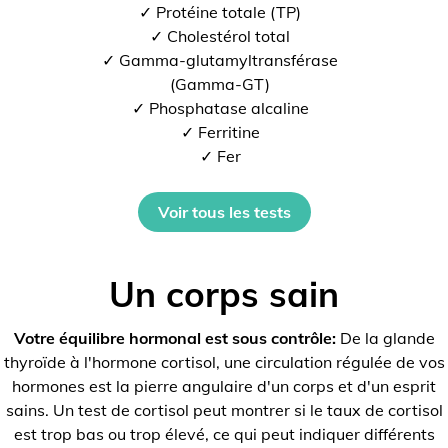
✓ Protéine totale (TP)
✓ Cholestérol total
✓ Gamma-glutamyltransférase
(Gamma-GT)
✓ Phosphatase alcaline
✓ Ferritine
✓ Fer
Voir tous les tests
Un corps sain
Votre équilibre hormonal est sous contrôle:
De la glande
thyroïde à l'hormone cortisol, une circulation régulée de vos
hormones est la pierre angulaire d'un corps et d'un esprit
sains. Un test de cortisol peut montrer si le taux de cortisol
est trop bas ou trop élevé, ce qui peut indiquer différents