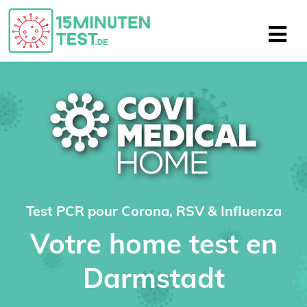
Test PCR pour Corona, RSV & Influenza
Votre home test en
Darmstadt