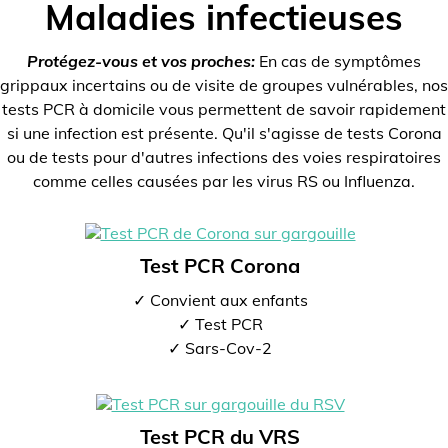
Maladies infectieuses
Protégez-vous et vos proches:
En cas de symptômes
grippaux incertains ou de visite de groupes vulnérables, nos
tests PCR à domicile vous permettent de savoir rapidement
si une infection est présente. Qu'il s'agisse de tests Corona
ou de tests pour d'autres infections des voies respiratoires
comme celles causées par les virus RS ou Influenza.
Test PCR Corona
✓ Convient aux enfants
✓ Test PCR
✓ Sars-Cov-2
Test PCR du VRS