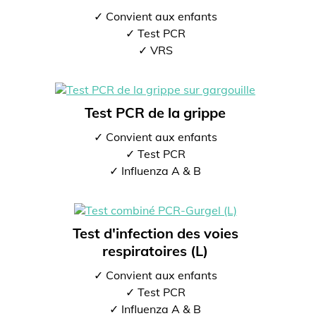
✓ Convient aux enfants
✓ Test PCR
✓ VRS
Test PCR de la grippe
✓ Convient aux enfants
✓ Test PCR
✓ Influenza A & B
Test d'infection des voies
respiratoires (L)
✓ Convient aux enfants
✓ Test PCR
✓ Influenza A & B