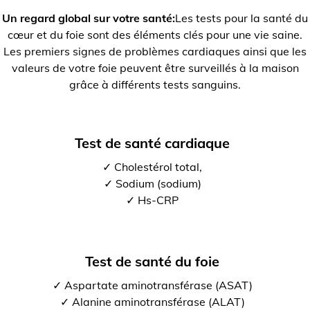
Un regard global sur votre santé:
Les tests pour la santé du
cœur et du foie sont des éléments clés pour une vie saine.
Les premiers signes de problèmes cardiaques ainsi que les
valeurs de votre foie peuvent être surveillés à la maison
grâce à différents tests sanguins.
Test de santé cardiaque
✓ Cholestérol total,
✓ Sodium (sodium)
✓ Hs-CRP
Test de santé du foie
✓ Aspartate aminotransférase (ASAT)
✓ Alanine aminotransférase (ALAT)