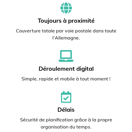
Toujours à proximité
Couverture totale par voie postale dans toute
l'Allemagne.
Déroulement digital
Simple, rapide et mobile à tout moment !
Délais
Sécurité de planification grâce à la propre
organisation du temps.