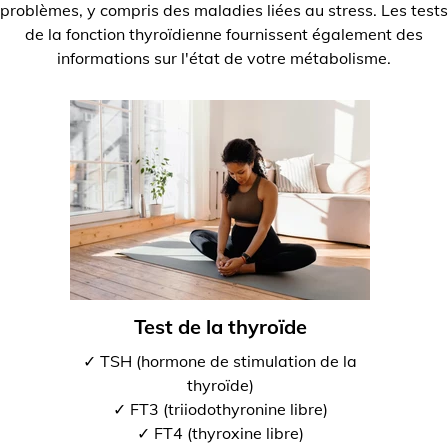
problèmes, y compris des maladies liées au stress. Les tests
de la fonction thyroïdienne fournissent également des
informations sur l'état de votre métabolisme.
Test de la thyroïde
✓ TSH (hormone de stimulation de la
thyroïde)
✓ FT3 (triiodothyronine libre)
✓ FT4 (thyroxine libre)