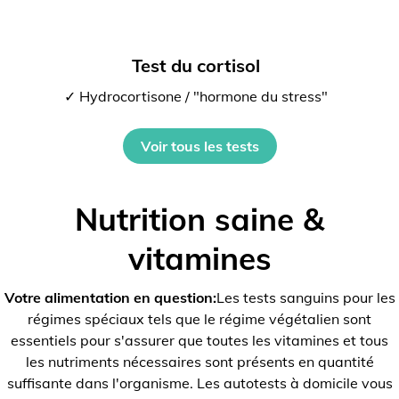
Test du cortisol
✓ Hydrocortisone / "hormone du stress"
Voir tous les tests
Nutrition saine &
vitamines
Votre alimentation en question:
Les tests sanguins pour les
régimes spéciaux tels que le régime végétalien sont
essentiels pour s'assurer que toutes les vitamines et tous
les nutriments nécessaires sont présents en quantité
suffisante dans l'organisme. Les autotests à domicile vous