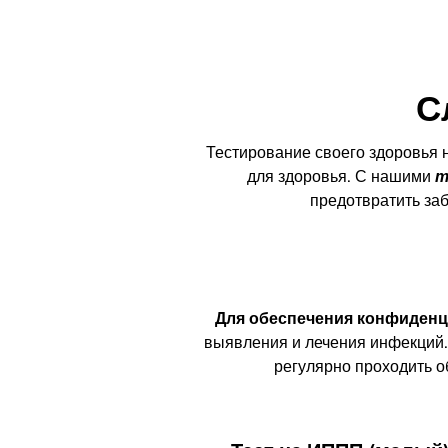
С
Тестирование своего здоровья 
для здоровья. С нашими
т
предотвратить за
Для обеспечения конфиденц
выявления и лечения инфекций.
регулярно проходить о