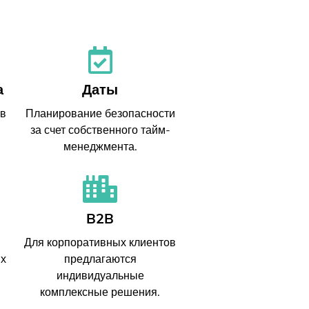
а
Даты
 в
Планирование безопасности
за счет собственного тайм-
менеджмента.
B2B
Для корпоративных клиентов
ых
предлагаются
индивидуальные
комплексные решения.