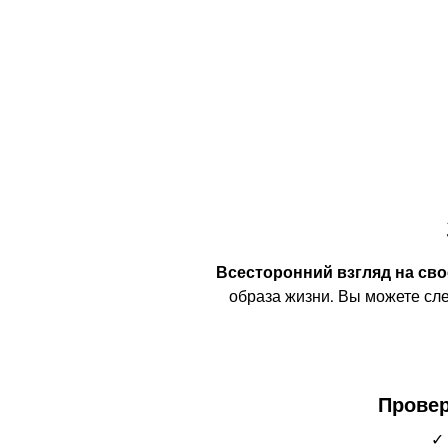
Всесторонний взгляд на сво
образа жизни. Вы можете сле
Провер
✓ 