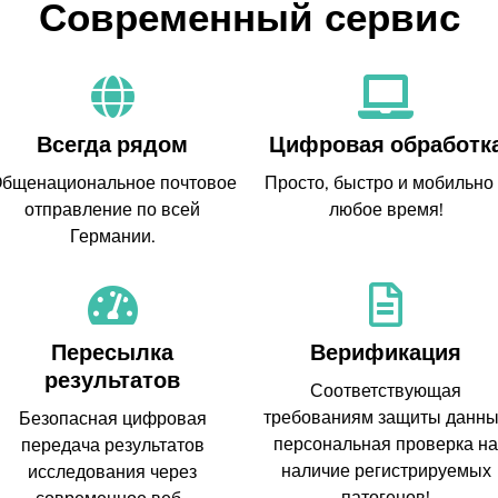
Современный сервис
Всегда рядом
Цифровая обработк
бщенациональное почтовое
Просто, быстро и мобильно
отправление по всей
любое время!
Германии.
Пересылка
Верификация
результатов
Соответствующая
требованиям защиты данн
Безопасная цифровая
персональная проверка на
передача результатов
наличие регистрируемых
исследования через
патогенов!