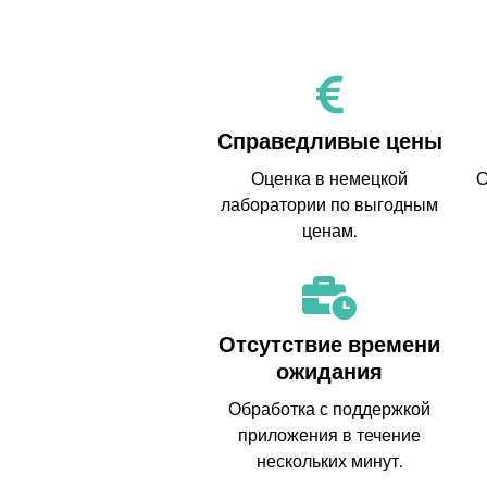
Справедливые цены
Оценка в немецкой
О
лаборатории по выгодным
ценам.
Отсутствие времени
ожидания
Обработка с поддержкой
приложения в течение
нескольких минут.