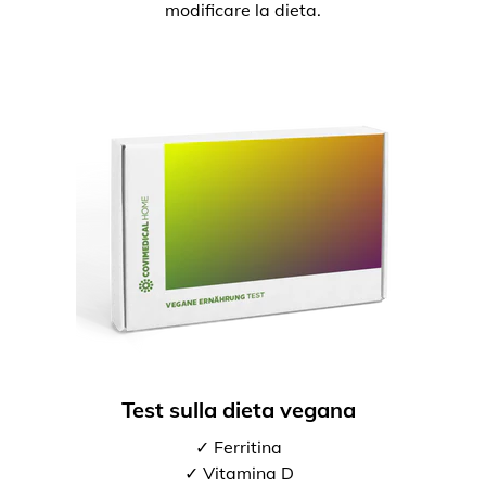
modificare la dieta.
Test sulla dieta vegana
✓ Ferritina
✓ Vitamina D