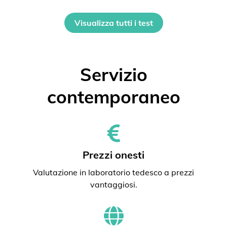
Visualizza tutti i test
Servizio
contemporaneo
Prezzi onesti
Valutazione in laboratorio tedesco a prezzi
vantaggiosi.