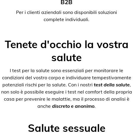
B2B
Per i clienti aziendali sono disponibili soluzioni
complete individuali.
Tenete d'occhio la vostra
salute
I test per la salute sono essenziali per monitorare le
condizioni del vostro corpo e individuare tempestivamente
potenziali rischi per la salute. Con i nostri
test della salute
,
non solo è possibile eseguire i test nel comfort della propria
casa per prevenire le malattie, ma il processo di analisi è
anche
discreto e anonimo
.
Salute sessuale