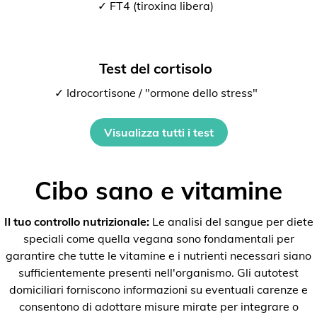
✓ FT4 (tiroxina libera)
Test del cortisolo
✓ Idrocortisone / "ormone dello stress"
Visualizza tutti i test
Cibo sano e vitamine
Il tuo controllo nutrizionale:
Le analisi del sangue per diete
speciali come quella vegana sono fondamentali per
garantire che tutte le vitamine e i nutrienti necessari siano
sufficientemente presenti nell'organismo. Gli autotest
domiciliari forniscono informazioni su eventuali carenze e
consentono di adottare misure mirate per integrare o