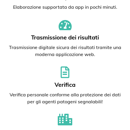
Elaborazione supportata da app in pochi minuti.
Trasmissione dei risultati
Trasmissione digitale sicura dei risultati tramite una
moderna applicazione web.
Verifica
Verifica personale conforme alla protezione dei dati
per gli agenti patogeni segnalabili!