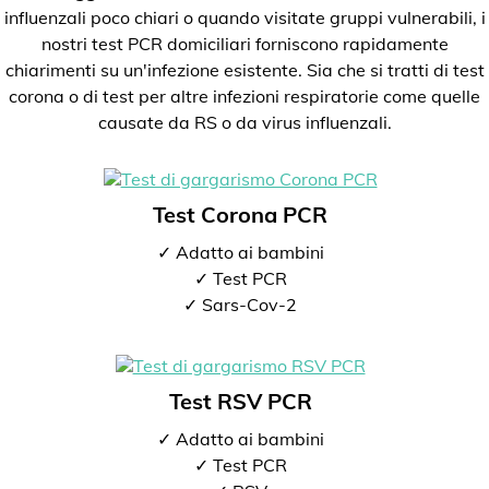
influenzali poco chiari o quando visitate gruppi vulnerabili, i
nostri test PCR domiciliari forniscono rapidamente
chiarimenti su un'infezione esistente. Sia che si tratti di test
corona o di test per altre infezioni respiratorie come quelle
causate da RS o da virus influenzali.
Test Corona PCR
✓ Adatto ai bambini
✓ Test PCR
✓ Sars-Cov-2
Test RSV PCR
✓ Adatto ai bambini
✓ Test PCR