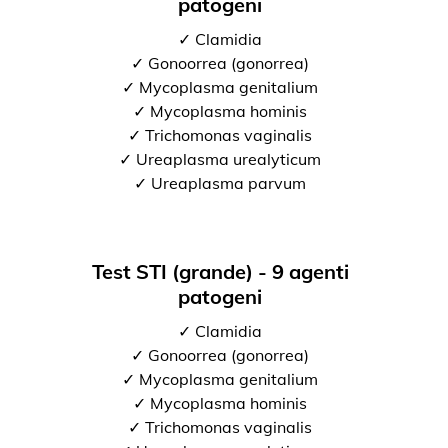
patogeni
✓ Clamidia
✓ Gonoorrea (gonorrea)
✓ Mycoplasma genitalium
✓ Mycoplasma hominis
✓ Trichomonas vaginalis
✓ Ureaplasma urealyticum
✓ Ureaplasma parvum
Test STI (grande) - 9 agenti
patogeni
✓ Clamidia
✓ Gonoorrea (gonorrea)
✓ Mycoplasma genitalium
✓ Mycoplasma hominis
✓ Trichomonas vaginalis