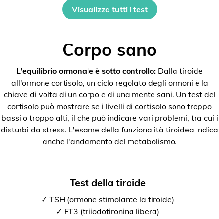
Visualizza tutti i test
Corpo sano
L'equilibrio ormonale è sotto controllo:
Dalla tiroide
all'ormone cortisolo, un ciclo regolato degli ormoni è la
chiave di volta di un corpo e di una mente sani. Un test del
cortisolo può mostrare se i livelli di cortisolo sono troppo
bassi o troppo alti, il che può indicare vari problemi, tra cui i
disturbi da stress. L'esame della funzionalità tiroidea indica
anche l'andamento del metabolismo.
Test della tiroide
✓ TSH (ormone stimolante la tiroide)
✓ FT3 (triiodotironina libera)