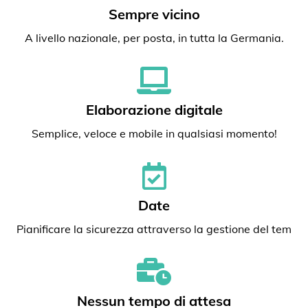
Sempre vicino
A livello nazionale, per posta, in tutta la Germania.
Elaborazione digitale
Semplice, veloce e mobile in qualsiasi momento!
Date
Pianificare la sicurezza attraverso la gestione del tem
Nessun tempo di attesa