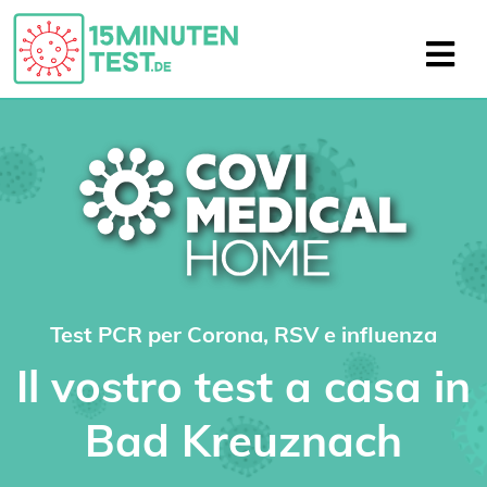
Test PCR per Corona, RSV e influenza
Il vostro test a casa in
Bad Kreuznach