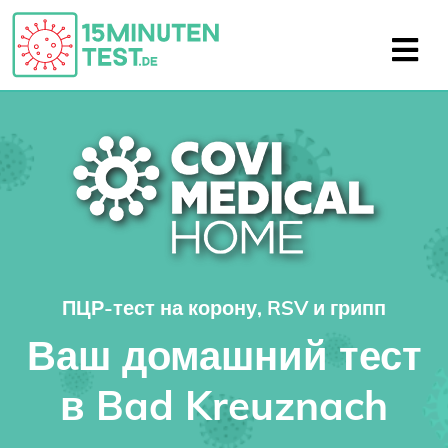
ПЦР-тест на корону, RSV и грипп
Ваш домашний тест
в Bad Kreuznach