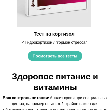
Тест на кортизол
✓ Гидрокортизон / "гормон стресса"
Посмотреть все тесты
Здоровое питание и
витамины
Ваш контроль питания:
Анализ крови при специальных
диетах, например веганской, крайне важен для
обеспечения достаточного поступления в организм всех