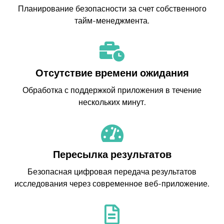
Планирование безопасности за счет собственного
тайм-менеджмента.
Отсутствие времени ожидания
Обработка с поддержкой приложения в течение
нескольких минут.
Пересылка результатов
Безопасная цифровая передача результатов
исследования через современное веб-приложение.