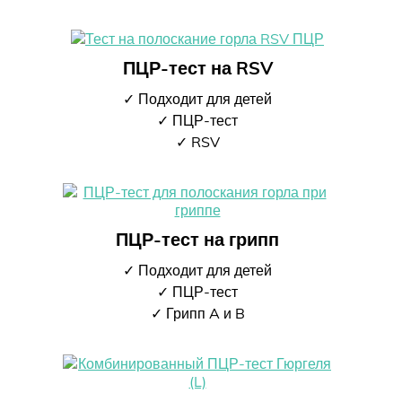
ПЦР-тест на RSV
✓ Подходит для детей
✓ ПЦР-тест
✓ RSV
ПЦР-тест на грипп
✓ Подходит для детей
✓ ПЦР-тест
✓ Грипп A и B