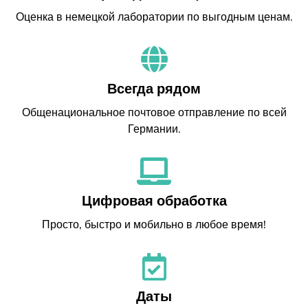
Оценка в немецкой лаборатории по выгодным ценам.
Всегда рядом
Общенациональное почтовое отправление по всей
Германии.
Цифровая обработка
Просто, быстро и мобильно в любое время!
Даты