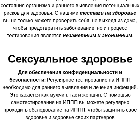
состояния организма и раннего выявления потенциальных
рисков для здоровья. С нашими
тестами на здоровье
вы не только можете проверить себя, не выходя из дома,
чтобы предотвратить заболевание, но и процесс
тестирования является
незаметным и анонимным
.
Сексуальное здоровье
Для обеспечения конфиденциальности и
безопасности:
Регулярное тестирование на ИППП
необходимо для раннего выявления и лечения инфекций.
Это касается как мужчин, так и женщин. С помощью
самотестирования на ИППП вы можете регулярно
проходить обследование на ИППП, чтобы защитить свое
здоровье и здоровье своих партнеров