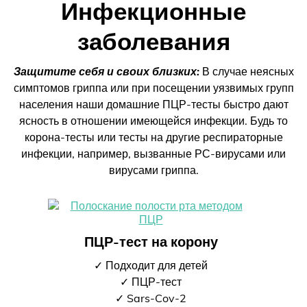
Инфекционные
заболевания
Защитите себя и своих близких:
В случае неясных
симптомов гриппа или при посещении уязвимых групп
населения наши домашние ПЦР-тесты быстро дают
ясность в отношении имеющейся инфекции. Будь то
корона-тесты или тесты на другие респираторные
инфекции, например, вызванные РС-вирусами или
вирусами гриппа.
ПЦР-тест на корону
✓ Подходит для детей
✓ ПЦР-тест
✓ Sars-Cov-2