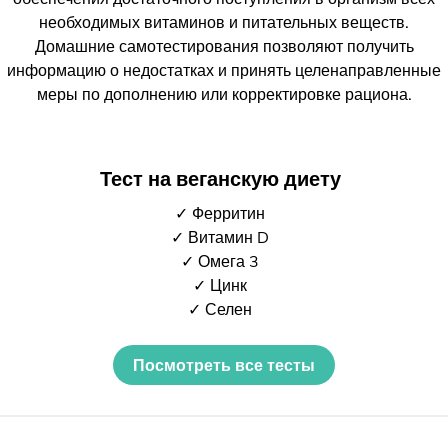
необходимых витаминов и питательных веществ.
Домашние самотестирования позволяют получить
информацию о недостатках и принять целенаправленные
меры по дополнению или корректировке рациона.
Тест на веганскую диету
✓ Ферритин
✓ Витамин D
✓ Омега 3
✓ Цинк
✓ Селен
Посмотреть все тесты