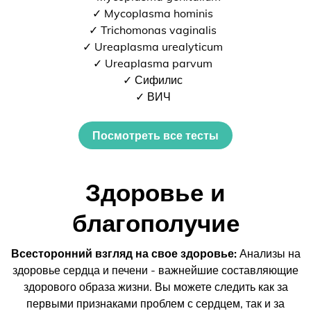
✓ Mycoplasma hominis
✓ Trichomonas vaginalis
✓ Ureaplasma urealyticum
✓ Ureaplasma parvum
✓ Сифилис
✓ ВИЧ
Посмотреть все тесты
Здоровье и
благополучие
Всесторонний взгляд на свое здоровье:
Анализы на
здоровье сердца и печени - важнейшие составляющие
здорового образа жизни. Вы можете следить как за
первыми признаками проблем с сердцем, так и за