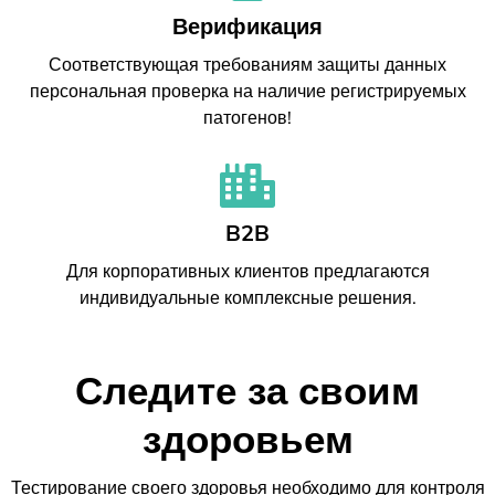
Верификация
Соответствующая требованиям защиты данных
персональная проверка на наличие регистрируемых
патогенов!
B2B
Для корпоративных клиентов предлагаются
индивидуальные комплексные решения.
Следите за своим
здоровьем
Тестирование своего здоровья необходимо для контроля